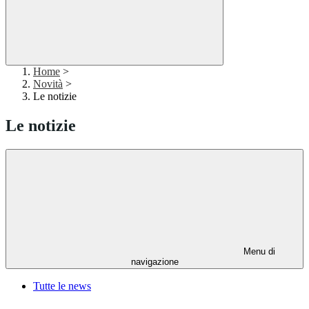
Home
>
Novità
>
Le notizie
Le notizie
Menu di
navigazione
Tutte le news