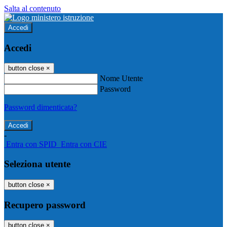
Salta al contenuto
Accedi
Accedi
button close
×
Nome Utente
Password
Password dimenticata?
-
Entra con SPID
Entra con CIE
Seleziona utente
button close
×
Recupero password
button close
×