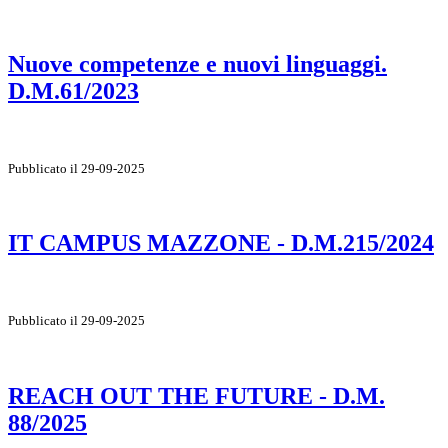
Nuove competenze e nuovi linguaggi.
D.M.61/2023
Pubblicato il 29-09-2025
IT CAMPUS MAZZONE - D.M.215/2024
Pubblicato il 29-09-2025
REACH OUT THE FUTURE - D.M.
88/2025