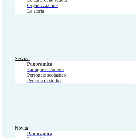
Organizzazione
La storia
Servizi
Panoramica
Famiglie e studenti
Personale scolastico
Percorsi di studio
Novità
Panoramica