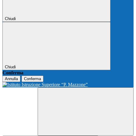
Chiudi
Chiudi
Conferma
Annulla
Conferma