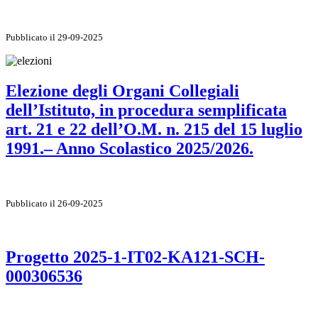
Pubblicato il 29-09-2025
Elezione degli Organi Collegiali
dell’Istituto, in procedura semplificata
art. 21 e 22 dell’O.M. n. 215 del 15 luglio
1991.– Anno Scolastico 2025/2026.
Pubblicato il 26-09-2025
Progetto 2025-1-IT02-KA121-SCH-
000306536