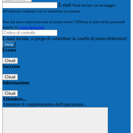
E-mail
Verrà inviato un messaggio
all'indirizzo indicato con le istruzioni necessarie.
Non hai una e-mail associata al nome utente? Effettua il reset della password
tramite la
Login Spaggiari
E-mail inviata, si prega di controllare la casella di posta elettronica!
Errore
Chiudi
Successo
Chiudi
Informazione
Chiudi
Attendere...
Attendere il completamento dell'operazione...