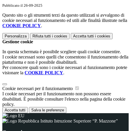
Pubblicato il 26-09-2025
Questo sito o gli strumenti terzi da questo utilizzati si avvalgono di
cookie necessari al funzionamento ed utili alle finalità illustrate nella
COOKIE POLICY
.
Personalizza
Rifiuta tutti
i cookies
Accetta tutti
i cookies
Gestione cookie
In questa schermata è possibile scegliere quali cookie consentire.
I cookie necessari sono quelli che consentono il funzionamento della
piattaforma e non è possibile disabilitarli.
Per conoscere quali sono i cookie necessari al funzionamento potete
visionare la
COOKIE POLICY
.
Cookie necessari per il funzionamento
I cookie necessari per il funzionamento non possono essere
disabilitati. È possibile consultare l'elenco nella pagina della cookie
policy.
Accetta tutti
Salva le preferenze
Istituto Istruzione Superiore “P. Mazzone”