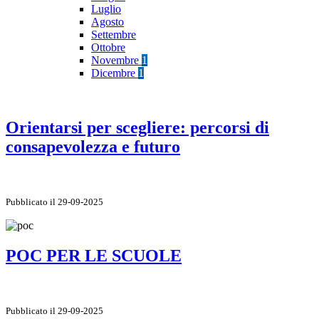
Luglio
Agosto
Settembre
Ottobre
Novembre
1
Dicembre
1
Orientarsi per scegliere: percorsi di
consapevolezza e futuro
Pubblicato il 29-09-2025
POC PER LE SCUOLE
Pubblicato il 29-09-2025