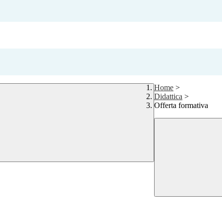
Home
>
Didattica
>
Offerta formativa