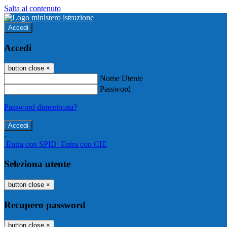
Salta al contenuto
Accedi
Accedi
button close
×
Nome Utente
Password
Password dimenticata?
-
Entra con SPID
Entra con CIE
Seleziona utente
button close
×
Recupero password
button close
×