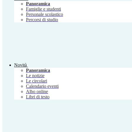
Panoramica
Famiglie e studenti
Personale scolastico
Percorsi di studio
Novità
Panoramica
Le notizie
Le circolari
Calendario eventi
Albo online
Libri di testo