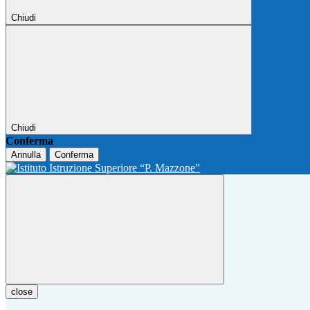
Chiudi
Chiudi
Conferma
Annulla
Conferma
close