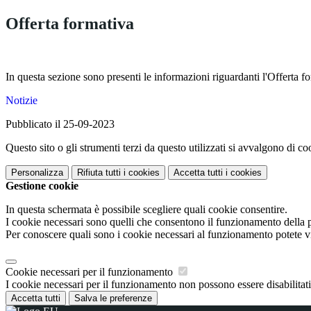
Offerta formativa
In questa sezione sono presenti le informazioni riguardanti l'Offerta for
Notizie
Pubblicato il 25-09-2023
Questo sito o gli strumenti terzi da questo utilizzati si avvalgono di coo
Personalizza
Rifiuta tutti
i cookies
Accetta tutti
i cookies
Gestione cookie
In questa schermata è possibile scegliere quali cookie consentire.
I cookie necessari sono quelli che consentono il funzionamento della pi
Per conoscere quali sono i cookie necessari al funzionamento potete v
Cookie necessari per il funzionamento
I cookie necessari per il funzionamento non possono essere disabilitati.
Accetta tutti
Salva le preferenze