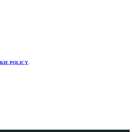
KIE POLICY
.