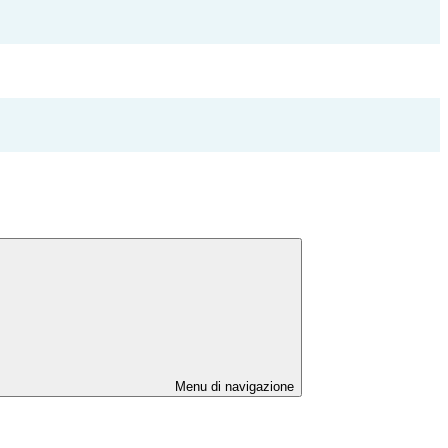
Menu di navigazione