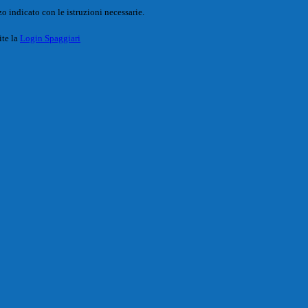
o indicato con le istruzioni necessarie.
ite la
Login Spaggiari