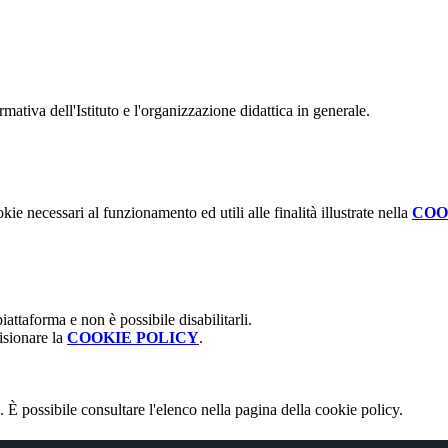
mativa dell'Istituto e l'organizzazione didattica in generale.
kie necessari al funzionamento ed utili alle finalità illustrate nella
COO
attaforma e non è possibile disabilitarli.
isionare la
COOKIE POLICY
.
 È possibile consultare l'elenco nella pagina della cookie policy.