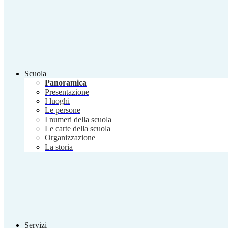
Scuola
Panoramica
Presentazione
I luoghi
Le persone
I numeri della scuola
Le carte della scuola
Organizzazione
La storia
Servizi