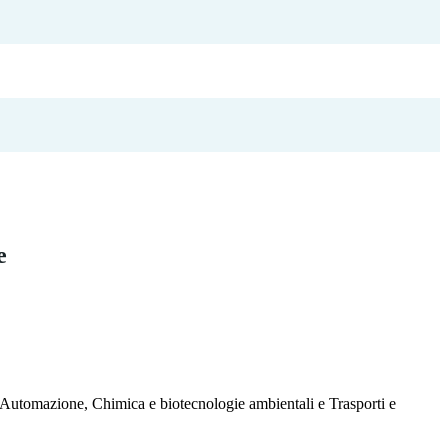
e
ed Automazione, Chimica e biotecnologie ambientali e Trasporti e