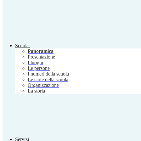
Scuola
Panoramica
Presentazione
I luoghi
Le persone
I numeri della scuola
Le carte della scuola
Organizzazione
La storia
Servizi