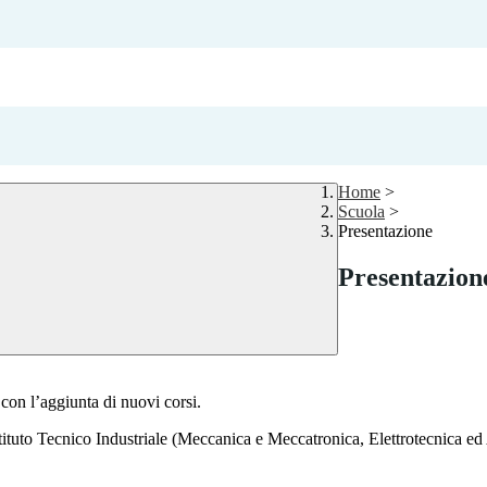
Home
>
Scuola
>
Presentazione
Presentazion
con l’aggiunta di nuovi corsi.
’Istituto Tecnico Industriale (Meccanica e Meccatronica, Elettrotecnica 