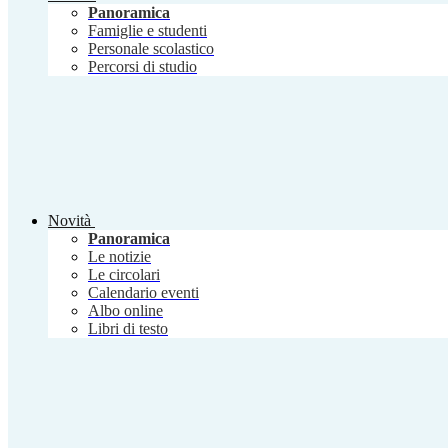
Panoramica
Famiglie e studenti
Personale scolastico
Percorsi di studio
Novità
Panoramica
Le notizie
Le circolari
Calendario eventi
Albo online
Libri di testo