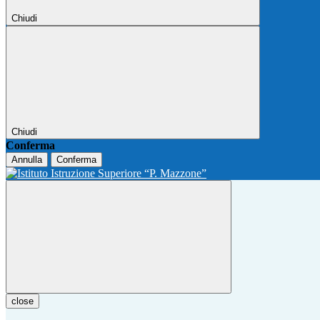
Chiudi
Chiudi
Conferma
Annulla
Conferma
close