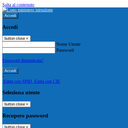
Salta al contenuto
Accedi
Accedi
button close
×
Nome Utente
Password
Password dimenticata?
-
Entra con SPID
Entra con CIE
Seleziona utente
button close
×
Recupero password
button close
×