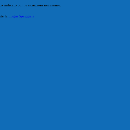
o indicato con le istruzioni necessarie.
ite la
Login Spaggiari