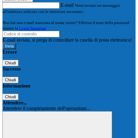
E-mail
Verrà inviato un messaggio
all'indirizzo indicato con le istruzioni necessarie.
Non hai una e-mail associata al nome utente? Effettua il reset della password
tramite la
Login Spaggiari
E-mail inviata, si prega di controllare la casella di posta elettronica!
Errore
Chiudi
Successo
Chiudi
Informazione
Chiudi
Attendere...
Attendere il completamento dell'operazione...