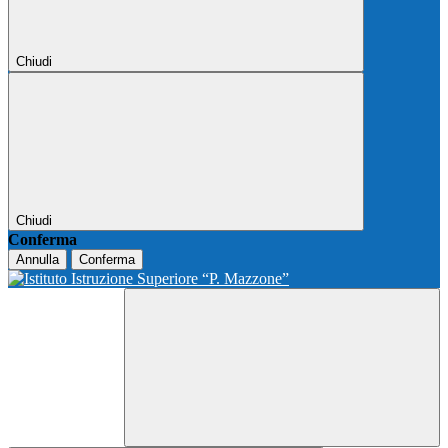
Chiudi
Chiudi
Conferma
Annulla
Conferma