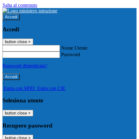
Salta al contenuto
Accedi
Accedi
button close
×
Nome Utente
Password
Password dimenticata?
-
Entra con SPID
Entra con CIE
Seleziona utente
button close
×
Recupero password
button close
×