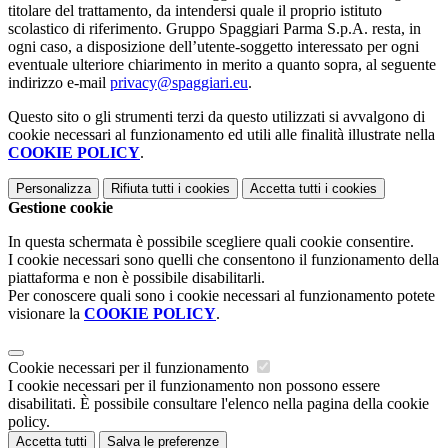
titolare del trattamento, da intendersi quale il proprio istituto
scolastico di riferimento. Gruppo Spaggiari Parma S.p.A. resta, in
ogni caso, a disposizione dell’utente-soggetto interessato per ogni
eventuale ulteriore chiarimento in merito a quanto sopra, al seguente
indirizzo e-mail
privacy@spaggiari.eu
.
Questo sito o gli strumenti terzi da questo utilizzati si avvalgono di
cookie necessari al funzionamento ed utili alle finalità illustrate nella
COOKIE POLICY
.
Personalizza
Rifiuta tutti
i cookies
Accetta tutti
i cookies
Gestione cookie
In questa schermata è possibile scegliere quali cookie consentire.
I cookie necessari sono quelli che consentono il funzionamento della
piattaforma e non è possibile disabilitarli.
Per conoscere quali sono i cookie necessari al funzionamento potete
visionare la
COOKIE POLICY
.
Cookie necessari per il funzionamento
I cookie necessari per il funzionamento non possono essere
disabilitati. È possibile consultare l'elenco nella pagina della cookie
policy.
Accetta tutti
Salva le preferenze