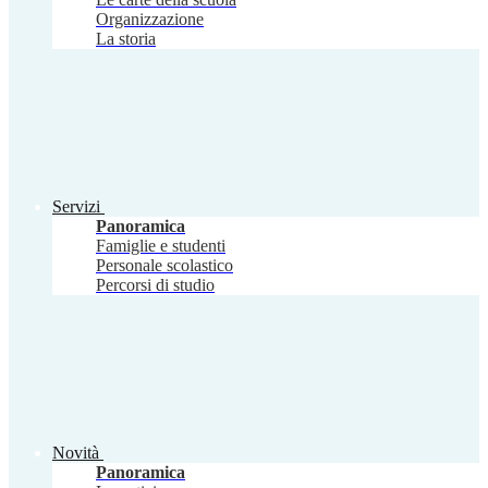
Organizzazione
La storia
Servizi
Panoramica
Famiglie e studenti
Personale scolastico
Percorsi di studio
Novità
Panoramica