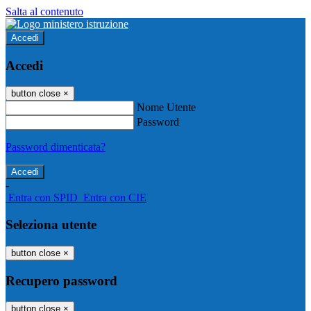
Salta al contenuto
Accedi
Accedi
button close
×
Nome Utente
Password
Password dimenticata?
-
Entra con SPID
Entra con CIE
Seleziona utente
button close
×
Recupero password
button close
×