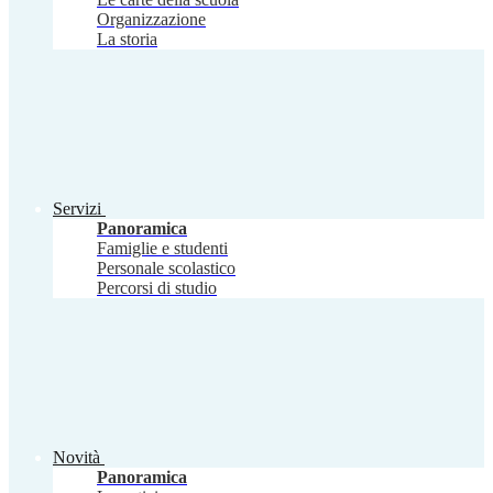
Organizzazione
La storia
Servizi
Panoramica
Famiglie e studenti
Personale scolastico
Percorsi di studio
Novità
Panoramica