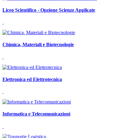
Liceo Scientifico - Opzione Scienze Applicate
Chimica, Materiali e Biotecnologie
Elettronica ed Elettrotecnica
Informatica e Telecomunicazioni