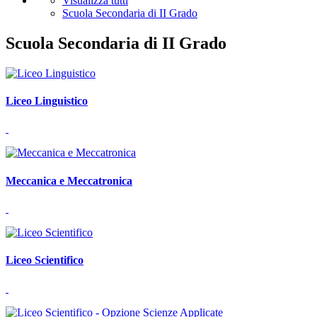
Visualizza tutti
Scuola Secondaria di II Grado
Scuola Secondaria di II Grado
Liceo Linguistico
Meccanica e Meccatronica
Liceo Scientifico