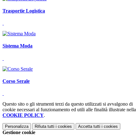
Trasportie Logistica
Sistema Moda
Corso Serale
Questo sito o gli strumenti terzi da questo utilizzati si avvalgono di
cookie necessari al funzionamento ed utili alle finalità illustrate nella
COOKIE POLICY
.
Personalizza
Rifiuta tutti
i cookies
Accetta tutti
i cookies
Gestione cookie