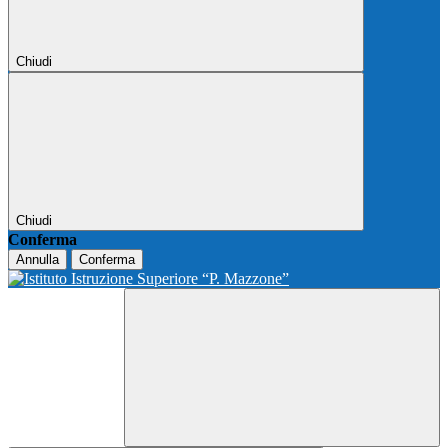
Chiudi
Chiudi
Conferma
Annulla
Conferma