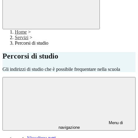
Home
>
Servizi
>
Percorsi di studio
Percorsi di studio
Gli indirizzi di studio che è possibile frequentare nella scuola
Menu di
navigazione