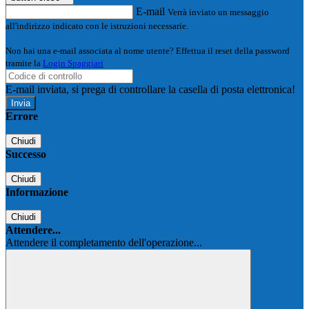
E-mail
Verrà inviato un messaggio
all'indirizzo indicato con le istruzioni necessarie.
Non hai una e-mail associata al nome utente? Effettua il reset della password
tramite la
Login Spaggiari
E-mail inviata, si prega di controllare la casella di posta elettronica!
Errore
Chiudi
Successo
Chiudi
Informazione
Chiudi
Attendere...
Attendere il completamento dell'operazione...