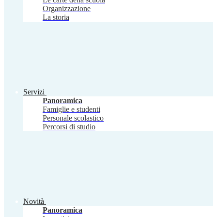
Organizzazione
La storia
Servizi
Panoramica
Famiglie e studenti
Personale scolastico
Percorsi di studio
Novità
Panoramica