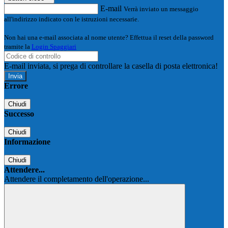
E-mail
Verrà inviato un messaggio
all'indirizzo indicato con le istruzioni necessarie.
Non hai una e-mail associata al nome utente? Effettua il reset della password
tramite la
Login Spaggiari
E-mail inviata, si prega di controllare la casella di posta elettronica!
Errore
Chiudi
Successo
Chiudi
Informazione
Chiudi
Attendere...
Attendere il completamento dell'operazione...