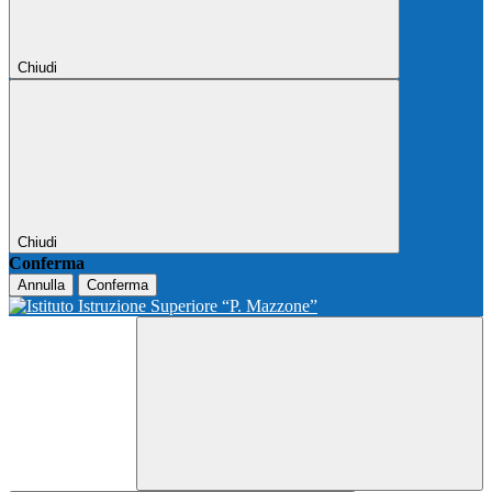
Chiudi
Chiudi
Conferma
Annulla
Conferma