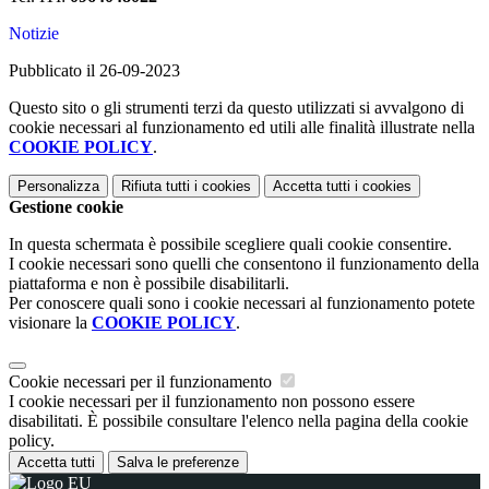
Notizie
Pubblicato il 26-09-2023
Questo sito o gli strumenti terzi da questo utilizzati si avvalgono di
cookie necessari al funzionamento ed utili alle finalità illustrate nella
COOKIE POLICY
.
Personalizza
Rifiuta tutti
i cookies
Accetta tutti
i cookies
Gestione cookie
In questa schermata è possibile scegliere quali cookie consentire.
I cookie necessari sono quelli che consentono il funzionamento della
piattaforma e non è possibile disabilitarli.
Per conoscere quali sono i cookie necessari al funzionamento potete
visionare la
COOKIE POLICY
.
Cookie necessari per il funzionamento
I cookie necessari per il funzionamento non possono essere
disabilitati. È possibile consultare l'elenco nella pagina della cookie
policy.
Accetta tutti
Salva le preferenze