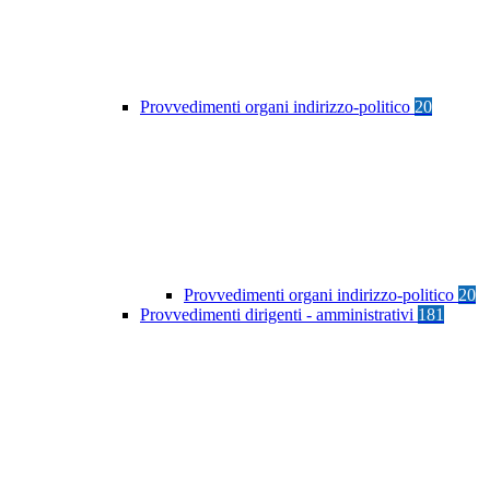
Provvedimenti organi indirizzo-politico
20
Provvedimenti organi indirizzo-politico
20
Provvedimenti dirigenti - amministrativi
181