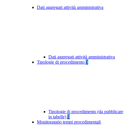
Dati aggregati attività amministrativa
Dati aggregati attività amministrativa
Tipologie di procedimento
3
Tipologie di procedimento (da pubblicare
in tabelle)
3
Monitoraggio tempi procedimentali