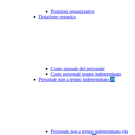
Posizioni organizzative
Dotazione organica
Conto annuale del personale
Costo personale tempo indeterminato
Personale non a tempo indeterminato
39
Personale non a tempo indeterminato (da