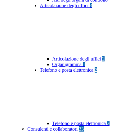
Articolazione degli uffici
3
Articolazione degli uffici
2
Organigramma
1
Telefono e posta elettronica
2
Telefono e posta elettronica
2
Consulenti e collaboratori
33