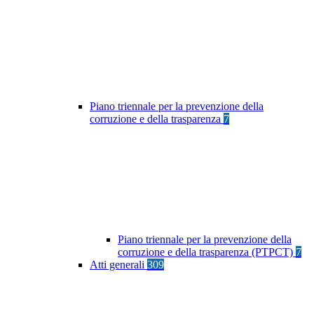
Piano triennale per la prevenzione della
corruzione e della trasparenza
7
Piano triennale per la prevenzione della
corruzione e della trasparenza (PTPCT)
7
Atti generali
309