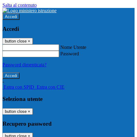
Salta al contenuto
Accedi
Accedi
button close
×
Nome Utente
Password
Password dimenticata?
-
Entra con SPID
Entra con CIE
Seleziona utente
button close
×
Recupero password
button close
×