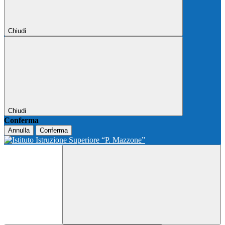
Chiudi
Chiudi
Conferma
Annulla
Conferma