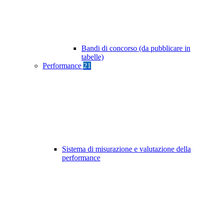
Bandi di concorso (da pubblicare in
tabelle)
Performance
21
Sistema di misurazione e valutazione della
performance