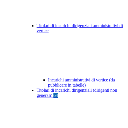
Titolari di incarichi dirigenziali amministrativi di
vertice
Incarichi amministrativi di vertice (da
pubblicare in tabelle)
Titolari di incarichi dirigenziali (dirigenti non
generali)
64