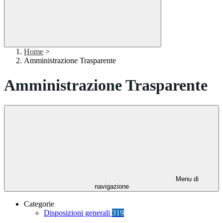
Home
>
Amministrazione Trasparente
Amministrazione Trasparente
Menu di
navigazione
Categorie
Disposizioni generali
319