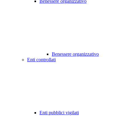
Benessere organizzativo
Benessere organizzativo
Enti controllati
Enti pubblici vigilati