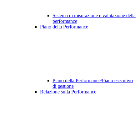
Sistema di misurazione e valutazione della
performance
Piano della Performance
Piano della Performance/Piano esecutivo
di gestione
Relazione sulla Performance