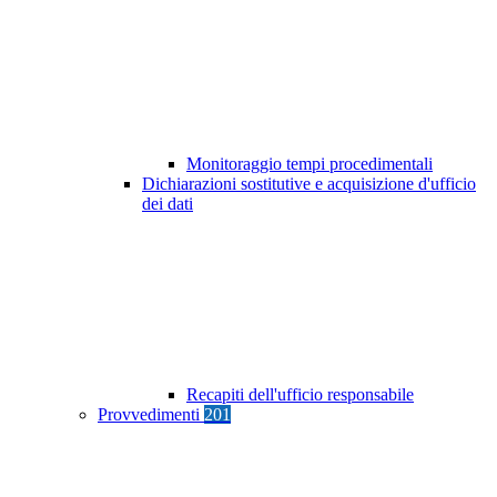
Monitoraggio tempi procedimentali
Dichiarazioni sostitutive e acquisizione d'ufficio
dei dati
Recapiti dell'ufficio responsabile
Provvedimenti
201