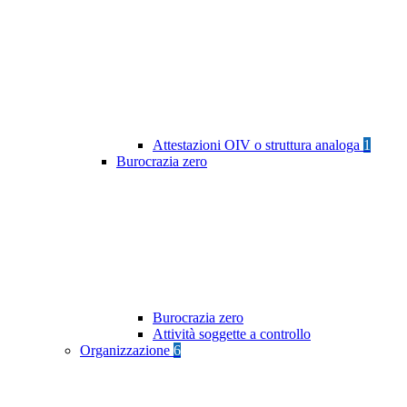
Attestazioni OIV o struttura analoga
1
Burocrazia zero
Burocrazia zero
Attività soggette a controllo
Organizzazione
6