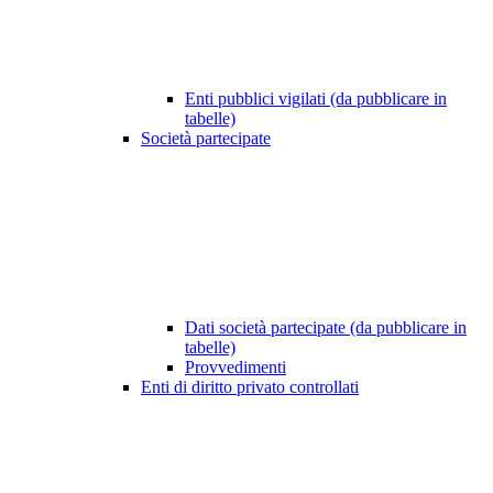
Enti pubblici vigilati (da pubblicare in
tabelle)
Società partecipate
Dati società partecipate (da pubblicare in
tabelle)
Provvedimenti
Enti di diritto privato controllati