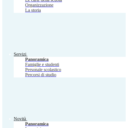
Organizzazione
La storia
Servizi
Panoramica
Famiglie e studenti
Personale scolastico
Percorsi di studio
Novità
Panoramica