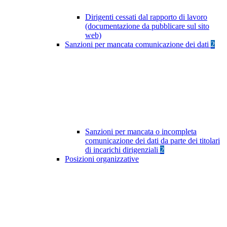
Dirigenti cessati dal rapporto di lavoro
(documentazione da pubblicare sul sito
web)
Sanzioni per mancata comunicazione dei dati
2
Sanzioni per mancata o incompleta
comunicazione dei dati da parte dei titolari
di incarichi dirigenziali
2
Posizioni organizzative