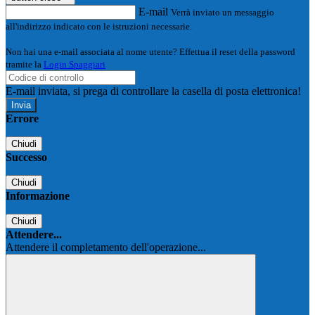
E-mail
Verrà inviato un messaggio
all'indirizzo indicato con le istruzioni necessarie.
Non hai una e-mail associata al nome utente? Effettua il reset della password
tramite la
Login Spaggiari
E-mail inviata, si prega di controllare la casella di posta elettronica!
Errore
Chiudi
Successo
Chiudi
Informazione
Chiudi
Attendere...
Attendere il completamento dell'operazione...