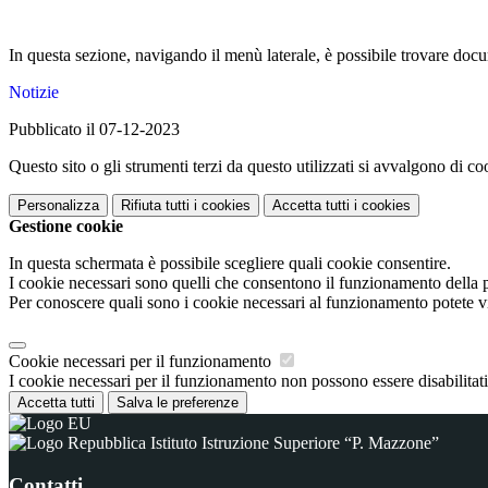
In questa sezione, navigando il menù laterale, è possibile trovare docume
Notizie
Pubblicato il 07-12-2023
Questo sito o gli strumenti terzi da questo utilizzati si avvalgono di coo
Personalizza
Rifiuta tutti
i cookies
Accetta tutti
i cookies
Gestione cookie
In questa schermata è possibile scegliere quali cookie consentire.
I cookie necessari sono quelli che consentono il funzionamento della pi
Per conoscere quali sono i cookie necessari al funzionamento potete v
Cookie necessari per il funzionamento
I cookie necessari per il funzionamento non possono essere disabilitati.
Accetta tutti
Salva le preferenze
Istituto Istruzione Superiore “P. Mazzone”
Contatti