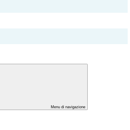
Menu di navigazione