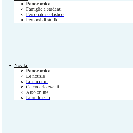
Panoramica
Famiglie e studenti
Personale scolastico
Percorsi di studio
Novità
Panoramica
Le notizie
Le circolari
Calendario eventi
Albo online
Libri di testo