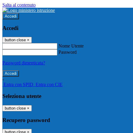
Salta al contenuto
Accedi
Accedi
button close
×
Nome Utente
Password
Password dimenticata?
-
Entra con SPID
Entra con CIE
Seleziona utente
button close
×
Recupero password
button close
×