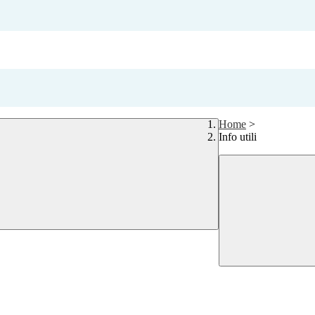
Home
>
Info utili