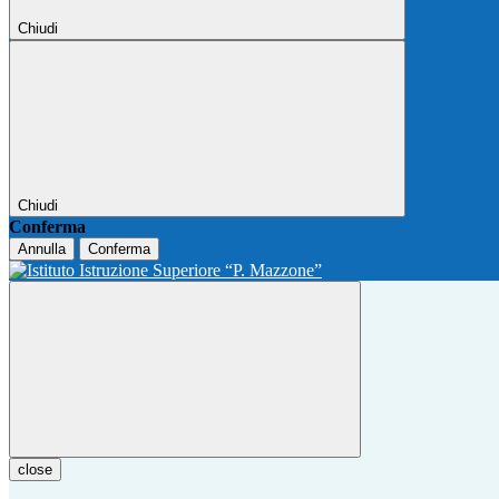
Chiudi
Chiudi
Conferma
Annulla
Conferma
close