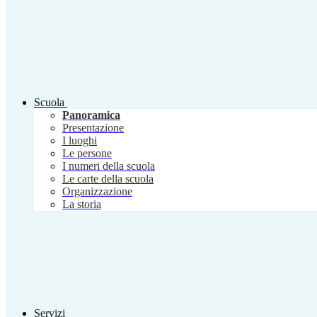
Scuola
Panoramica
Presentazione
I luoghi
Le persone
I numeri della scuola
Le carte della scuola
Organizzazione
La storia
Servizi