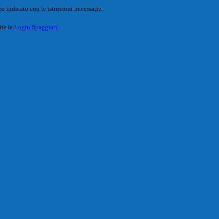
o indicato con le istruzioni necessarie.
ite la
Login Spaggiari