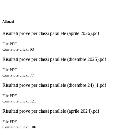
.
Allegati
Risultati prove per classi parallele (aprile 2026).pdf
File PDF
Contatore click: 63
Risultati prove per classi parallele (dicembre 2025).pdf
File PDF
Contatore click: 77
Risultati prove per classi parallele (dicembre 24)_1.pdf
File PDF
Contatore click: 121
Risultati prove per classi parallele (aprile 2024).pdf
File PDF
Contatore click: 106