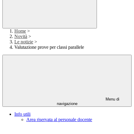
Home
>
Novità
>
Le notizie
>
Valutazione prove per classi parallele
Menu di
navigazione
Info utili
Area riservata al personale docente