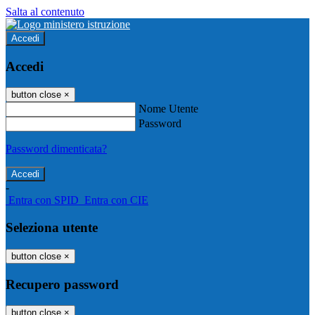
Salta al contenuto
Accedi
Accedi
button close
×
Nome Utente
Password
Password dimenticata?
-
Entra con SPID
Entra con CIE
Seleziona utente
button close
×
Recupero password
button close
×