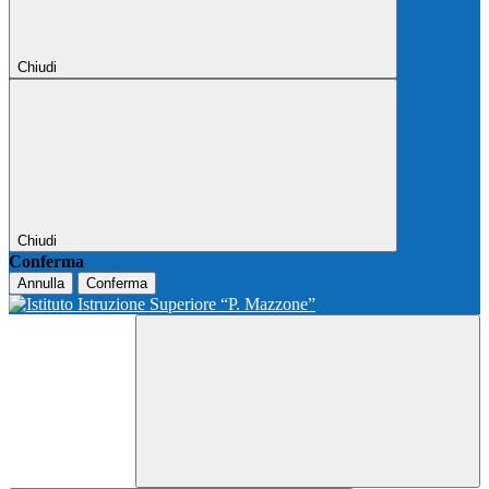
Chiudi
Chiudi
Conferma
Annulla
Conferma