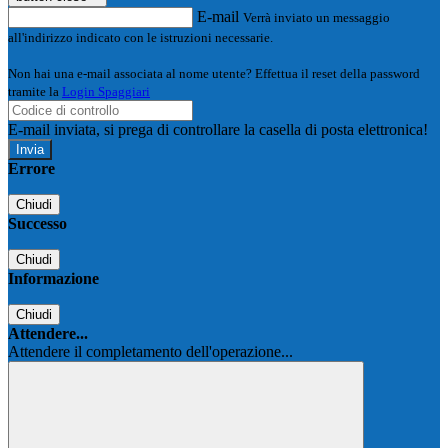
E-mail
Verrà inviato un messaggio
all'indirizzo indicato con le istruzioni necessarie.
Non hai una e-mail associata al nome utente? Effettua il reset della password
tramite la
Login Spaggiari
E-mail inviata, si prega di controllare la casella di posta elettronica!
Errore
Chiudi
Successo
Chiudi
Informazione
Chiudi
Attendere...
Attendere il completamento dell'operazione...