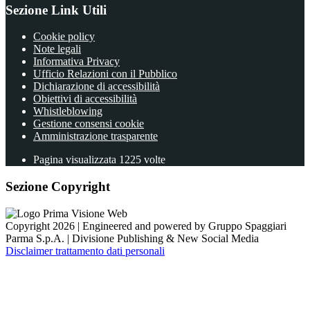
Sezione Link Utili
Cookie policy
Note legali
Informativa Privacy
Ufficio Relazioni con il Pubblico
Dichiarazione di accessibilità
Obiettivi di accessibilità
Whistleblowing
Gestione consensi cookie
Amministrazione trasparente
Pagina visualizzata
1225
volte
Sezione Copyright
Copyright 2026 | Engineered and powered by Gruppo Spaggiari
Parma S.p.A. | Divisione Publishing & New Social Media
Disclaimer trattamento dati personali