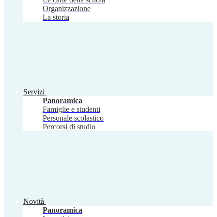
Organizzazione
La storia
Servizi
Panoramica
Famiglie e studenti
Personale scolastico
Percorsi di studio
Novità
Panoramica