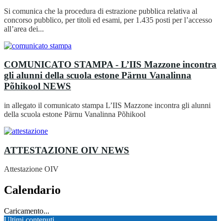
Si comunica che la procedura di estrazione pubblica relativa al
concorso pubblico, per titoli ed esami, per 1.435 posti per l’accesso
all’area dei...
COMUNICATO STAMPA - L’IIS Mazzone incontra
gli alunni della scuola estone Pärnu Vanalinna
Põhikool
NEWS
in allegato il comunicato stampa L’IIS Mazzone incontra gli alunni
della scuola estone Pärnu Vanalinna Põhikool
ATTESTAZIONE OIV
NEWS
Attestazione OIV
Calendario
Caricamento...
Ultimi contenuti