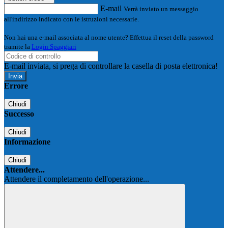
E-mail
Verrà inviato un messaggio
all'indirizzo indicato con le istruzioni necessarie.
Non hai una e-mail associata al nome utente? Effettua il reset della password
tramite la
Login Spaggiari
E-mail inviata, si prega di controllare la casella di posta elettronica!
Errore
Chiudi
Successo
Chiudi
Informazione
Chiudi
Attendere...
Attendere il completamento dell'operazione...