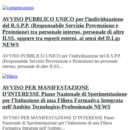
AVVISO PUBBLICO UNICO per l’individuazione
del R.S.P.P. (Responsabile Servizio Prevenzione e
Protezione) tra personale interno, personale di altre
II.SS. oppure tra esperti esterni, ai sensi del D.Lgs
NEWS
AVVISO PUBBLICO UNICO per l’individuazione del R.S.P.P.
(Responsabile Servizio Prevenzione e Protezione) tra personale
interno, personale di altre II.SS....
AVVISO PER MANIFESTAZIONE
D’INTERESSE Piano Nazionale di Sperimentazione
per l’Istituzione di una Filiera Formativa Integrata
nell’Ambito Tecnologico-Professionale
NEWS
AVVISO PER MANIFESTAZIONE D’INTERESSE Piano
Nazionale di Sperimentazione per l’Istituzione di una Filiera
Formativa Integrata nell’Ambito...