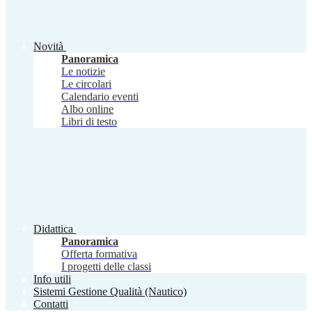
Novità
Panoramica
Le notizie
Le circolari
Calendario eventi
Albo online
Libri di testo
Didattica
Panoramica
Offerta formativa
I progetti delle classi
Info utili
Sistemi Gestione Qualità (Nautico)
Contatti