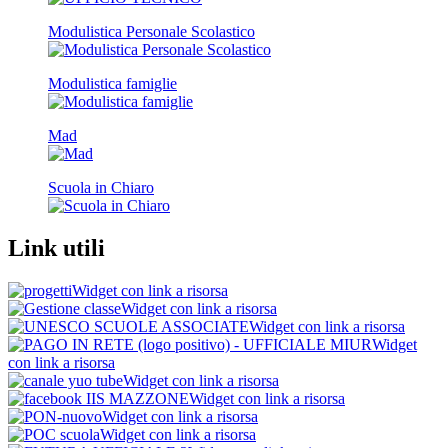
Modulistica Personale Scolastico
Modulistica famiglie
Mad
Scuola in Chiaro
Link utili
Widget con link a risorsa
Widget con link a risorsa
Widget con link a risorsa
Widget
con link a risorsa
Widget con link a risorsa
Widget con link a risorsa
Widget con link a risorsa
Widget con link a risorsa