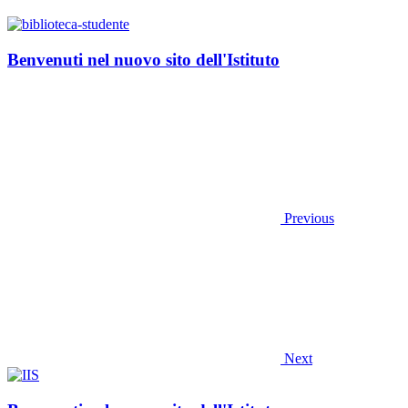
Benvenuti nel nuovo sito dell'Istituto
Previous
Next