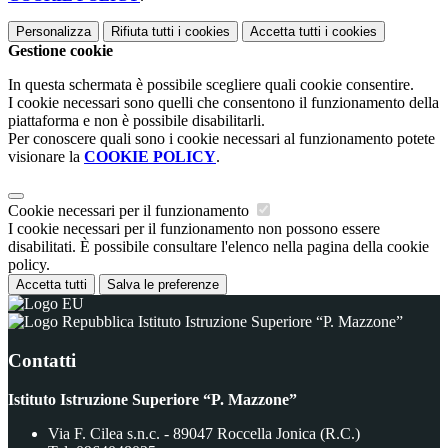
Personalizza
Rifiuta tutti
i cookies
Accetta tutti
i cookies
Gestione cookie
In questa schermata è possibile scegliere quali cookie consentire.
I cookie necessari sono quelli che consentono il funzionamento della
piattaforma e non è possibile disabilitarli.
Per conoscere quali sono i cookie necessari al funzionamento potete
visionare la
COOKIE POLICY
.
Cookie necessari per il funzionamento
I cookie necessari per il funzionamento non possono essere
disabilitati. È possibile consultare l'elenco nella pagina della cookie
policy.
Accetta tutti
Salva le preferenze
Istituto Istruzione Superiore “P. Mazzone”
Contatti
Istituto Istruzione Superiore “P. Mazzone”
Via F. Cilea s.n.c. - 89047 Roccella Jonica (R.C.)