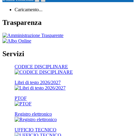
Caricamento...
Trasparenza
Servizi
CODICE DISCIPLINARE
Libri di testo 2026/2027
PTOF
Registro elettronico
UFFICIO TECNICO