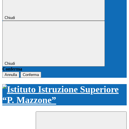
Chiudi
Chiudi
Conferma
Annulla
Conferma