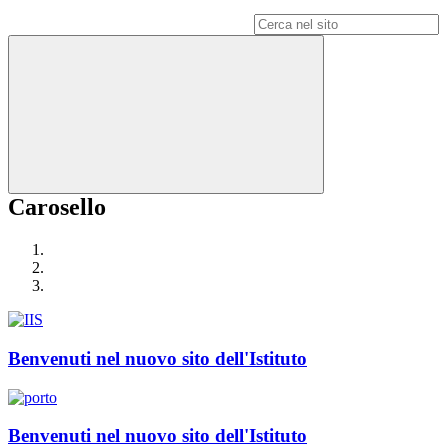
Campo di ricerca per le pagine del sito
Carosello
Benvenuti nel nuovo sito dell'Istituto
Benvenuti nel nuovo sito dell'Istituto