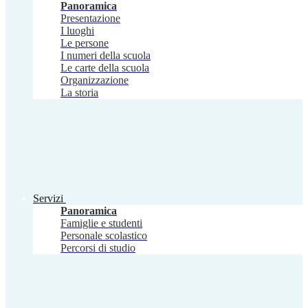
Panoramica
Presentazione
I luoghi
Le persone
I numeri della scuola
Le carte della scuola
Organizzazione
La storia
Servizi
Panoramica
Famiglie e studenti
Personale scolastico
Percorsi di studio