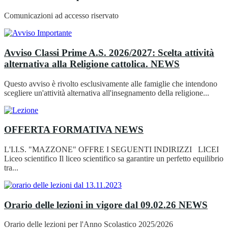
Comunicazioni ad accesso riservato
Avviso Classi Prime A.S. 2026/2027: Scelta attività
alternativa alla Religione cattolica.
NEWS
Questo avviso è rivolto esclusivamente alle famiglie che intendono
scegliere un'attività alternativa all'insegnamento della religione...
OFFERTA FORMATIVA
NEWS
L'I.I.S. "MAZZONE" OFFRE I SEGUENTI INDIRIZZI LICEI
Liceo scientifico Il liceo scientifico sa garantire un perfetto equilibrio
tra...
Orario delle lezioni in vigore dal 09.02.26
NEWS
Orario delle lezioni per l'Anno Scolastico 2025/2026