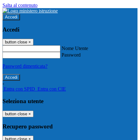
Salta al contenuto
Accedi
Accedi
button close
×
Nome Utente
Password
Password dimenticata?
-
Entra con SPID
Entra con CIE
Seleziona utente
button close
×
Recupero password
button close
×