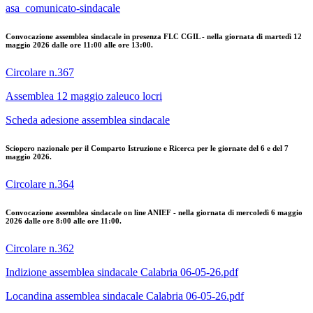
asa_comunicato-sindacale
Convocazione assemblea sindacale in presenza FLC CGIL - nella giornata di martedì 12
maggio 2026 dalle ore 11:00 alle ore 13:00.
Circolare n.367
Assemblea 12 maggio zaleuco locri
Scheda adesione assemblea sindacale
Sciopero nazionale per il Comparto Istruzione e Ricerca per le giornate del 6 e del 7
maggio 2026.
Circolare n.364
Convocazione assemblea sindacale on line ANIEF - nella giornata di mercoledì 6 maggio
2026 dalle ore 8:00 alle ore 11:00.
Circolare n.362
Indizione assemblea sindacale Calabria 06-05-26.pdf
Locandina assemblea sindacale Calabria 06-05-26.pdf