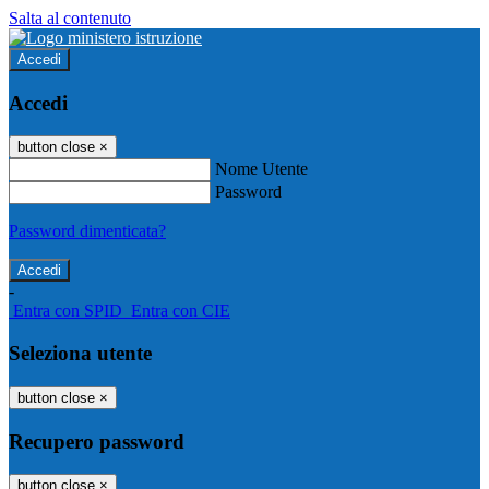
Salta al contenuto
Accedi
Accedi
button close
×
Nome Utente
Password
Password dimenticata?
-
Entra con SPID
Entra con CIE
Seleziona utente
button close
×
Recupero password
button close
×