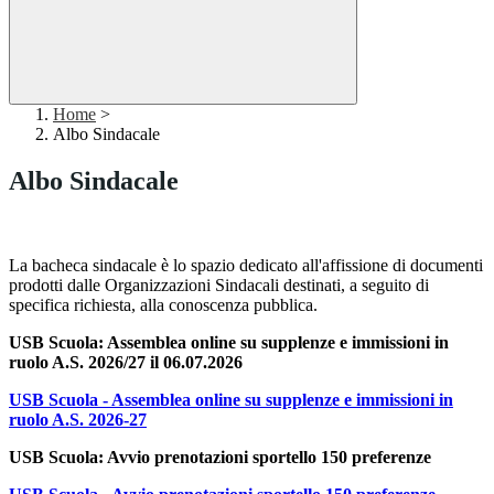
Home
>
Albo Sindacale
Albo Sindacale
La bacheca sindacale è lo spazio dedicato all'affissione di documenti
prodotti dalle Organizzazioni Sindacali destinati, a seguito di
specifica richiesta, alla conoscenza pubblica.
USB Scuola: Assemblea online su supplenze e immissioni in
ruolo A.S. 2026/27 il 06.07.2026
USB Scuola - Assemblea online su supplenze e immissioni in
ruolo A.S. 2026-27
USB Scuola: Avvio prenotazioni sportello 150 preferenze