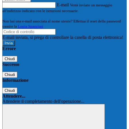
E-mail
Verrà inviato un messaggio
all'indirizzo indicato con le istruzioni necessarie.
Non hai una e-mail associata al nome utente? Effettua il reset della password
tramite la
Login Spaggiari
E-mail inviata, si prega di controllare la casella di posta elettronica!
Errore
Chiudi
Successo
Chiudi
Informazione
Chiudi
Attendere...
Attendere il completamento dell'operazione...