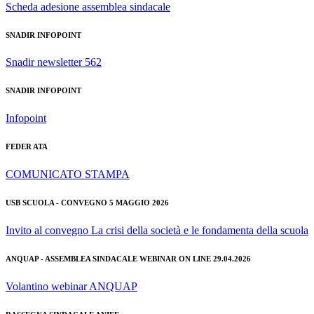
Scheda adesione assemblea sindacale
SNADIR INFOPOINT
Snadir newsletter 562
SNADIR INFOPOINT
Infopoint
FEDER ATA
COMUNICATO STAMPA
USB SCUOLA - CONVEGNO 5 MAGGIO 2026
Invito al convegno La crisi della società e le fondamenta della scuola
ANQUAP - ASSEMBLEA SINDACALE WEBINAR ON LINE 29.04.2026
Volantino webinar ANQUAP