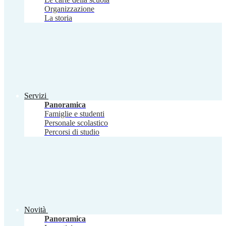
Organizzazione
La storia
Servizi
Panoramica
Famiglie e studenti
Personale scolastico
Percorsi di studio
Novità
Panoramica