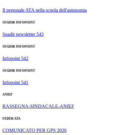
Il personale ATA nella scuola dell'autonomia
SNADIR INFOPOINT
Snadir newsletter 543
SNADIR INFOPOINT
Infopoint 542
SNADIR INFOPOINT
Infopoint 541
ANIEF
RASSEGNA-SINDACALE-ANIEF
FEDER ATA
COMUNICATO PER GPS 2026