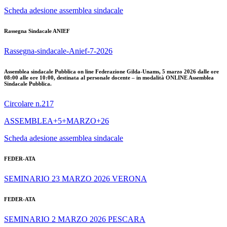
Scheda adesione assemblea sindacale
Rassegna Sindacale ANIEF
Rassegna-sindacale-Anief-7-2026
Assemblea sindacale Pubblica on line Federazione Gilda-Unams, 5 marzo 2026 dalle ore
08:00 alle ore 10:00, destinata al personale docente – in modalità ONLINE Assemblea
Sindacale Pubblica.
Circolare n.217
ASSEMBLEA+5+MARZO+26
Scheda adesione assemblea sindacale
FEDER-ATA
SEMINARIO 23 MARZO 2026 VERONA
FEDER-ATA
SEMINARIO 2 MARZO 2026 PESCARA