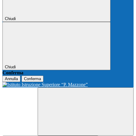
Chiudi
Chiudi
Conferma
Annulla
Conferma