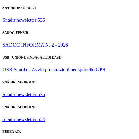
SNADIR-INFOPOINT
Snadir newsletter 536
SADOC-FENSIR
SADOC INFORMA N. 2 - 2026
USB - UNIONE SINDACALE DI BASE
USB Scuola – Avvio prenotazioni per sportello GPS
SNADIR INFOPOINT
Snadir newsletter 535
SNADIR INFOPOINT
Snadir newsletter 534
FEDER ATA