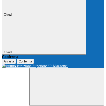
Chiudi
Chiudi
Conferma
Annulla
Conferma