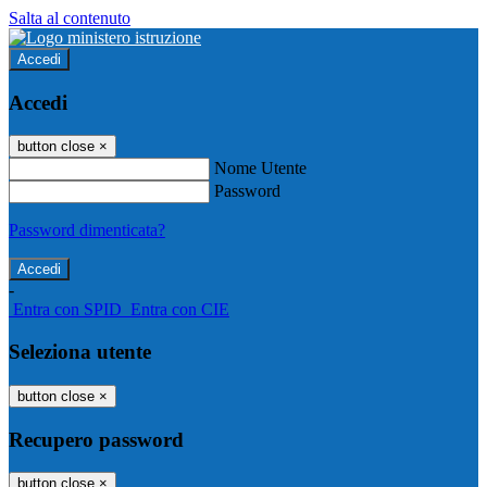
Salta al contenuto
Accedi
Accedi
button close
×
Nome Utente
Password
Password dimenticata?
-
Entra con SPID
Entra con CIE
Seleziona utente
button close
×
Recupero password
button close
×