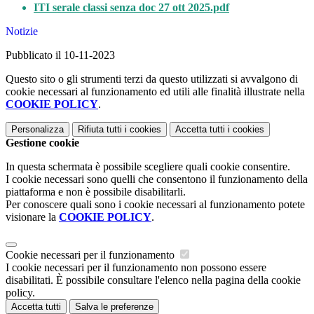
ITI serale classi senza doc 27 ott 2025.pdf
Notizie
Pubblicato il 10-11-2023
Questo sito o gli strumenti terzi da questo utilizzati si avvalgono di
cookie necessari al funzionamento ed utili alle finalità illustrate nella
COOKIE POLICY
.
Personalizza
Rifiuta tutti
i cookies
Accetta tutti
i cookies
Gestione cookie
In questa schermata è possibile scegliere quali cookie consentire.
I cookie necessari sono quelli che consentono il funzionamento della
piattaforma e non è possibile disabilitarli.
Per conoscere quali sono i cookie necessari al funzionamento potete
visionare la
COOKIE POLICY
.
Cookie necessari per il funzionamento
I cookie necessari per il funzionamento non possono essere
disabilitati. È possibile consultare l'elenco nella pagina della cookie
policy.
Accetta tutti
Salva le preferenze