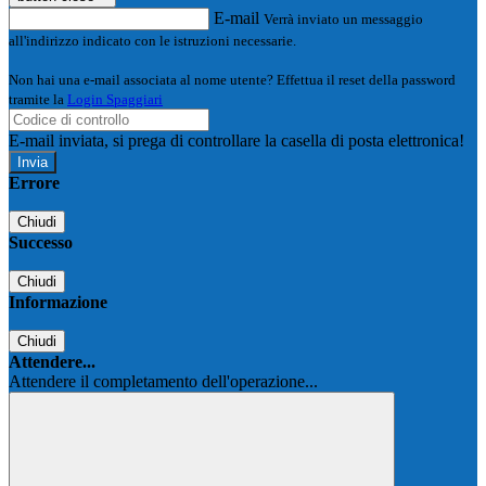
E-mail
Verrà inviato un messaggio
all'indirizzo indicato con le istruzioni necessarie.
Non hai una e-mail associata al nome utente? Effettua il reset della password
tramite la
Login Spaggiari
E-mail inviata, si prega di controllare la casella di posta elettronica!
Errore
Chiudi
Successo
Chiudi
Informazione
Chiudi
Attendere...
Attendere il completamento dell'operazione...