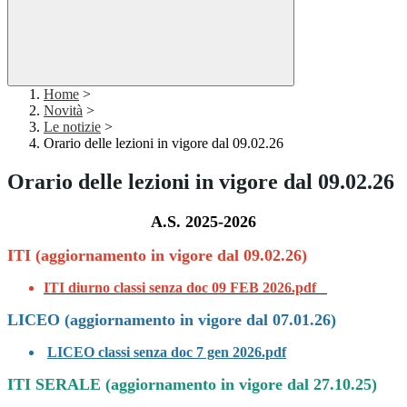
Home
>
Novità
>
Le notizie
>
Orario delle lezioni in vigore dal 09.02.26
Orario delle lezioni in vigore dal 09.02.26
A.S. 2025-2026
ITI (aggiornamento in vigore dal 09.02.26)
ITI diurno classi senza doc 09 FEB 2026.pdf
LICEO (aggiornamento in vigore dal 07.01.26)
LICEO classi senza doc 7 gen 2026.pdf
I
TI SERALE (aggiornamento in vigore dal 27.10.25)