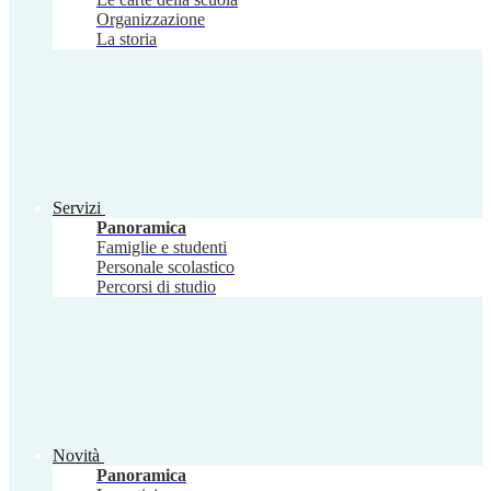
Organizzazione
La storia
Servizi
Panoramica
Famiglie e studenti
Personale scolastico
Percorsi di studio
Novità
Panoramica