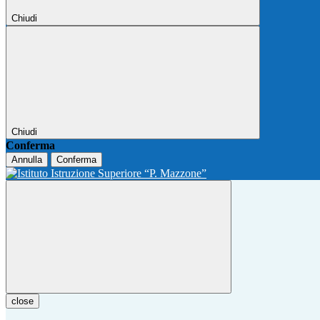
Chiudi
Chiudi
Conferma
Annulla
Conferma
close