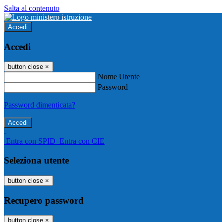
Salta al contenuto
Accedi
Accedi
button close
×
Nome Utente
Password
Password dimenticata?
-
Entra con SPID
Entra con CIE
Seleziona utente
button close
×
Recupero password
button close
×