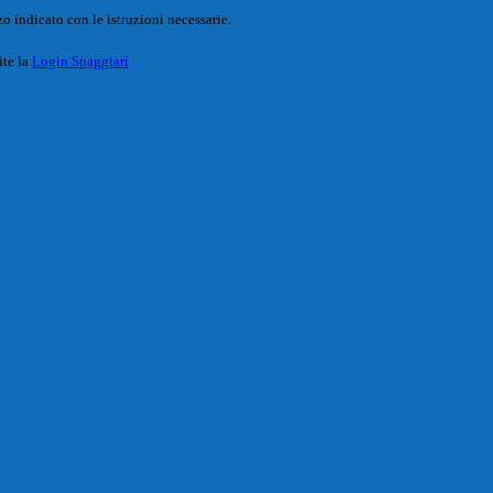
o indicato con le istruzioni necessarie.
ite la
Login Spaggiari