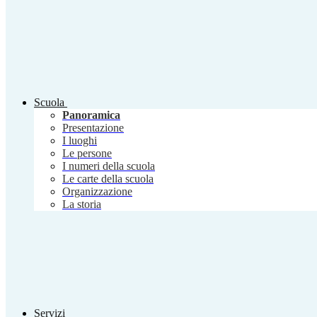
Scuola
Panoramica
Presentazione
I luoghi
Le persone
I numeri della scuola
Le carte della scuola
Organizzazione
La storia
Servizi