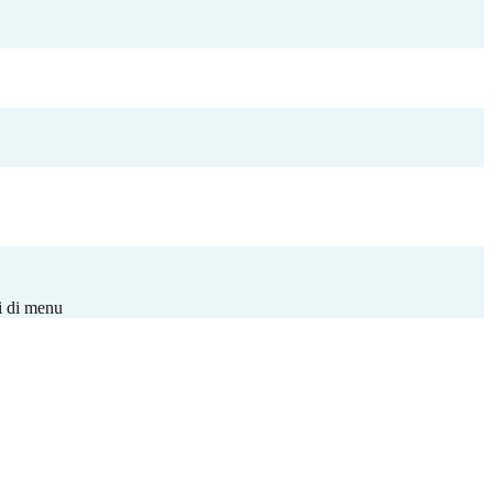
i di menu