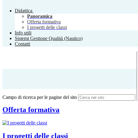
Didattica
Panoramica
Offerta formativa
I progetti delle classi
Info utili
Sistemi Gestione Qualità (Nautico)
Contatti
Campo di ricerca per le pagine del sito
Offerta formativa
I progetti delle classi