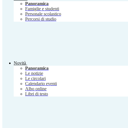
Panoramica
Famiglie e studenti
Personale scolastico
Percorsi di studio
Novità
Panoramica
Le notizie
Le circolari
Calendario eventi
Albo online
Libri di testo