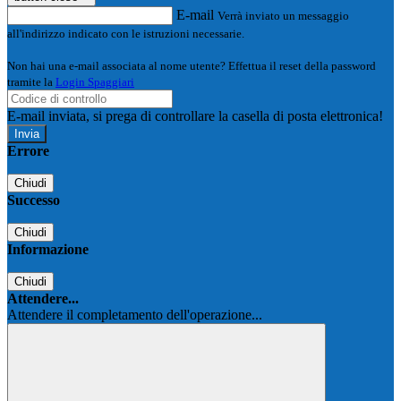
E-mail
Verrà inviato un messaggio
all'indirizzo indicato con le istruzioni necessarie.
Non hai una e-mail associata al nome utente? Effettua il reset della password
tramite la
Login Spaggiari
E-mail inviata, si prega di controllare la casella di posta elettronica!
Errore
Chiudi
Successo
Chiudi
Informazione
Chiudi
Attendere...
Attendere il completamento dell'operazione...