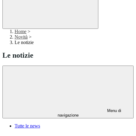
Home
>
Novità
>
Le notizie
Le notizie
Menu di
navigazione
Tutte le news