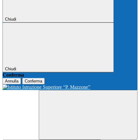
Chiudi
Chiudi
Conferma
Annulla
Conferma