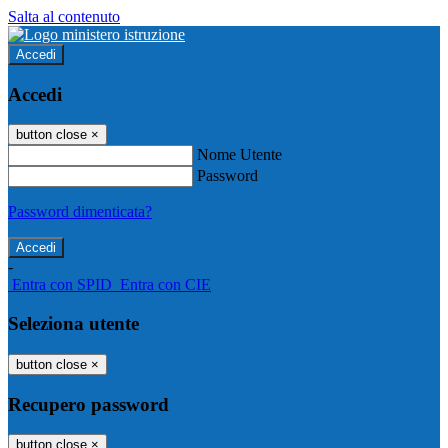
Salta al contenuto
Accedi
Accedi
button close
×
Nome Utente
Password
Password dimenticata?
-
Entra con SPID
Entra con CIE
Seleziona utente
button close
×
Recupero password
button close
×