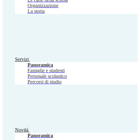
Organizzazione
La storia
Servizi
Panoramica
Famiglie e studenti
Personale scolastico
Percorsi di studio
Novità
Panoramica