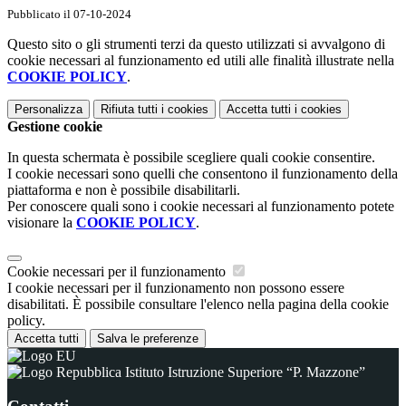
Pubblicato il 07-10-2024
Questo sito o gli strumenti terzi da questo utilizzati si avvalgono di
cookie necessari al funzionamento ed utili alle finalità illustrate nella
COOKIE POLICY
.
Personalizza
Rifiuta tutti
i cookies
Accetta tutti
i cookies
Gestione cookie
In questa schermata è possibile scegliere quali cookie consentire.
I cookie necessari sono quelli che consentono il funzionamento della
piattaforma e non è possibile disabilitarli.
Per conoscere quali sono i cookie necessari al funzionamento potete
visionare la
COOKIE POLICY
.
Cookie necessari per il funzionamento
I cookie necessari per il funzionamento non possono essere
disabilitati. È possibile consultare l'elenco nella pagina della cookie
policy.
Accetta tutti
Salva le preferenze
Istituto Istruzione Superiore “P. Mazzone”