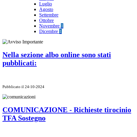
Luglio
Agosto
Settembre
Ottobre
Novembre
1
Dicembre
1
Nella sezione albo online sono stati
pubblicati:
Pubblicato il 24-10-2024
COMUNICAZIONE - Richieste tirocinio
TFA Sostegno