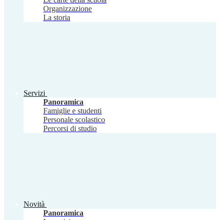
Organizzazione
La storia
Servizi
Panoramica
Famiglie e studenti
Personale scolastico
Percorsi di studio
Novità
Panoramica