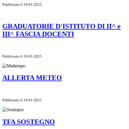
Pubblicato il 19-01-2025
GRADUATORIE D'ISTITUTO DI II^ e
III^ FASCIA DOCENTI
Pubblicato il 19-01-2025
ALLERTA METEO
Pubblicato il 19-01-2025
TFA SOSTEGNO