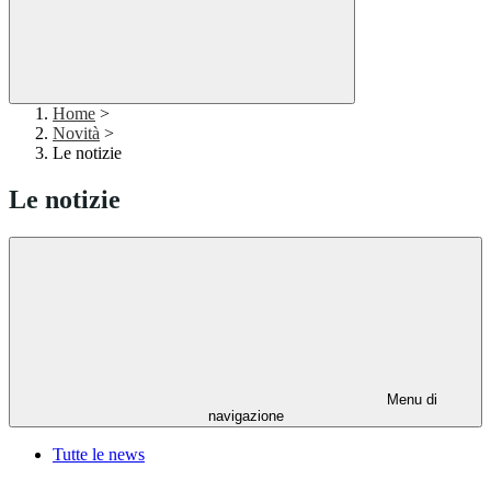
Home
>
Novità
>
Le notizie
Le notizie
Menu di
navigazione
Tutte le news