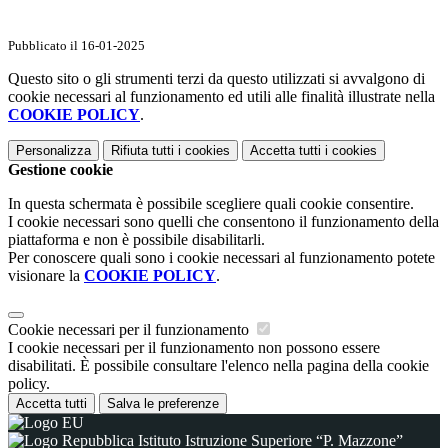
Pubblicato il 16-01-2025
Questo sito o gli strumenti terzi da questo utilizzati si avvalgono di
cookie necessari al funzionamento ed utili alle finalità illustrate nella
COOKIE POLICY
.
Personalizza
Rifiuta tutti
i cookies
Accetta tutti
i cookies
Gestione cookie
In questa schermata è possibile scegliere quali cookie consentire.
I cookie necessari sono quelli che consentono il funzionamento della
piattaforma e non è possibile disabilitarli.
Per conoscere quali sono i cookie necessari al funzionamento potete
visionare la
COOKIE POLICY
.
Cookie necessari per il funzionamento
I cookie necessari per il funzionamento non possono essere
disabilitati. È possibile consultare l'elenco nella pagina della cookie
policy.
Accetta tutti
Salva le preferenze
Istituto Istruzione Superiore “P. Mazzone”