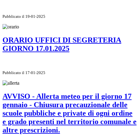
Pubblicato il 19-01-2025
ORARIO UFFICI DI SEGRETERIA
GIORNO 17.01.2025
Pubblicato il 17-01-2025
AVVISO - Allerta meteo per il giorno 17
gennaio - Chiusura precauzionale delle
scuole pubbliche e private di ogni ordine
e grado presenti nel territorio comunale e
altre prescrizioni.