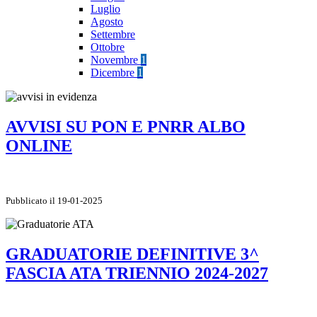
Luglio
Agosto
Settembre
Ottobre
Novembre
1
Dicembre
1
AVVISI SU PON E PNRR ALBO
ONLINE
Pubblicato il 19-01-2025
GRADUATORIE DEFINITIVE 3^
FASCIA ATA TRIENNIO 2024-2027