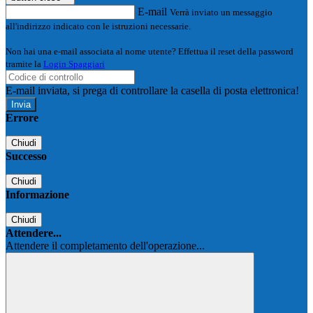
E-mail
Verrà inviato un messaggio
all'indirizzo indicato con le istruzioni necessarie.
Non hai una e-mail associata al nome utente? Effettua il reset della password
tramite la
Login Spaggiari
E-mail inviata, si prega di controllare la casella di posta elettronica!
Errore
Chiudi
Successo
Chiudi
Informazione
Chiudi
Attendere...
Attendere il completamento dell'operazione...