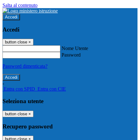
Salta al contenuto
Accedi
Accedi
button close
×
Nome Utente
Password
Password dimenticata?
-
Entra con SPID
Entra con CIE
Seleziona utente
button close
×
Recupero password
button close
×