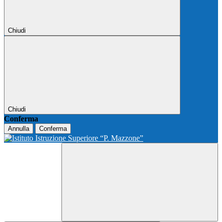
Chiudi
Chiudi
Conferma
Annulla
Conferma