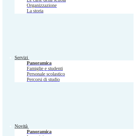
Organizzazione
La storia
Servizi
Panoramica
Famiglie e studenti
Personale scolastico
Percorsi di studio
Novità
Panoramica