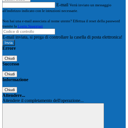
E-mail
Verrà inviato un messaggio
all'indirizzo indicato con le istruzioni necessarie.
Non hai una e-mail associata al nome utente? Effettua il reset della password
tramite la
Login Spaggiari
E-mail inviata, si prega di controllare la casella di posta elettronica!
Errore
Chiudi
Successo
Chiudi
Informazione
Chiudi
Attendere...
Attendere il completamento dell'operazione...