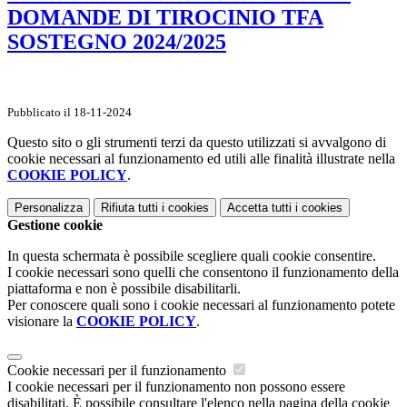
DOMANDE DI TIROCINIO TFA
SOSTEGNO 2024/2025
Pubblicato il 18-11-2024
Questo sito o gli strumenti terzi da questo utilizzati si avvalgono di
cookie necessari al funzionamento ed utili alle finalità illustrate nella
COOKIE POLICY
.
Personalizza
Rifiuta tutti
i cookies
Accetta tutti
i cookies
Gestione cookie
In questa schermata è possibile scegliere quali cookie consentire.
I cookie necessari sono quelli che consentono il funzionamento della
piattaforma e non è possibile disabilitarli.
Per conoscere quali sono i cookie necessari al funzionamento potete
visionare la
COOKIE POLICY
.
Cookie necessari per il funzionamento
I cookie necessari per il funzionamento non possono essere
disabilitati. È possibile consultare l'elenco nella pagina della cookie