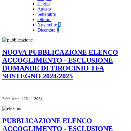
Luglio
Agosto
Settembre
Ottobre
Novembre
1
Dicembre
1
NUOVA PUBBLICAZIONE ELENCO
ACCOGLIMENTO - ESCLUSIONE
DOMANDE DI TIROCINIO TFA
SOSTEGNO 2024/2025
Pubblicato il 26-11-2024
PUBBLICAZIONE ELENCO
ACCOGLIMENTO - ESCLUSIONE