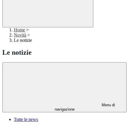
Home
>
Novità
>
Le notizie
Le notizie
Menu di
navigazione
Tutte le news