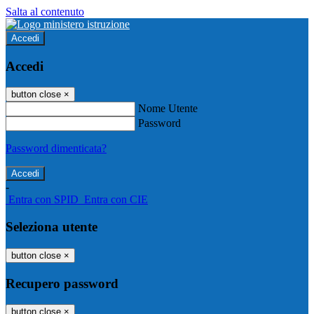
Salta al contenuto
Accedi
Accedi
button close
×
Nome Utente
Password
Password dimenticata?
-
Entra con SPID
Entra con CIE
Seleziona utente
button close
×
Recupero password
button close
×