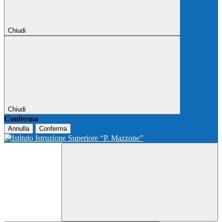
Chiudi
Chiudi
Conferma
Annulla
Conferma