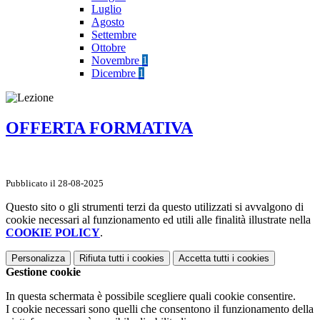
Luglio
Agosto
Settembre
Ottobre
Novembre
1
Dicembre
1
OFFERTA FORMATIVA
Pubblicato il 28-08-2025
Questo sito o gli strumenti terzi da questo utilizzati si avvalgono di
cookie necessari al funzionamento ed utili alle finalità illustrate nella
COOKIE POLICY
.
Personalizza
Rifiuta tutti
i cookies
Accetta tutti
i cookies
Gestione cookie
In questa schermata è possibile scegliere quali cookie consentire.
I cookie necessari sono quelli che consentono il funzionamento della