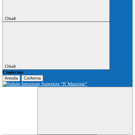
Chiudi
Chiudi
Conferma
Annulla
Conferma