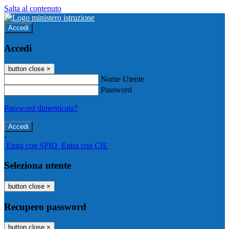
Salta al contenuto
Accedi
Accedi
button close
×
Nome Utente
Password
Password dimenticata?
-
Entra con SPID
Entra con CIE
Seleziona utente
button close
×
Recupero password
button close
×