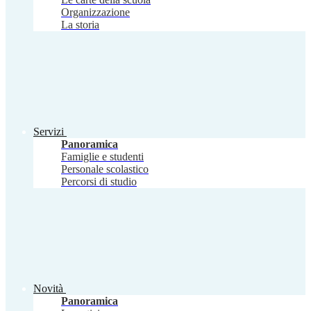
Organizzazione
La storia
Servizi
Panoramica
Famiglie e studenti
Personale scolastico
Percorsi di studio
Novità
Panoramica