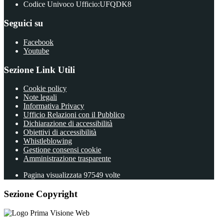
Codice Univoco Ufficio:UFQDK8
Seguici su
Facebook
Youtube
Sezione Link Utili
Cookie policy
Note legali
Informativa Privacy
Ufficio Relazioni con il Pubblico
Dichiarazione di accessibilità
Obiettivi di accessibilità
Whistleblowing
Gestione consensi cookie
Amministrazione trasparente
Pagina visualizzata
97549
volte
Sezione Copyright