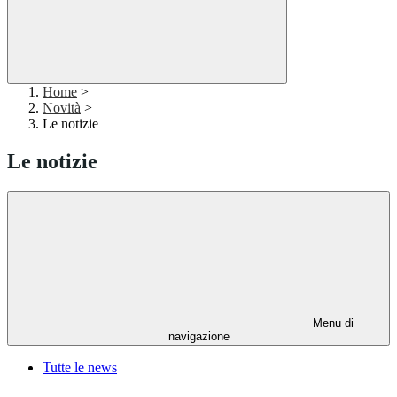
Home
>
Novità
>
Le notizie
Le notizie
Menu di
navigazione
Tutte le news