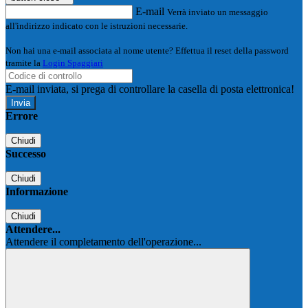
E-mail
Verrà inviato un messaggio
all'indirizzo indicato con le istruzioni necessarie.
Non hai una e-mail associata al nome utente? Effettua il reset della password
tramite la
Login Spaggiari
E-mail inviata, si prega di controllare la casella di posta elettronica!
Errore
Chiudi
Successo
Chiudi
Informazione
Chiudi
Attendere...
Attendere il completamento dell'operazione...