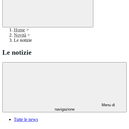
Home
>
Novità
>
Le notizie
Le notizie
Menu di
navigazione
Tutte le news