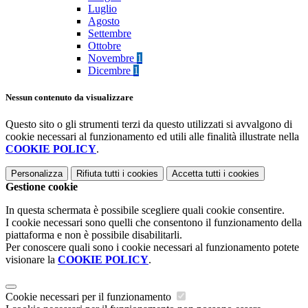
Luglio
Agosto
Settembre
Ottobre
Novembre
1
Dicembre
1
Nessun contenuto da visualizzare
Questo sito o gli strumenti terzi da questo utilizzati si avvalgono di
cookie necessari al funzionamento ed utili alle finalità illustrate nella
COOKIE POLICY
.
Personalizza
Rifiuta tutti
i cookies
Accetta tutti
i cookies
Gestione cookie
In questa schermata è possibile scegliere quali cookie consentire.
I cookie necessari sono quelli che consentono il funzionamento della
piattaforma e non è possibile disabilitarli.
Per conoscere quali sono i cookie necessari al funzionamento potete
visionare la
COOKIE POLICY
.
Cookie necessari per il funzionamento