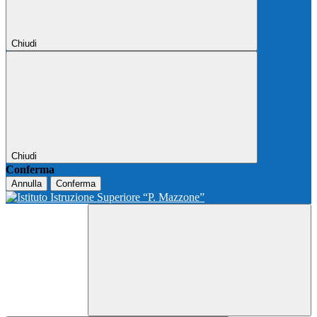
Chiudi
Chiudi
Conferma
Annulla
Conferma