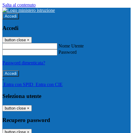
Salta al contenuto
Accedi
Accedi
button close
×
Nome Utente
Password
Password dimenticata?
-
Entra con SPID
Entra con CIE
Seleziona utente
button close
×
Recupero password
button close
×