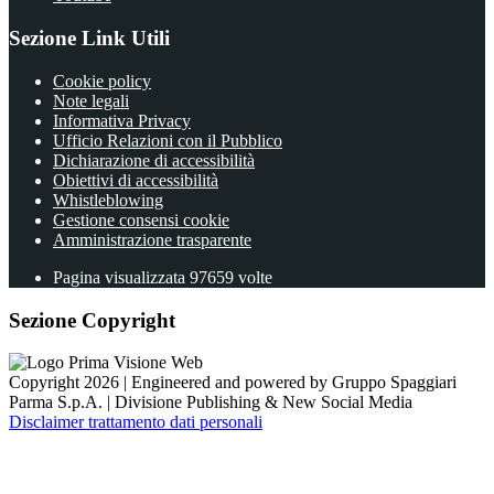
Sezione Link Utili
Cookie policy
Note legali
Informativa Privacy
Ufficio Relazioni con il Pubblico
Dichiarazione di accessibilità
Obiettivi di accessibilità
Whistleblowing
Gestione consensi cookie
Amministrazione trasparente
Pagina visualizzata
97659
volte
Sezione Copyright
Copyright 2026 | Engineered and powered by Gruppo Spaggiari
Parma S.p.A. | Divisione Publishing & New Social Media
Disclaimer trattamento dati personali