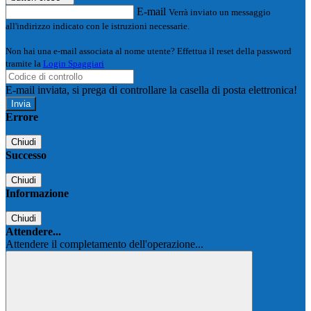
E-mail
Verrà inviato un messaggio
all'indirizzo indicato con le istruzioni necessarie.
Non hai una e-mail associata al nome utente? Effettua il reset della password
tramite la
Login Spaggiari
E-mail inviata, si prega di controllare la casella di posta elettronica!
Errore
Chiudi
Successo
Chiudi
Informazione
Chiudi
Attendere...
Attendere il completamento dell'operazione...