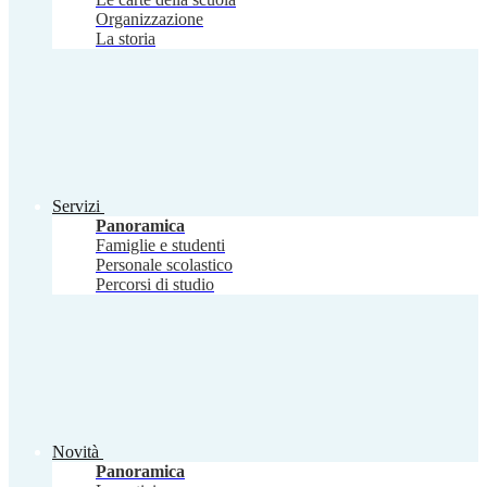
Organizzazione
La storia
Servizi
Panoramica
Famiglie e studenti
Personale scolastico
Percorsi di studio
Novità
Panoramica