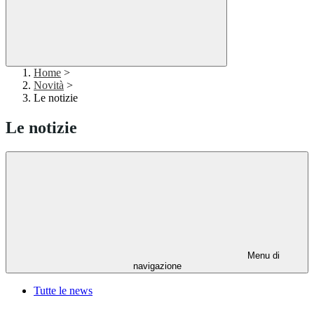
Home
>
Novità
>
Le notizie
Le notizie
Menu di
navigazione
Tutte le news