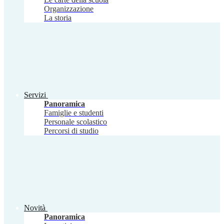
Organizzazione
La storia
Servizi
Panoramica
Famiglie e studenti
Personale scolastico
Percorsi di studio
Novità
Panoramica