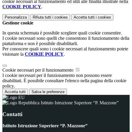
cookie necessari al funzionamento ed utili alle finalità illustrate nella
COOKIE POLICY
.
Personalizza
Rifiuta tutti
i cookies
Accetta tutti
i cookies
Gestione cookie
In questa schermata è possibile scegliere quali cookie consentire.
I cookie necessari sono quelli che consentono il funzionamento della
piattaforma e non è possibile disabilitarli.
Per conoscere quali sono i cookie necessari al funzionamento potete
visionare la
COOKIE POLICY
.
Cookie necessari per il funzionamento
I cookie necessari per il funzionamento non possono essere
disabilitati. È possibile consultare l'elenco nella pagina della cookie
policy.
Accetta tutti
Salva le preferenze
Istituto Istruzione Superiore “P. Mazzone”
Contatti
Istituto Istruzione Superiore “P. Mazzone”