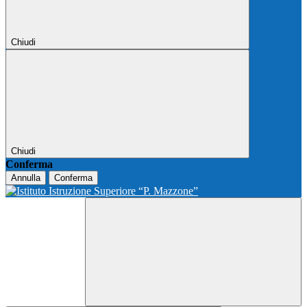
Chiudi
Chiudi
Conferma
Annulla
Conferma