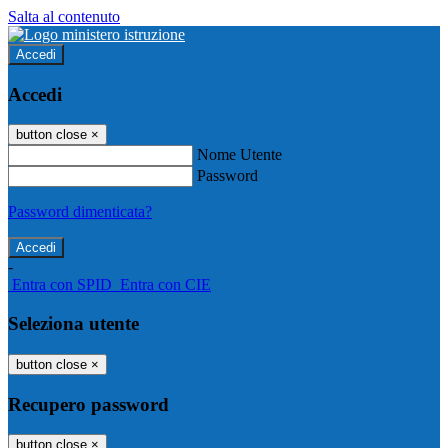
Salta al contenuto
Accedi
Accedi
button close
×
Nome Utente
Password
Password dimenticata?
-
Entra con SPID
Entra con CIE
Seleziona utente
button close
×
Recupero password
button close
×