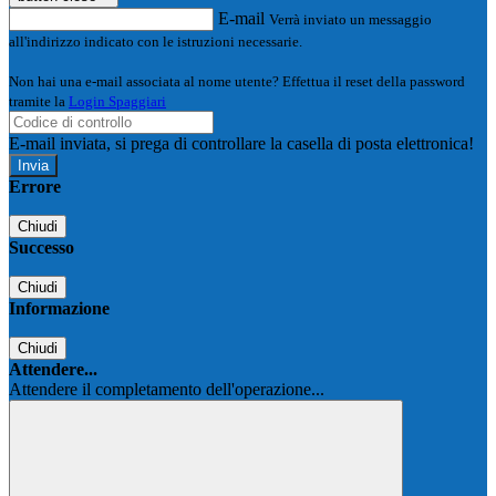
E-mail
Verrà inviato un messaggio
all'indirizzo indicato con le istruzioni necessarie.
Non hai una e-mail associata al nome utente? Effettua il reset della password
tramite la
Login Spaggiari
E-mail inviata, si prega di controllare la casella di posta elettronica!
Errore
Chiudi
Successo
Chiudi
Informazione
Chiudi
Attendere...
Attendere il completamento dell'operazione...