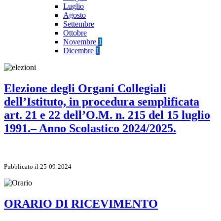
Luglio
Agosto
Settembre
Ottobre
Novembre
1
Dicembre
1
Elezione degli Organi Collegiali
dell’Istituto, in procedura semplificata
art. 21 e 22 dell’O.M. n. 215 del 15 luglio
1991.– Anno Scolastico 2024/2025.
Pubblicato il 25-09-2024
ORARIO DI RICEVIMENTO