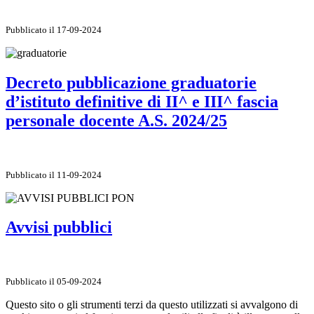
Pubblicato il 17-09-2024
Decreto pubblicazione graduatorie
d’istituto definitive di II^ e III^ fascia
personale docente A.S. 2024/25
Pubblicato il 11-09-2024
Avvisi pubblici
Pubblicato il 05-09-2024
Questo sito o gli strumenti terzi da questo utilizzati si avvalgono di