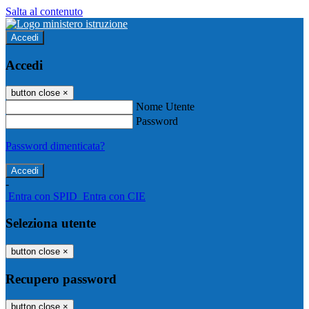
Salta al contenuto
Accedi
Accedi
button close
×
Nome Utente
Password
Password dimenticata?
-
Entra con SPID
Entra con CIE
Seleziona utente
button close
×
Recupero password
button close
×