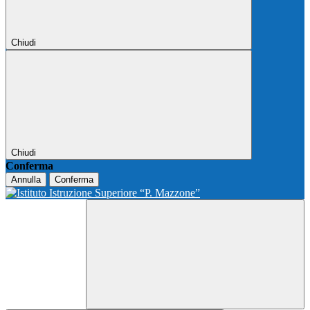
Chiudi
Chiudi
Conferma
Annulla
Conferma