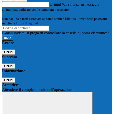
E-mail
Verrà inviato un messaggio
all'indirizzo indicato con le istruzioni necessarie.
Non hai una e-mail associata al nome utente? Effettua il reset della password
tramite la
Login Spaggiari
E-mail inviata, si prega di controllare la casella di posta elettronica!
Errore
Chiudi
Successo
Chiudi
Informazione
Chiudi
Attendere...
Attendere il completamento dell'operazione...