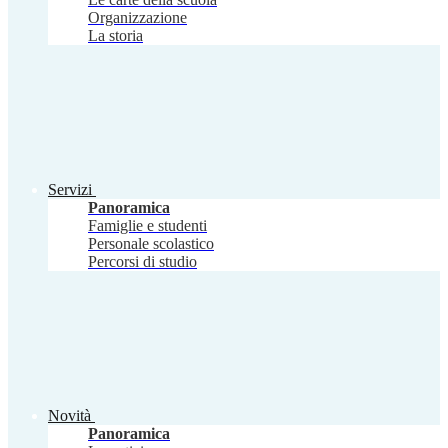
Organizzazione
La storia
Servizi
Panoramica
Famiglie e studenti
Personale scolastico
Percorsi di studio
Novità
Panoramica