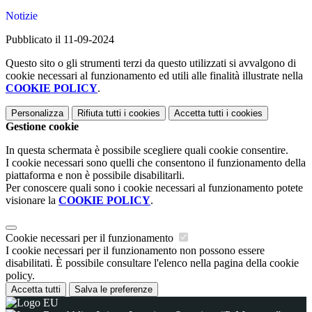
Notizie
Pubblicato il 11-09-2024
Questo sito o gli strumenti terzi da questo utilizzati si avvalgono di
cookie necessari al funzionamento ed utili alle finalità illustrate nella
COOKIE POLICY
.
Personalizza
Rifiuta tutti
i cookies
Accetta tutti
i cookies
Gestione cookie
In questa schermata è possibile scegliere quali cookie consentire.
I cookie necessari sono quelli che consentono il funzionamento della
piattaforma e non è possibile disabilitarli.
Per conoscere quali sono i cookie necessari al funzionamento potete
visionare la
COOKIE POLICY
.
Cookie necessari per il funzionamento
I cookie necessari per il funzionamento non possono essere
disabilitati. È possibile consultare l'elenco nella pagina della cookie
policy.
Accetta tutti
Salva le preferenze