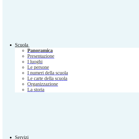
Scuola
Panoramica
Presentazione
I luoghi
Le persone
I numeri della scuola
Le carte della scuola
Organizzazione
La storia
Servizi