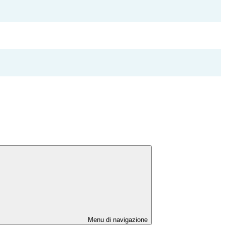
Menu di navigazione