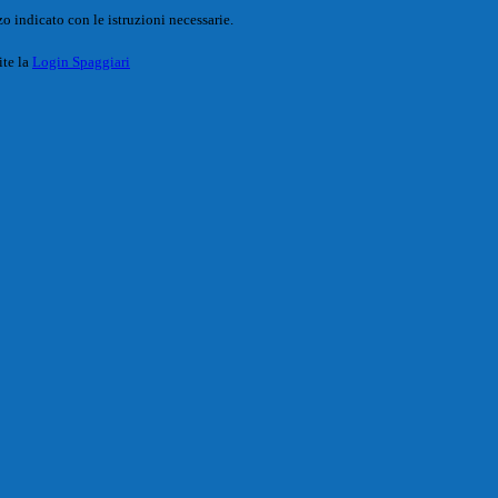
o indicato con le istruzioni necessarie.
ite la
Login Spaggiari