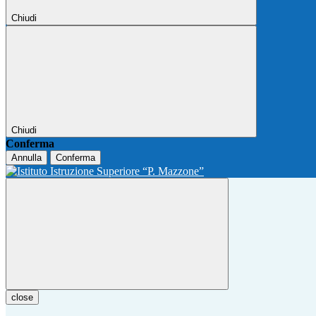
Chiudi
Chiudi
Conferma
Annulla
Conferma
close