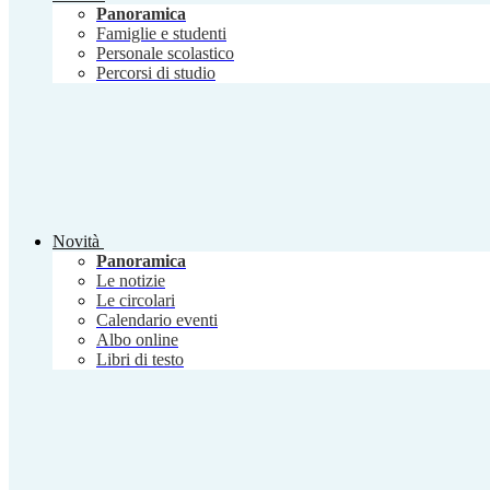
Panoramica
Famiglie e studenti
Personale scolastico
Percorsi di studio
Novità
Panoramica
Le notizie
Le circolari
Calendario eventi
Albo online
Libri di testo