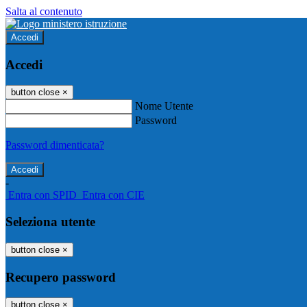
Salta al contenuto
Accedi
Accedi
button close
×
Nome Utente
Password
Password dimenticata?
-
Entra con SPID
Entra con CIE
Seleziona utente
button close
×
Recupero password
button close
×