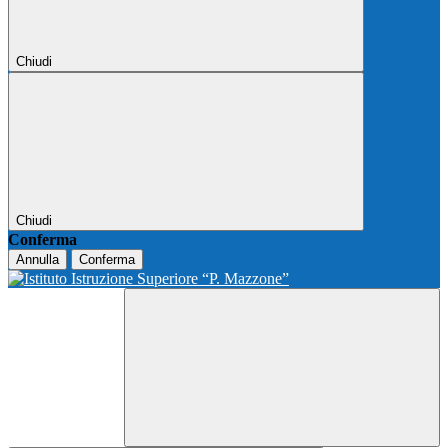
Chiudi
Chiudi
Conferma
Annulla
Conferma