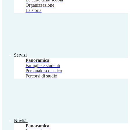
Organizzazione
La storia
Servizi
Panoramica
Famiglie e studenti
Personale scolastico
Percorsi di studio
Novità
Panoramica