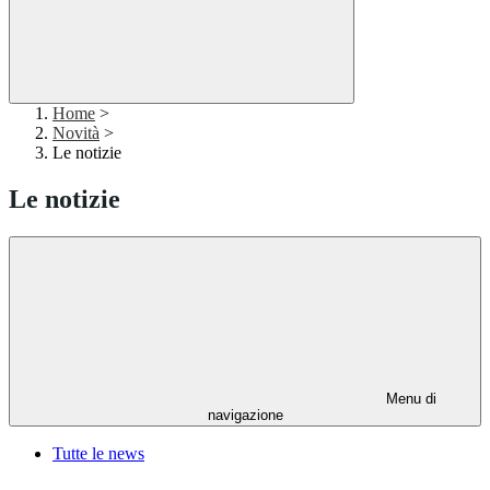
Home
>
Novità
>
Le notizie
Le notizie
Menu di
navigazione
Tutte le news