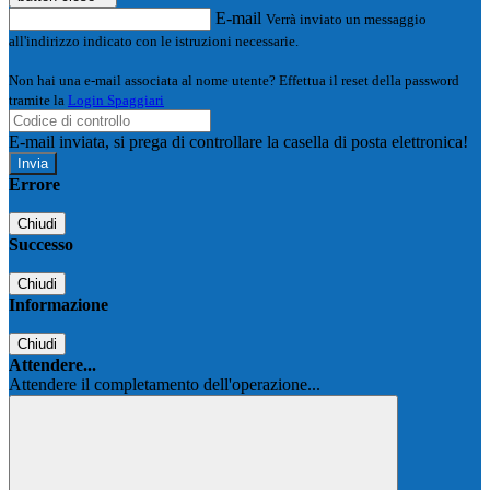
E-mail
Verrà inviato un messaggio
all'indirizzo indicato con le istruzioni necessarie.
Non hai una e-mail associata al nome utente? Effettua il reset della password
tramite la
Login Spaggiari
E-mail inviata, si prega di controllare la casella di posta elettronica!
Errore
Chiudi
Successo
Chiudi
Informazione
Chiudi
Attendere...
Attendere il completamento dell'operazione...