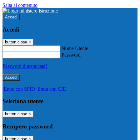
Salta al contenuto
Accedi
Accedi
button close
×
Nome Utente
Password
Password dimenticata?
-
Entra con SPID
Entra con CIE
Seleziona utente
button close
×
Recupero password
button close
×