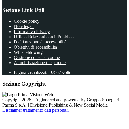
Sezione Link Utili
Cookie policy
Note legali
Informativa Privacy
Ufficio Relazioni con il Pubblico
Dichiarazione di accessibilità
Obiettivi di accessibilità
Whistleblowing
Gestione consensi cookie
Amministrazione trasparente
Pagina visualizzata
97567
volte
Sezione Copyright
Copyright 2026 | Engineered and powered by Gruppo Spaggiari
Parma S.p.A. | Divisione Publishing & New Social Media
Disclaimer trattamento dati personali