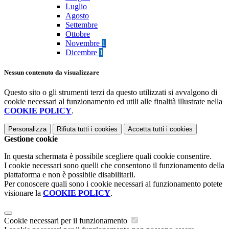
Luglio
Agosto
Settembre
Ottobre
Novembre
1
Dicembre
1
Nessun contenuto da visualizzare
Questo sito o gli strumenti terzi da questo utilizzati si avvalgono di
cookie necessari al funzionamento ed utili alle finalità illustrate nella
COOKIE POLICY
.
Personalizza
Rifiuta tutti
i cookies
Accetta tutti
i cookies
Gestione cookie
In questa schermata è possibile scegliere quali cookie consentire.
I cookie necessari sono quelli che consentono il funzionamento della
piattaforma e non è possibile disabilitarli.
Per conoscere quali sono i cookie necessari al funzionamento potete
visionare la
COOKIE POLICY
.
Cookie necessari per il funzionamento