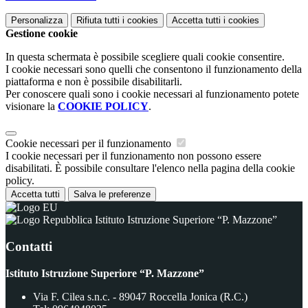
Personalizza
Rifiuta tutti
i cookies
Accetta tutti
i cookies
Gestione cookie
In questa schermata è possibile scegliere quali cookie consentire.
I cookie necessari sono quelli che consentono il funzionamento della
piattaforma e non è possibile disabilitarli.
Per conoscere quali sono i cookie necessari al funzionamento potete
visionare la
COOKIE POLICY
.
Cookie necessari per il funzionamento
I cookie necessari per il funzionamento non possono essere
disabilitati. È possibile consultare l'elenco nella pagina della cookie
policy.
Accetta tutti
Salva le preferenze
Istituto Istruzione Superiore “P. Mazzone”
Contatti
Istituto Istruzione Superiore “P. Mazzone”
Via F. Cilea s.n.c. - 89047 Roccella Jonica (R.C.)