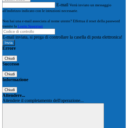
E-mail
Verrà inviato un messaggio
all'indirizzo indicato con le istruzioni necessarie.
Non hai una e-mail associata al nome utente? Effettua il reset della password
tramite la
Login Spaggiari
E-mail inviata, si prega di controllare la casella di posta elettronica!
Errore
Chiudi
Successo
Chiudi
Informazione
Chiudi
Attendere...
Attendere il completamento dell'operazione...