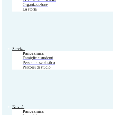
Organizzazione
La storia
Servizi
Panoramica
Famiglie e studenti
Personale scolastico
Percorsi di studio
Novità
Panoramica