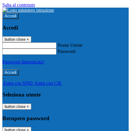
Salta al contenuto
Accedi
Accedi
button close
×
Nome Utente
Password
Password dimenticata?
-
Entra con SPID
Entra con CIE
Seleziona utente
button close
×
Recupero password
button close
×