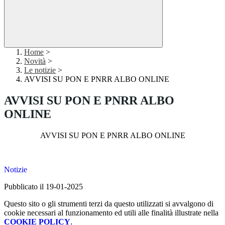
Home
>
Novità
>
Le notizie
>
AVVISI SU PON E PNRR ALBO ONLINE
AVVISI SU PON E PNRR ALBO
ONLINE
AVVISI SU PON E PNRR ALBO ONLINE
Notizie
Pubblicato il 19-01-2025
Questo sito o gli strumenti terzi da questo utilizzati si avvalgono di
cookie necessari al funzionamento ed utili alle finalità illustrate nella
COOKIE POLICY
.