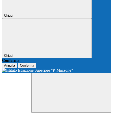
Chiudi
Chiudi
Conferma
Annulla
Conferma