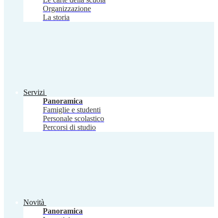
Organizzazione
La storia
Servizi
Panoramica
Famiglie e studenti
Personale scolastico
Percorsi di studio
Novità
Panoramica