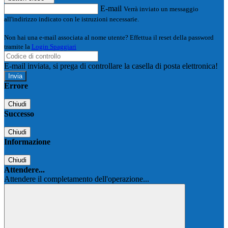
E-mail
Verrà inviato un messaggio
all'indirizzo indicato con le istruzioni necessarie.
Non hai una e-mail associata al nome utente? Effettua il reset della password
tramite la
Login Spaggiari
E-mail inviata, si prega di controllare la casella di posta elettronica!
Errore
Chiudi
Successo
Chiudi
Informazione
Chiudi
Attendere...
Attendere il completamento dell'operazione...