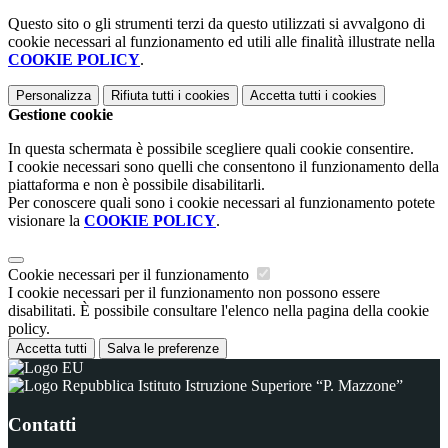
Questo sito o gli strumenti terzi da questo utilizzati si avvalgono di
cookie necessari al funzionamento ed utili alle finalità illustrate nella
COOKIE POLICY
.
Personalizza
Rifiuta tutti
i cookies
Accetta tutti
i cookies
Gestione cookie
In questa schermata è possibile scegliere quali cookie consentire.
I cookie necessari sono quelli che consentono il funzionamento della
piattaforma e non è possibile disabilitarli.
Per conoscere quali sono i cookie necessari al funzionamento potete
visionare la
COOKIE POLICY
.
Cookie necessari per il funzionamento
I cookie necessari per il funzionamento non possono essere
disabilitati. È possibile consultare l'elenco nella pagina della cookie
policy.
Accetta tutti
Salva le preferenze
Istituto Istruzione Superiore “P. Mazzone”
Contatti