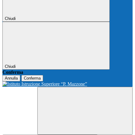
Chiudi
Chiudi
Conferma
Annulla
Conferma