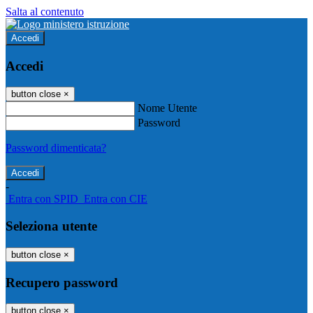
Salta al contenuto
Accedi
Accedi
button close
×
Nome Utente
Password
Password dimenticata?
-
Entra con SPID
Entra con CIE
Seleziona utente
button close
×
Recupero password
button close
×