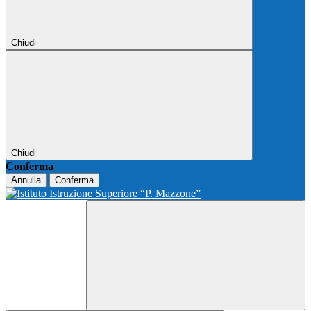
Chiudi
Chiudi
Conferma
Annulla
Conferma