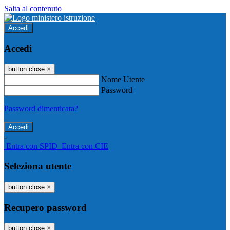
Salta al contenuto
Accedi
Accedi
button close
×
Nome Utente
Password
Password dimenticata?
-
Entra con SPID
Entra con CIE
Seleziona utente
button close
×
Recupero password
button close
×