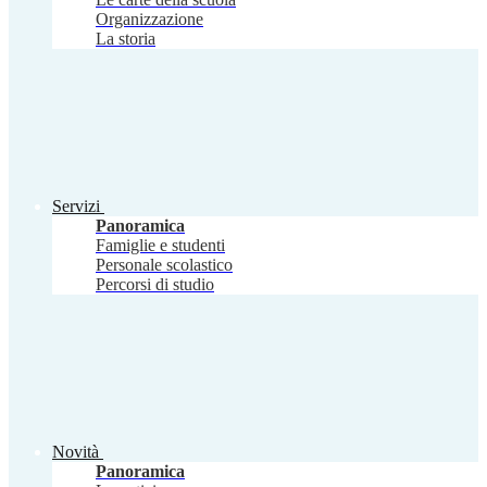
Organizzazione
La storia
Servizi
Panoramica
Famiglie e studenti
Personale scolastico
Percorsi di studio
Novità
Panoramica