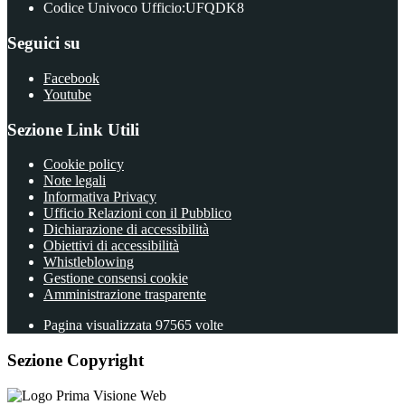
Codice Univoco Ufficio:UFQDK8
Seguici su
Facebook
Youtube
Sezione Link Utili
Cookie policy
Note legali
Informativa Privacy
Ufficio Relazioni con il Pubblico
Dichiarazione di accessibilità
Obiettivi di accessibilità
Whistleblowing
Gestione consensi cookie
Amministrazione trasparente
Pagina visualizzata
97565
volte
Sezione Copyright