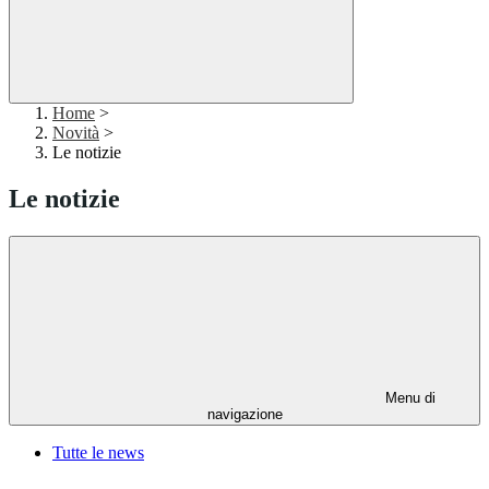
Home
>
Novità
>
Le notizie
Le notizie
Menu di
navigazione
Tutte le news