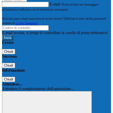
E-mail
Verrà inviato un messaggio
all'indirizzo indicato con le istruzioni necessarie.
Non hai una e-mail associata al nome utente? Effettua il reset della password
tramite la
Login Spaggiari
E-mail inviata, si prega di controllare la casella di posta elettronica!
Errore
Chiudi
Successo
Chiudi
Informazione
Chiudi
Attendere...
Attendere il completamento dell'operazione...