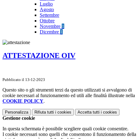
Luglio
Agosto
Settembre
Ottobre
Novembre
1
Dicembre
1
ATTESTAZIONE OIV
Pubblicato il 13-12-2023
Questo sito o gli strumenti terzi da questo utilizzati si avvalgono di
cookie necessari al funzionamento ed utili alle finalità illustrate nella
COOKIE POLICY
.
Personalizza
Rifiuta tutti
i cookies
Accetta tutti
i cookies
Gestione cookie
In questa schermata è possibile scegliere quali cookie consentire.
I cookie necessari sono quelli che consentono il funzionamento della