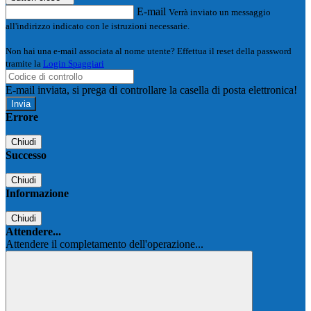
E-mail
Verrà inviato un messaggio
all'indirizzo indicato con le istruzioni necessarie.
Non hai una e-mail associata al nome utente? Effettua il reset della password
tramite la
Login Spaggiari
E-mail inviata, si prega di controllare la casella di posta elettronica!
Errore
Chiudi
Successo
Chiudi
Informazione
Chiudi
Attendere...
Attendere il completamento dell'operazione...