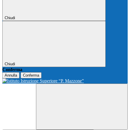
Chiudi
Chiudi
Conferma
Annulla
Conferma