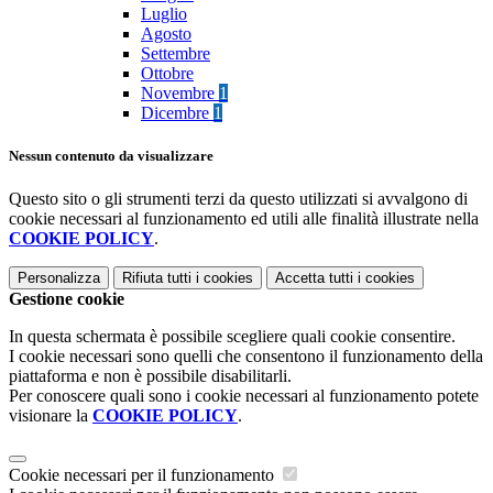
Luglio
Agosto
Settembre
Ottobre
Novembre
1
Dicembre
1
Nessun contenuto da visualizzare
Questo sito o gli strumenti terzi da questo utilizzati si avvalgono di
cookie necessari al funzionamento ed utili alle finalità illustrate nella
COOKIE POLICY
.
Personalizza
Rifiuta tutti
i cookies
Accetta tutti
i cookies
Gestione cookie
In questa schermata è possibile scegliere quali cookie consentire.
I cookie necessari sono quelli che consentono il funzionamento della
piattaforma e non è possibile disabilitarli.
Per conoscere quali sono i cookie necessari al funzionamento potete
visionare la
COOKIE POLICY
.
Cookie necessari per il funzionamento