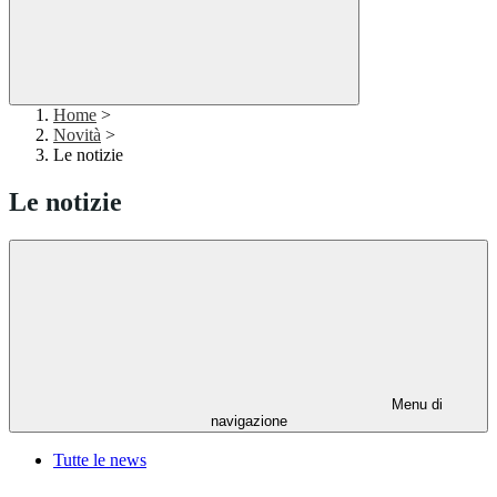
Home
>
Novità
>
Le notizie
Le notizie
Menu di
navigazione
Tutte le news