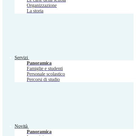
Organizzazione
La storia
Servizi
Panoramica
Famiglie e studenti
Personale scolastico
Percorsi di studio
Novità
Panoramica