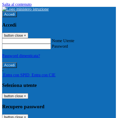
Salta al contenuto
Accedi
Accedi
button close
×
Nome Utente
Password
Password dimenticata?
-
Entra con SPID
Entra con CIE
Seleziona utente
button close
×
Recupero password
button close
×