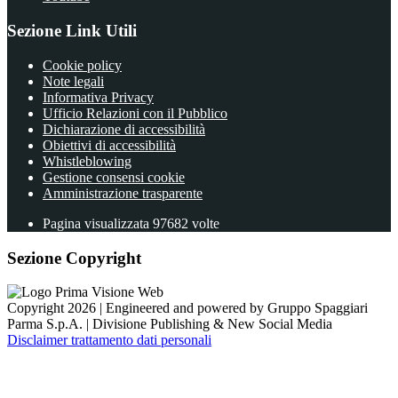
Sezione Link Utili
Cookie policy
Note legali
Informativa Privacy
Ufficio Relazioni con il Pubblico
Dichiarazione di accessibilità
Obiettivi di accessibilità
Whistleblowing
Gestione consensi cookie
Amministrazione trasparente
Pagina visualizzata
97682
volte
Sezione Copyright
Copyright 2026 | Engineered and powered by Gruppo Spaggiari
Parma S.p.A. | Divisione Publishing & New Social Media
Disclaimer trattamento dati personali