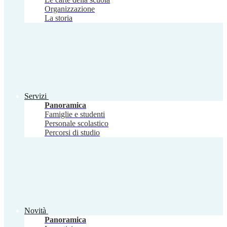
Organizzazione
La storia
Servizi
Panoramica
Famiglie e studenti
Personale scolastico
Percorsi di studio
Novità
Panoramica