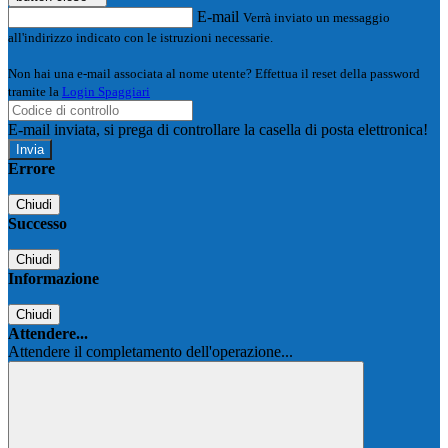
E-mail
Verrà inviato un messaggio
all'indirizzo indicato con le istruzioni necessarie.
Non hai una e-mail associata al nome utente? Effettua il reset della password
tramite la
Login Spaggiari
E-mail inviata, si prega di controllare la casella di posta elettronica!
Errore
Chiudi
Successo
Chiudi
Informazione
Chiudi
Attendere...
Attendere il completamento dell'operazione...