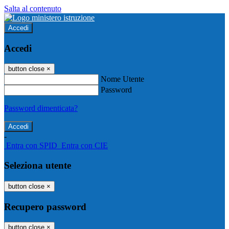
Salta al contenuto
Accedi
Accedi
button close
×
Nome Utente
Password
Password dimenticata?
-
Entra con SPID
Entra con CIE
Seleziona utente
button close
×
Recupero password
button close
×