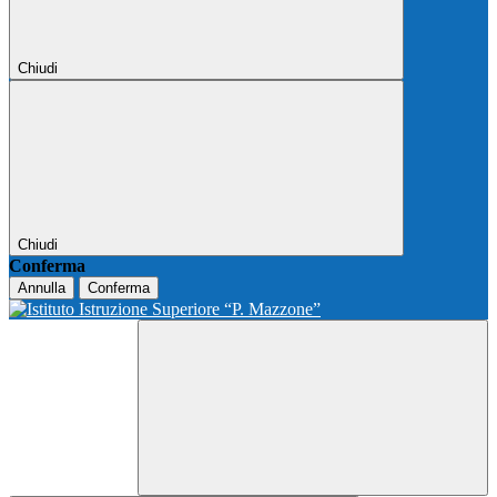
Chiudi
Chiudi
Conferma
Annulla
Conferma