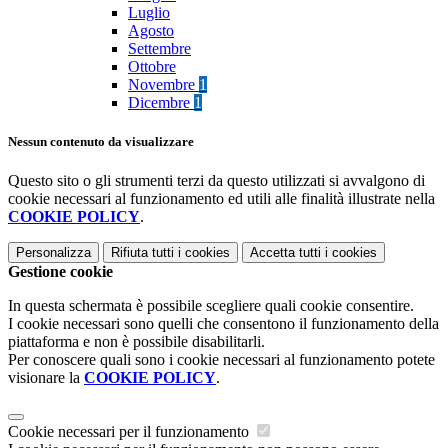
Luglio
Agosto
Settembre
Ottobre
Novembre
1
Dicembre
1
Nessun contenuto da visualizzare
Questo sito o gli strumenti terzi da questo utilizzati si avvalgono di
cookie necessari al funzionamento ed utili alle finalità illustrate nella
COOKIE POLICY
.
Personalizza
Rifiuta tutti
i cookies
Accetta tutti
i cookies
Gestione cookie
In questa schermata è possibile scegliere quali cookie consentire.
I cookie necessari sono quelli che consentono il funzionamento della
piattaforma e non è possibile disabilitarli.
Per conoscere quali sono i cookie necessari al funzionamento potete
visionare la
COOKIE POLICY
.
Cookie necessari per il funzionamento