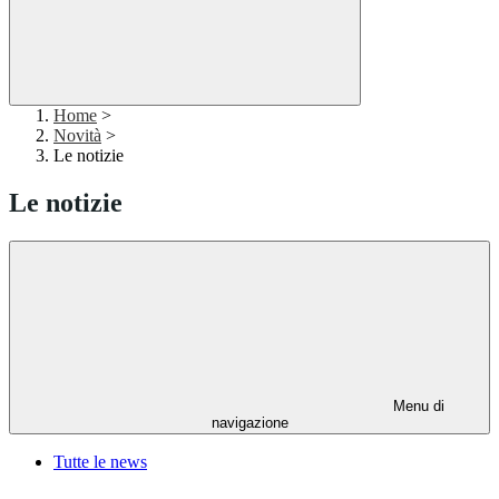
Home
>
Novità
>
Le notizie
Le notizie
Menu di
navigazione
Tutte le news