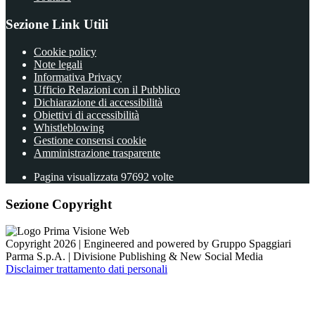
Sezione Link Utili
Cookie policy
Note legali
Informativa Privacy
Ufficio Relazioni con il Pubblico
Dichiarazione di accessibilità
Obiettivi di accessibilità
Whistleblowing
Gestione consensi cookie
Amministrazione trasparente
Pagina visualizzata
97692
volte
Sezione Copyright
Copyright 2026 | Engineered and powered by Gruppo Spaggiari
Parma S.p.A. | Divisione Publishing & New Social Media
Disclaimer trattamento dati personali