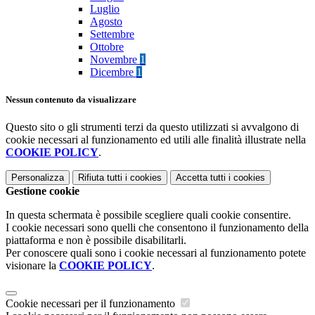
Luglio
Agosto
Settembre
Ottobre
Novembre
1
Dicembre
1
Nessun contenuto da visualizzare
Questo sito o gli strumenti terzi da questo utilizzati si avvalgono di
cookie necessari al funzionamento ed utili alle finalità illustrate nella
COOKIE POLICY
.
Personalizza
Rifiuta tutti
i cookies
Accetta tutti
i cookies
Gestione cookie
In questa schermata è possibile scegliere quali cookie consentire.
I cookie necessari sono quelli che consentono il funzionamento della
piattaforma e non è possibile disabilitarli.
Per conoscere quali sono i cookie necessari al funzionamento potete
visionare la
COOKIE POLICY
.
Cookie necessari per il funzionamento