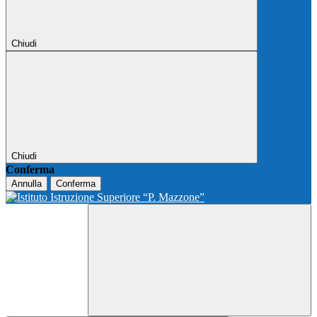
Chiudi
Chiudi
Conferma
Annulla
Conferma