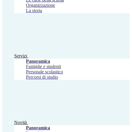
Organizzazione
La storia
Servizi
Panoramica
Famiglie e studenti
Personale scolastico
Percorsi di studio
Novità
Panoramica