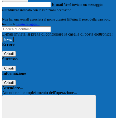
E-mail
Verrà inviato un messaggio
all'indirizzo indicato con le istruzioni necessarie.
Non hai una e-mail associata al nome utente? Effettua il reset della password
tramite la
Login Spaggiari
E-mail inviata, si prega di controllare la casella di posta elettronica!
Errore
Chiudi
Successo
Chiudi
Informazione
Chiudi
Attendere...
Attendere il completamento dell'operazione...