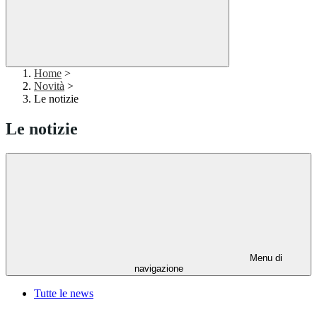
Home
>
Novità
>
Le notizie
Le notizie
Menu di
navigazione
Tutte le news