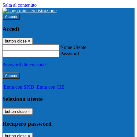
Salta al contenuto
Accedi
Accedi
button close
×
Nome Utente
Password
Password dimenticata?
-
Entra con SPID
Entra con CIE
Seleziona utente
button close
×
Recupero password
button close
×