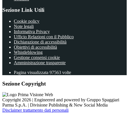
Sezione Link Utili
Cookie policy
Note legali
Informativa Privacy
Ufficio Relazioni con il Pubblico
Dichiarazione di accessibilità
Obiettivi di accessibilità
Whistleblowing
Gestione consensi cookie
Amministrazione trasparente
Pagina visualizzata
97563
volte
Sezione Copyright
Copyright 2026 | Engineered and powered by Gruppo Spaggiari
Parma S.p.A. | Divisione Publishing & New Social Media
Disclaimer trattamento dati personali