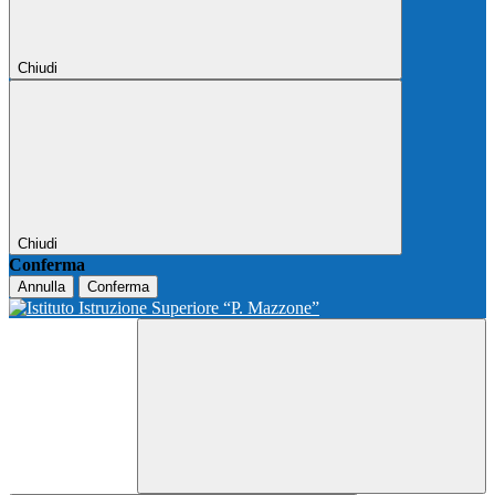
Chiudi
Chiudi
Conferma
Annulla
Conferma