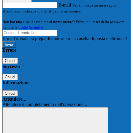
E-mail
Verrà inviato un messaggio
all'indirizzo indicato con le istruzioni necessarie.
Non hai una e-mail associata al nome utente? Effettua il reset della password
tramite la
Login Spaggiari
E-mail inviata, si prega di controllare la casella di posta elettronica!
Errore
Chiudi
Successo
Chiudi
Informazione
Chiudi
Attendere...
Attendere il completamento dell'operazione...