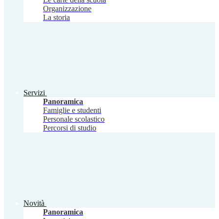
Organizzazione
La storia
Servizi
Panoramica
Famiglie e studenti
Personale scolastico
Percorsi di studio
Novità
Panoramica