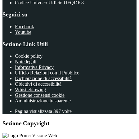
Codice Univoco Ufficio:UFQDK8
Seguici su
Facebook
Youtube
Sezione Link Utili
Cookie policy
Note legali
Informativa Privacy
Ufficio Relazioni con il Pubblico
Dichiarazione di accessibilità
Obiettivi di accessibilità
Whistleblowing
Gestione consensi cookie
Amministrazione trasparente
Pagina visualizzata
397
volte
Sezione Copyright