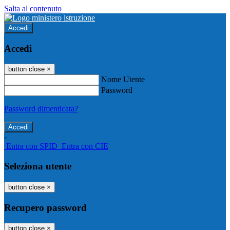
Salta al contenuto
Accedi
Accedi
button close
×
Nome Utente
Password
Password dimenticata?
-
Entra con SPID
Entra con CIE
Seleziona utente
button close
×
Recupero password
button close
×