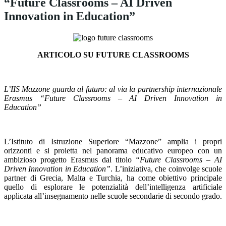
“Future Classrooms – AI Driven
Innovation in Education”
ARTICOLO SU FUTURE CLASSROOMS
L’IIS Mazzone guarda al futuro: al via la partnership internazionale
Erasmus “Future Classrooms – AI Driven Innovation in
Education”
L’Istituto di Istruzione Superiore “Mazzone” amplia i propri
orizzonti e si proietta nel panorama educativo europeo con un
ambizioso progetto Erasmus dal titolo
“Future Classrooms – AI
Driven Innovation in Education”
. L’iniziativa, che coinvolge scuole
partner di Grecia, Malta e Turchia, ha come obiettivo principale
quello di esplorare le potenzialità dell’intelligenza artificiale
applicata all’insegnamento nelle scuole secondarie di secondo grado.