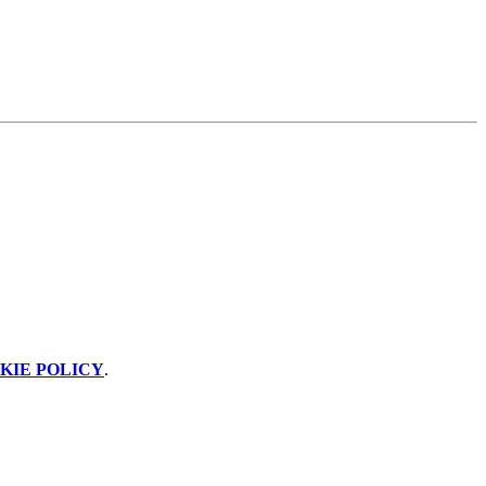
KIE POLICY
.