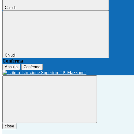
Chiudi
Chiudi
Conferma
Annulla
Conferma
close