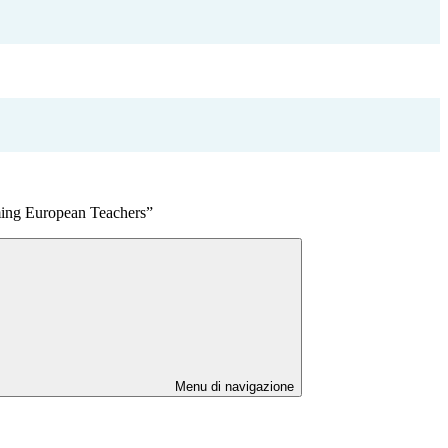
ng European Teachers”
Menu di navigazione