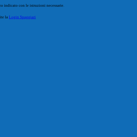
o indicato con le istruzioni necessarie.
ite la
Login Spaggiari