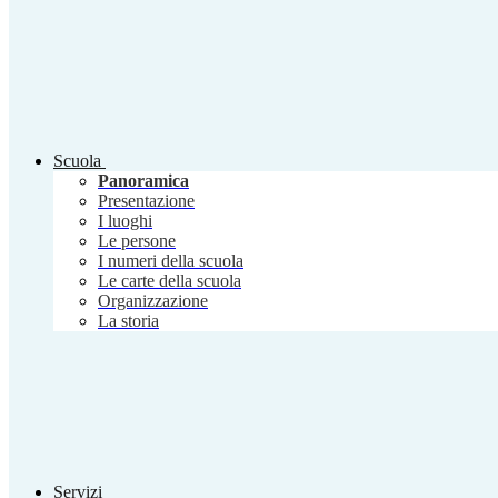
Scuola
Panoramica
Presentazione
I luoghi
Le persone
I numeri della scuola
Le carte della scuola
Organizzazione
La storia
Servizi