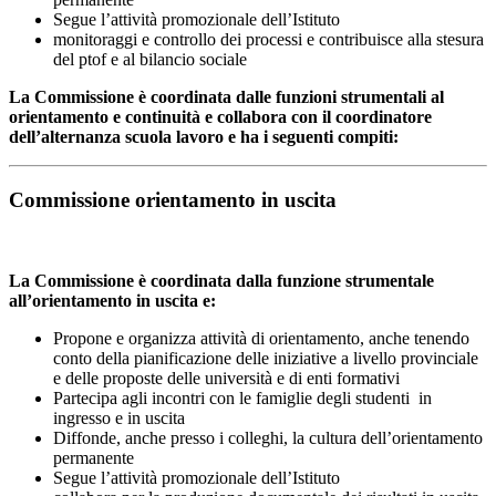
Segue l’attività promozionale dell’Istituto
monitoraggi e controllo dei processi e contribuisce alla stesura
del ptof e al bilancio sociale
La Commissione è coordinata dalle funzioni strumentali al
orientamento e continuità e collabora con il coordinatore
dell’alternanza scuola lavoro e ha i seguenti compiti:
Commissione orientamento in uscita
La Commissione è coordinata dalla funzione strumentale
all’orientamento in uscita e:
Propone e organizza attività di orientamento, anche tenendo
conto della pianificazione delle iniziative a livello provinciale
e delle proposte delle università e di enti formativi
Partecipa agli incontri con le famiglie degli studenti in
ingresso e in uscita
Diffonde, anche presso i colleghi, la cultura dell’orientamento
permanente
Segue l’attività promozionale dell’Istituto