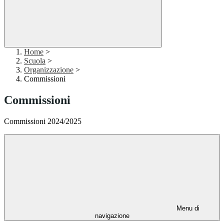
Home
>
Scuola
>
Organizzazione
>
Commissioni
Commissioni
Commissioni 2024/2025
Menu di
navigazione