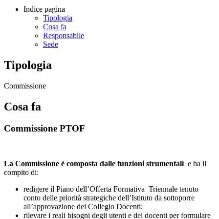
Indice pagina
Tipologia
Cosa fa
Responsabile
Sede
Tipologia
Commissione
Cosa fa
Commissione PTOF
La Commissione è composta dalle funzioni strumentali
e ha il
compito di:
redigere il Piano dell’Offerta Formativa Triennale tenuto
conto delle priorità strategiche dell’Istituto da sottoporre
all’approvazione del Collegio Docenti;
rilevare i reali bisogni degli utenti e dei docenti per formulare