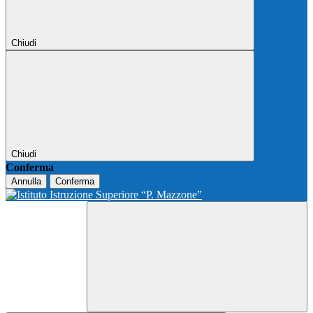
Chiudi
Chiudi
Conferma
Annulla
Conferma