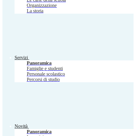
Organizzazione
La storia
Servizi
Panoramica
Famiglie e studenti
Personale scolastico
Percorsi di studio
Novità
Panoramica