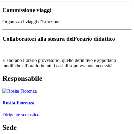
Commissione viaggi
Organizza i viaggi d’istruzione.
Collaboratori alla stesura dell’orario didattico
Elaborano l’orario provvisorio, quello definitivo e apportano
modifiche all’orario in tutti i casi di sopravvenuta necessità.
Responsabile
Rosita Fiorenza
Dirigente scolastico
Sede