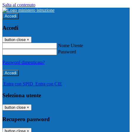
Salta al contenuto
Accedi
Accedi
button close
×
Nome Utente
Password
Password dimenticata?
-
Entra con SPID
Entra con CIE
Seleziona utente
button close
×
Recupero password
button close
×