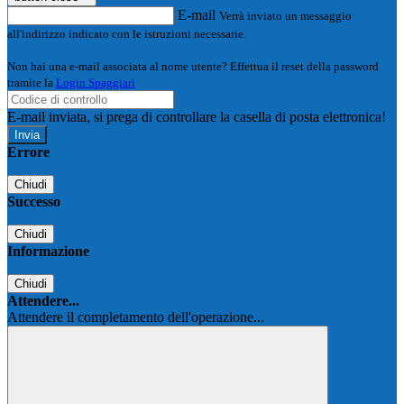
E-mail
Verrà inviato un messaggio
all'indirizzo indicato con le istruzioni necessarie.
Non hai una e-mail associata al nome utente? Effettua il reset della password
tramite la
Login Spaggiari
E-mail inviata, si prega di controllare la casella di posta elettronica!
Errore
Chiudi
Successo
Chiudi
Informazione
Chiudi
Attendere...
Attendere il completamento dell'operazione...