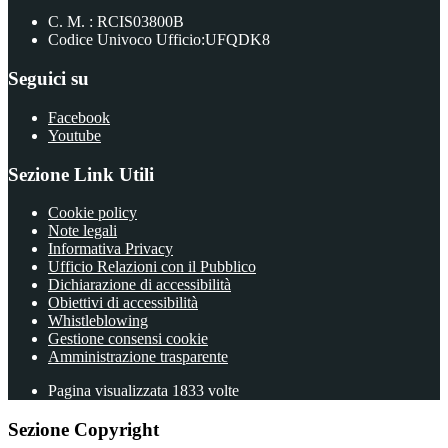
C. M. : RCIS03800B
Codice Univoco Ufficio:UFQDK8
Seguici su
Facebook
Youtube
Sezione Link Utili
Cookie policy
Note legali
Informativa Privacy
Ufficio Relazioni con il Pubblico
Dichiarazione di accessibilità
Obiettivi di accessibilità
Whistleblowing
Gestione consensi cookie
Amministrazione trasparente
Pagina visualizzata
1833
volte
Sezione Copyright