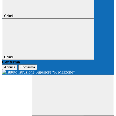
Chiudi
Chiudi
Conferma
Annulla
Conferma