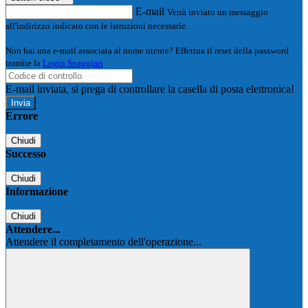
E-mail
Verrà inviato un messaggio
all'indirizzo indicato con le istruzioni necessarie.
Non hai una e-mail associata al nome utente? Effettua il reset della password
tramite la
Login Spaggiari
E-mail inviata, si prega di controllare la casella di posta elettronica!
Errore
Chiudi
Successo
Chiudi
Informazione
Chiudi
Attendere...
Attendere il completamento dell'operazione...