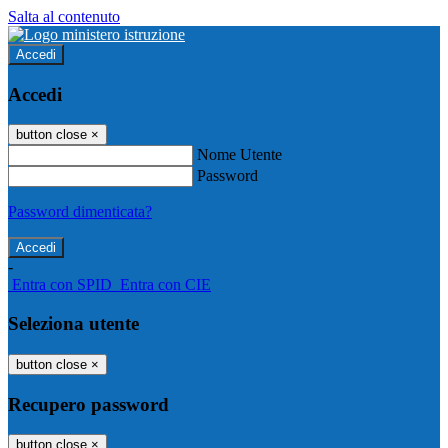
Salta al contenuto
Accedi
Accedi
button close
×
Nome Utente
Password
Password dimenticata?
-
Entra con SPID
Entra con CIE
Seleziona utente
button close
×
Recupero password
button close
×