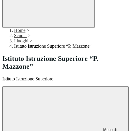
Home
>
Scuola
>
I luoghi
>
Istituto Istruzione Superiore “P. Mazzone”
Istituto Istruzione Superiore “P.
Mazzone”
Istituto Istruzione Superiore
Menu di