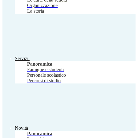
Organizzazione
La storia
Servizi
Panoramica
Famiglie e studenti
Personale scolastico
Percorsi di studio
Novità
Panoramica