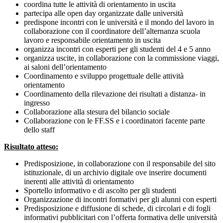
coordina tutte le attività di orientamento in uscita
partecipa alle open day organizzate dalle università
predispone incontri con le università e il mondo del lavoro in
collaborazione con il coordinatore dell’alternanza scuola
lavoro e responsabile orientamento in uscita
organizza incontri con esperti per gli studenti del 4 e 5 anno
organizza uscite, in collaborazione con la commissione viaggi,
ai saloni dell’orientamento
Coordinamento e sviluppo progettuale delle attività
orientamento
Coordinamento della rilevazione dei risultati a distanza- in
ingresso
Collaborazione alla stesura del bilancio sociale
Collaborazione con le FF.SS e i coordinatori facente parte
dello staff
Risultato atteso:
Predisposizione, in collaborazione con il responsabile del sito
istituzionale, di un archivio digitale ove inserire documenti
inerenti alle attività di orientamento
Sportello informativo e di ascolto per gli studenti
Organizzazione di incontri formativi per gli alunni con esperti
Predisposizione e diffusione di schede, di circolari e di fogli
informativi pubblicitari con l’offerta formativa delle università