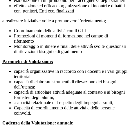
elaborazione di un protocollo per l’accoglienza degli stranieri
effettuazione ed efficace organizzazione di incontri e dibattiti
con genitori, Enti ecc. finalizzati
a realizzare iniziative volte a promuovere l’orientamento;
Coordinamento delle attività con il GLI
Promozioni di momenti di formazione nel campo di
riferimento
Monitoraggio in itinere e finali delle attività svolte-questionari
di rilevazioni bisogni e di gradimento
Parametri di Valutazione:
capacità organizzative in raccordo con i docenti e i vari gruppi
territoriali
capacità di elaborare strumenti di rilevazione dei bisogni
dell’utenza;
capacità di articolare attività adeguate al contesto e ai bisogni
formativi degli alunni;
-capacità relazionale e il rispetto degli impegni assunti,
Capacità di coordinamento delle attività e delle persone
coinvolti.
Cadenza della Valutazione: annuale