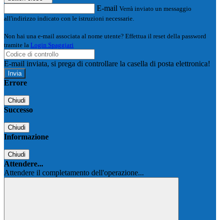
E-mail
Verrà inviato un messaggio
all'indirizzo indicato con le istruzioni necessarie.
Non hai una e-mail associata al nome utente? Effettua il reset della password
tramite la
Login Spaggiari
E-mail inviata, si prega di controllare la casella di posta elettronica!
Errore
Chiudi
Successo
Chiudi
Informazione
Chiudi
Attendere...
Attendere il completamento dell'operazione...