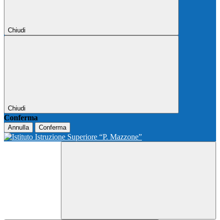
Chiudi
Chiudi
Conferma
Annulla
Conferma