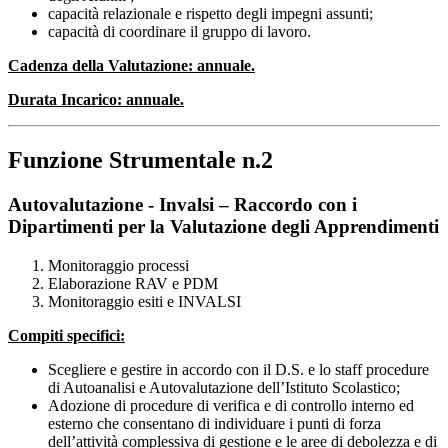
capacità relazionale e rispetto degli impegni assunti;
capacità di coordinare il gruppo di lavoro.
Cadenza della Valutazione: annuale.
Durata Incarico: annuale.
Funzione Strumentale n.2
Autovalutazione - Invalsi – Raccordo con i
Dipartimenti per la Valutazione degli Apprendimenti
Monitoraggio processi
Elaborazione RAV e PDM
Monitoraggio esiti e INVALSI
Compiti specifici:
Scegliere e gestire in accordo con il D.S. e lo staff procedure
di Autoanalisi e Autovalutazione dell’Istituto Scolastico;
Adozione di procedure di verifica e di controllo interno ed
esterno che consentano di individuare i punti di forza
dell’attività complessiva di gestione e le aree di debolezza e di