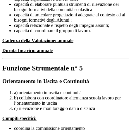
capacità di elaborare puntuali strumenti di rilevazione dei
bisogni formativi della comunità scolastica
capacità di articolare progettazioni adeguate al contesto ed ai
bisogni formativi degli Alunni ;
capacità relazionale e rispetto degli impegni assunti;
capacità di coordinare il gruppo di lavoro.
Cadenza della Valutazione: annuale
Durata Incarico: annuale
Funzione Strumentale n
° 5
Orientamento in Uscita e Continuità
a) orientamento in uscita e continuità
b) collabora con coordinatore alternanza scuola lavoro per
l’orientamento in uscita
c) rilevazione e monitoraggio dati a distanza
Compiti specifici:
coordina la commissione orientamento