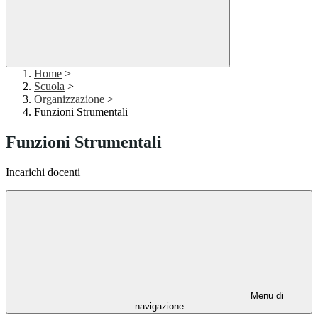
Home
>
Scuola
>
Organizzazione
>
Funzioni Strumentali
Funzioni Strumentali
Incarichi docenti
Menu di
navigazione