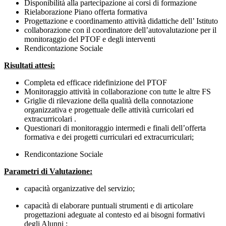
Disponibilità alla partecipazione ai corsi di formazione
Rielaborazione Piano offerta formativa
Progettazione e coordinamento attività didattiche dell’ Istituto
collaborazione con il coordinatore dell’autovalutazione per il
monitoraggio del PTOF e degli interventi
Rendicontazione Sociale
Risultati attesi:
Completa ed efficace ridefinizione del PTOF
Monitoraggio attività in collaborazione con tutte le altre FS
Griglie di rilevazione della qualità della connotazione
organizzativa e progettuale delle attività curricolari ed
extracurricolari .
Questionari di monitoraggio intermedi e finali dell’offerta
formativa e dei progetti curriculari ed extracurriculari;
Rendicontazione Sociale
Parametri di Valutazione:
capacità organizzative del servizio;
capacità di elaborare puntuali strumenti e di articolare
progettazioni adeguate al contesto ed ai bisogni formativi
degli Alunni ;