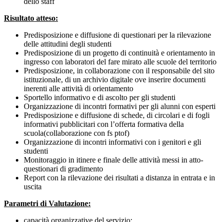
dello staff
Risultato atteso:
Predisposizione e diffusione di questionari per la rilevazione
delle attitudini degli studenti
Predisposizione di un progetto di continuità e orientamento in
ingresso con laboratori del fare mirato alle scuole del territorio
Predisposizione, in collaborazione con il responsabile del sito
istituzionale, di un archivio digitale ove inserire documenti
inerenti alle attività di orientamento
Sportello informativo e di ascolto per gli studenti
Organizzazione di incontri formativi per gli alunni con esperti
Predisposizione e diffusione di schede, di circolari e di fogli
informativi pubblicitari con l’offerta formativa della
scuola(collaborazione con fs ptof)
Organizzazione di incontri informativi con i genitori e gli
studenti
Monitoraggio in itinere e finale delle attività messi in atto-
questionari di gradimento
Report con la rilevazione dei risultati a distanza in entrata e in
uscita
Parametri di Valutazione:
capacità organizzative del servizio;