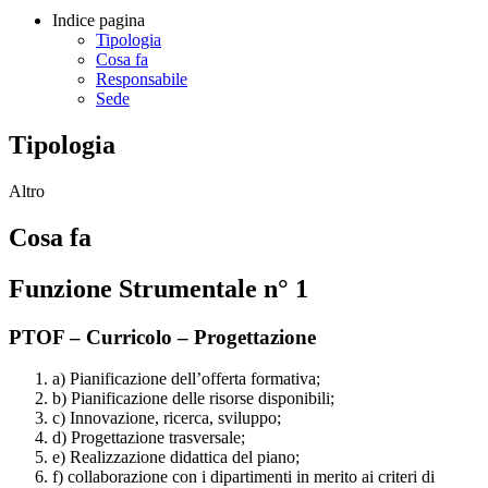
Indice pagina
Tipologia
Cosa fa
Responsabile
Sede
Tipologia
Altro
Cosa fa
Funzione Strumentale n° 1
PTOF – Curricolo – Progettazione
a) Pianificazione dell’offerta formativa;
b) Pianificazione delle risorse disponibili;
c) Innovazione, ricerca, sviluppo;
d) Progettazione trasversale;
e) Realizzazione didattica del piano;
f) collaborazione con i dipartimenti in merito ai criteri di