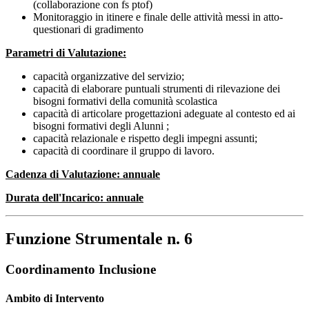
(collaborazione con fs ptof)
Monitoraggio in itinere e finale delle attività messi in atto-
questionari di gradimento
Parametri di Valutazione:
capacità organizzative del servizio;
capacità di elaborare puntuali strumenti di rilevazione dei
bisogni formativi della comunità scolastica
capacità di articolare progettazioni adeguate al contesto ed ai
bisogni formativi degli Alunni ;
capacità relazionale e rispetto degli impegni assunti;
capacità di coordinare il gruppo di lavoro.
Cadenza di Valutazione: annuale
Durata dell'Incarico: annuale
Funzione Strumentale n
. 6
Coordinamento Inclusione
Ambito di Intervento