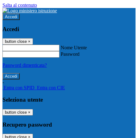
Salta al contenuto
Accedi
Accedi
button close
×
Nome Utente
Password
Password dimenticata?
-
Entra con SPID
Entra con CIE
Seleziona utente
button close
×
Recupero password
button close
×