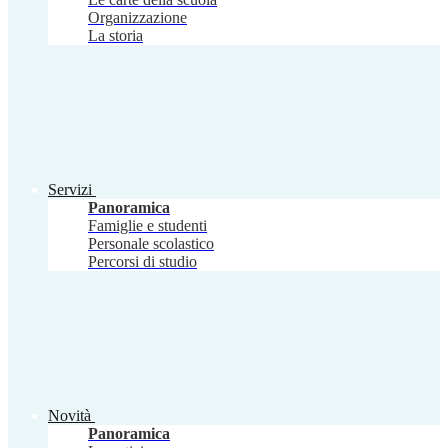
Organizzazione
La storia
Servizi
Panoramica
Famiglie e studenti
Personale scolastico
Percorsi di studio
Novità
Panoramica