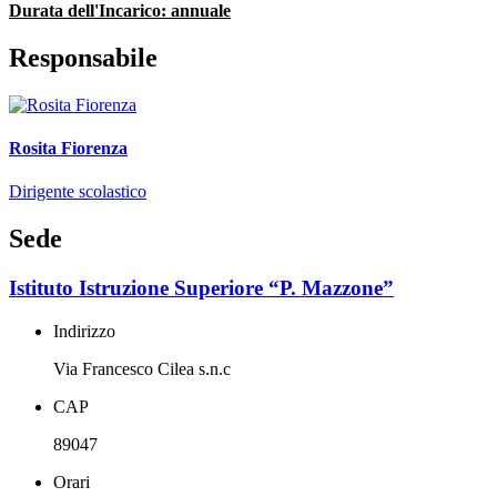
Durata dell'Incarico: annuale
Responsabile
Rosita Fiorenza
Dirigente scolastico
Sede
Istituto Istruzione Superiore “P. Mazzone”
Indirizzo
Via Francesco Cilea s.n.c
CAP
89047
Orari