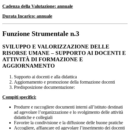
Cadenza della Valutazione: annuale
Durata Incarico: annuale
Funzione Strumentale n.3
SVILUPPO E VALORIZZAZIONE DELLE
RISORSE UMANE – SUPPORTO AI DOCENTI E
ATTIVITÀ DI FORMAZIONE E
AGGIORNAMENTO
Supporto ai docenti e alla didattica
Aggiornamento e promozione della formazione docenti
Predisposizione documentazione:
Compiti specifici:
Produrre e raccogliere documenti interni all’istituto destinati
ad agevolare l’organizzazione e lo svolgimento delle attività
didattiche e collegiali
Favorire la condivisione e la diffusione delle buone pratiche
Accogliere, affiancare ed agevolare l’inserimento dei docenti