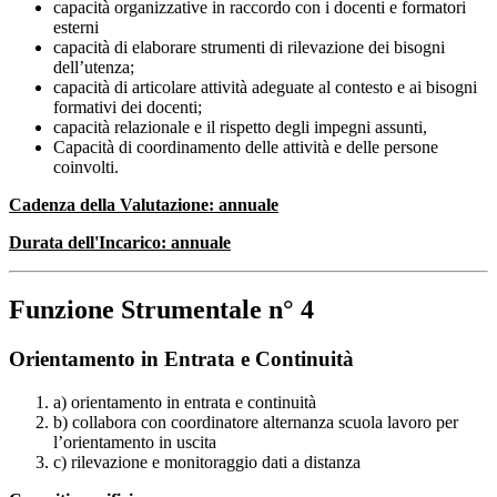
capacità organizzative in raccordo con i docenti e formatori
esterni
capacità di elaborare strumenti di rilevazione dei bisogni
dell’utenza;
capacità di articolare attività adeguate al contesto e ai bisogni
formativi dei docenti;
capacità relazionale e il rispetto degli impegni assunti,
Capacità di coordinamento delle attività e delle persone
coinvolti.
Cadenza della Valutazione: annuale
Durata dell'Incarico: annuale
Funzione Strumentale n
° 4
Orientamento in Entrata e Continuità
a) orientamento in entrata e continuità
b) collabora con coordinatore alternanza scuola lavoro per
l’orientamento in uscita
c) rilevazione e monitoraggio dati a distanza