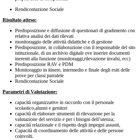
Rendicontazione Sociale
Risultato atteso:
Predisposizione e diffusione di questionari di gradimento con
relativa analisi dei dati rilevati
monitoraggio delle attività didattiche e di gestione
Predisposizione, in collaborazione con il responsabile del sito
istituzionale, di un archivio digitale ove inserire documenti
inerenti alla funzione (monitoraggi,rilevazione invalsi, ecc)
Predisposizione RAV e PDM
Monitoraggio in itinere, intermedio e finale degli esiti delle
prove per classi parralele
Rendicontazione Sociale
Parametri di Valutazione:
capacità organizzative in raccordo con il personale
scolastico,alunni e genitori
capacità di elaborare strumenti di rilevazione per la
valutazione del servizio e per i bisogni dell’utenza;
capacità relazionale e il rispetto degli impegni assunti,
Capacità di coordinamento delle attività e delle persone
coinvolti.