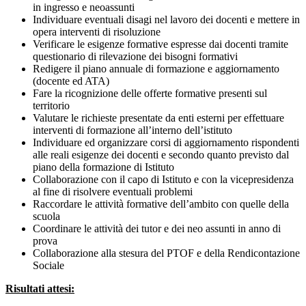
in ingresso e neoassunti
Individuare eventuali disagi nel lavoro dei docenti e mettere in
opera interventi di risoluzione
Verificare le esigenze formative espresse dai docenti tramite
questionario di rilevazione dei bisogni formativi
Redigere il piano annuale di formazione e aggiornamento
(docente ed ATA)
Fare la ricognizione delle offerte formative presenti sul
territorio
Valutare le richieste presentate da enti esterni per effettuare
interventi di formazione all’interno dell’istituto
Individuare ed organizzare corsi di aggiornamento rispondenti
alle reali esigenze dei docenti e secondo quanto previsto dal
piano della formazione di Istituto
Collaborazione con il capo di Istituto e con la vicepresidenza
al fine di risolvere eventuali problemi
Raccordare le attività formative dell’ambito con quelle della
scuola
Coordinare le attività dei tutor e dei neo assunti in anno di
prova
Collaborazione alla stesura del PTOF e della Rendicontazione
Sociale
Risultati attesi: