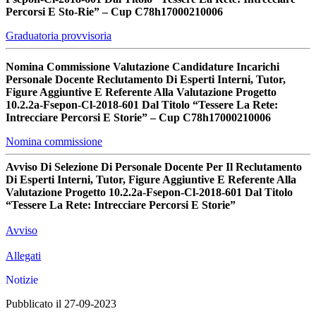
Percorsi E Sto-Rie” – Cup C78h17000210006
Graduatoria provvisoria
Nomina Commissione Valutazione Candidature Incarichi
Personale Docente Reclutamento Di Esperti Interni, Tutor,
Figure Aggiuntive E Referente Alla Valutazione Progetto
10.2.2a-Fsepon-Cl-2018-601 Dal Titolo “Tessere La Rete:
Intrecciare Percorsi E Storie” – Cup C78h17000210006
Nomina commissione
Avviso Di Selezione Di Personale Docente Per Il Reclutamento
Di Esperti Interni, Tutor, Figure Aggiuntive E Referente Alla
Valutazione Progetto 10.2.2a-Fsepon-Cl-2018-601 Dal Titolo
“Tessere La Rete: Intrecciare Percorsi E Storie”
Avviso
Allegati
Notizie
Pubblicato il 27-09-2023