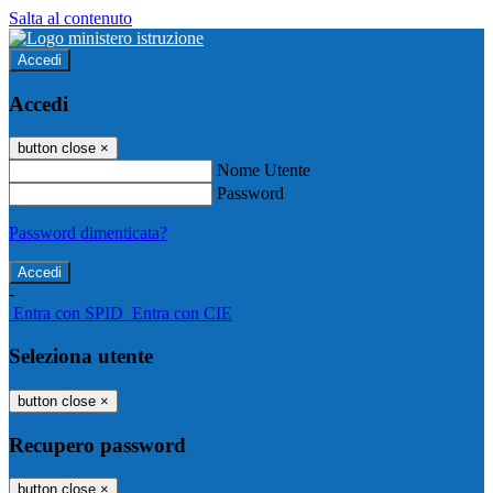
Salta al contenuto
Accedi
Accedi
button close
×
Nome Utente
Password
Password dimenticata?
-
Entra con SPID
Entra con CIE
Seleziona utente
button close
×
Recupero password
button close
×