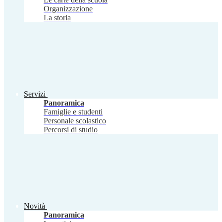
Organizzazione
La storia
Servizi
Panoramica
Famiglie e studenti
Personale scolastico
Percorsi di studio
Novità
Panoramica