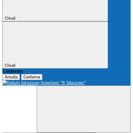
Chiudi
Chiudi
Conferma
Annulla
Conferma