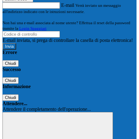
E-mail
Verrà inviato un messaggio
all'indirizzo indicato con le istruzioni necessarie.
Non hai una e-mail associata al nome utente? Effettua il reset della password
tramite la
Login Spaggiari
E-mail inviata, si prega di controllare la casella di posta elettronica!
Errore
Chiudi
Successo
Chiudi
Informazione
Chiudi
Attendere...
Attendere il completamento dell'operazione...