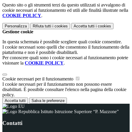
Questo sito o gli strumenti terzi da questo utilizzati si avvalgono di
cookie necessari al funzionamento ed utili alle finalità illustrate nella
COOKIE POLICY
.
Personalizza
Rifiuta tutti
i cookies
Accetta tutti
i cookies
Gestione cookie
In questa schermata è possibile scegliere quali cookie consentire.
I cookie necessari sono quelli che consentono il funzionamento della
piattaforma e non è possibile disabilitarli.
Per conoscere quali sono i cookie necessari al funzionamento potete
visionare la
COOKIE POLICY
.
Cookie necessari per il funzionamento
I cookie necessari per il funzionamento non possono essere
disabilitati. È possibile consultare l'elenco nella pagina della cookie
policy.
Accetta tutti
Salva le preferenze
Istituto Istruzione Superiore “P. Mazzone”
Contatti