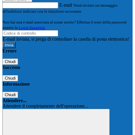
E-mail
Verrà inviato un messaggio
all'indirizzo indicato con le istruzioni necessarie.
Non hai una e-mail associata al nome utente? Effettua il reset della password
tramite la
Login Spaggiari
E-mail inviata, si prega di controllare la casella di posta elettronica!
Errore
Chiudi
Successo
Chiudi
Informazione
Chiudi
Attendere...
Attendere il completamento dell'operazione...