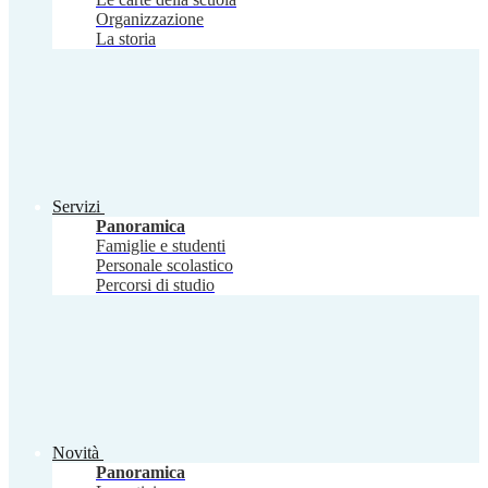
Organizzazione
La storia
Servizi
Panoramica
Famiglie e studenti
Personale scolastico
Percorsi di studio
Novità
Panoramica