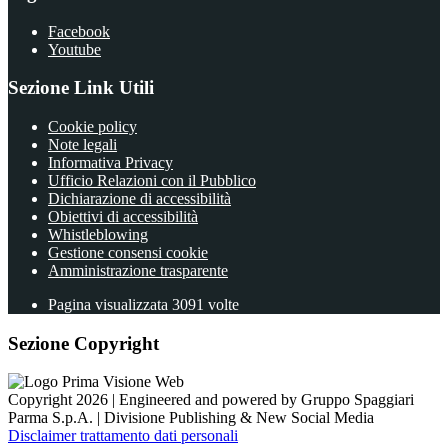
Facebook
Youtube
Sezione Link Utili
Cookie policy
Note legali
Informativa Privacy
Ufficio Relazioni con il Pubblico
Dichiarazione di accessibilità
Obiettivi di accessibilità
Whistleblowing
Gestione consensi cookie
Amministrazione trasparente
Pagina visualizzata
3091
volte
Sezione Copyright
Copyright 2026 | Engineered and powered by Gruppo Spaggiari
Parma S.p.A. | Divisione Publishing & New Social Media
Disclaimer trattamento dati personali