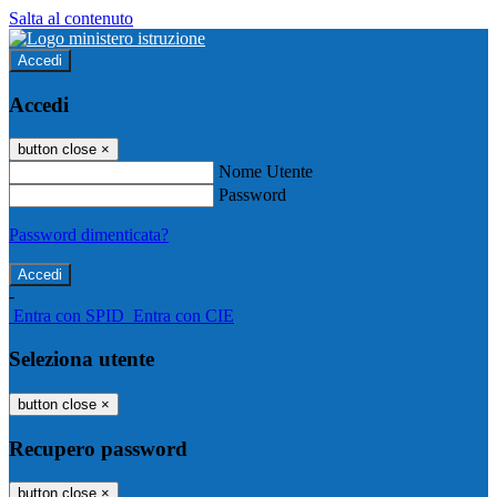
Salta al contenuto
Accedi
Accedi
button close
×
Nome Utente
Password
Password dimenticata?
-
Entra con SPID
Entra con CIE
Seleziona utente
button close
×
Recupero password
button close
×