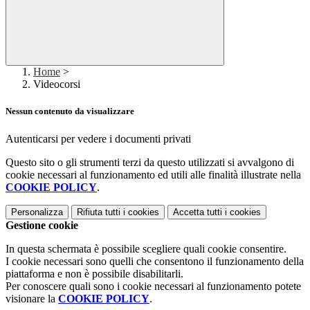
Home
>
Videocorsi
Nessun contenuto da visualizzare
Autenticarsi per vedere i documenti privati
Questo sito o gli strumenti terzi da questo utilizzati si avvalgono di
cookie necessari al funzionamento ed utili alle finalità illustrate nella
COOKIE POLICY
.
Personalizza
Rifiuta tutti
i cookies
Accetta tutti
i cookies
Gestione cookie
In questa schermata è possibile scegliere quali cookie consentire.
I cookie necessari sono quelli che consentono il funzionamento della
piattaforma e non è possibile disabilitarli.
Per conoscere quali sono i cookie necessari al funzionamento potete
visionare la
COOKIE POLICY
.