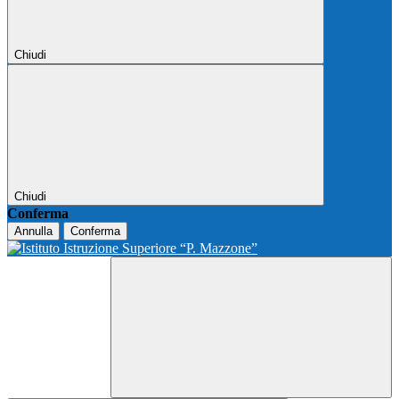
Chiudi
Chiudi
Conferma
Annulla
Conferma