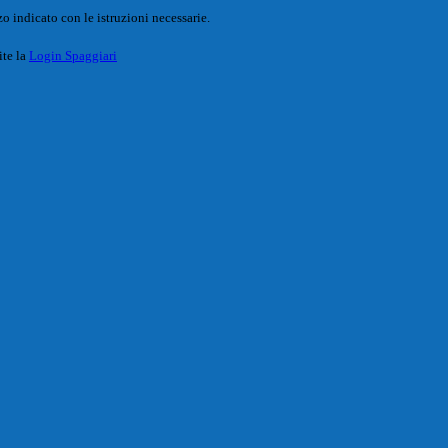
o indicato con le istruzioni necessarie.
ite la
Login Spaggiari