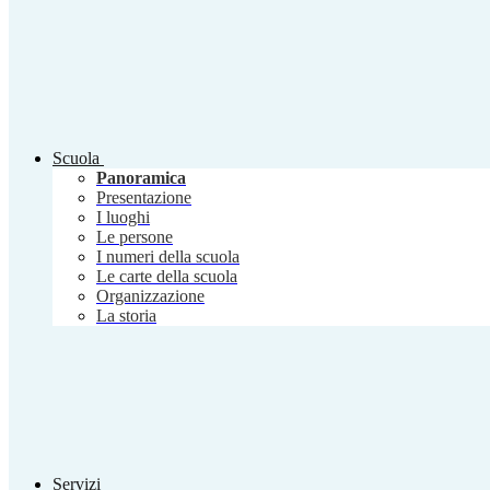
Scuola
Panoramica
Presentazione
I luoghi
Le persone
I numeri della scuola
Le carte della scuola
Organizzazione
La storia
Servizi