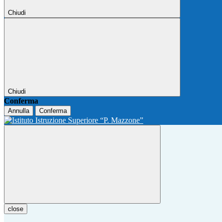
Chiudi
Chiudi
Conferma
Annulla
Conferma
close