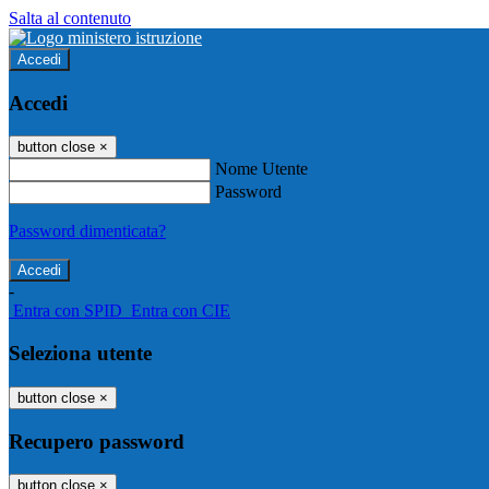
Salta al contenuto
Accedi
Accedi
button close
×
Nome Utente
Password
Password dimenticata?
-
Entra con SPID
Entra con CIE
Seleziona utente
button close
×
Recupero password
button close
×