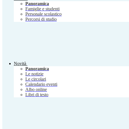
Panoramica
Famiglie e studenti
Personale scolastico
Percorsi di studio
Novità
Panoramica
Le notizie
Le circolari
Calendario eventi
Albo online
Libri di testo