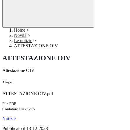
Home
>
Novità
>
Le notizie
>
ATTESTAZIONE OIV
ATTESTAZIONE OIV
Attestazione OIV
Allegati
ATTESTAZIONE OIV.pdf
File PDF
Contatore click: 215
Notizie
Pubblicato il 13-12-2023