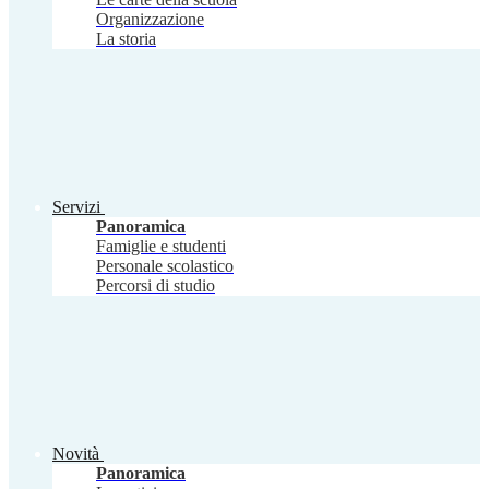
Organizzazione
La storia
Servizi
Panoramica
Famiglie e studenti
Personale scolastico
Percorsi di studio
Novità
Panoramica