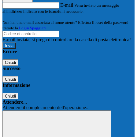
E-mail
Verrà inviato un messaggio
all'indirizzo indicato con le istruzioni necessarie.
Non hai una e-mail associata al nome utente? Effettua il reset della password
tramite la
Login Spaggiari
E-mail inviata, si prega di controllare la casella di posta elettronica!
Errore
Chiudi
Successo
Chiudi
Informazione
Chiudi
Attendere...
Attendere il completamento dell'operazione...