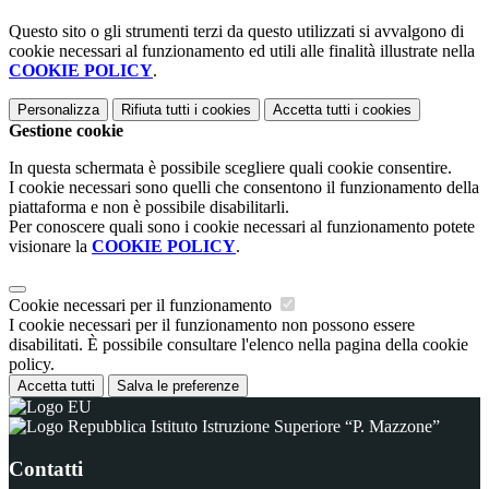
Questo sito o gli strumenti terzi da questo utilizzati si avvalgono di
cookie necessari al funzionamento ed utili alle finalità illustrate nella
COOKIE POLICY
.
Personalizza
Rifiuta tutti
i cookies
Accetta tutti
i cookies
Gestione cookie
In questa schermata è possibile scegliere quali cookie consentire.
I cookie necessari sono quelli che consentono il funzionamento della
piattaforma e non è possibile disabilitarli.
Per conoscere quali sono i cookie necessari al funzionamento potete
visionare la
COOKIE POLICY
.
Cookie necessari per il funzionamento
I cookie necessari per il funzionamento non possono essere
disabilitati. È possibile consultare l'elenco nella pagina della cookie
policy.
Accetta tutti
Salva le preferenze
Istituto Istruzione Superiore “P. Mazzone”
Contatti