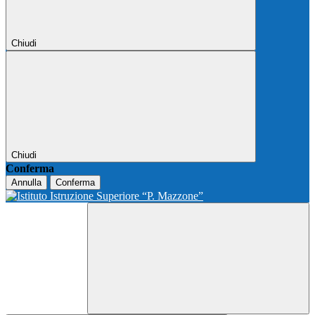
Chiudi
Chiudi
Conferma
Annulla
Conferma