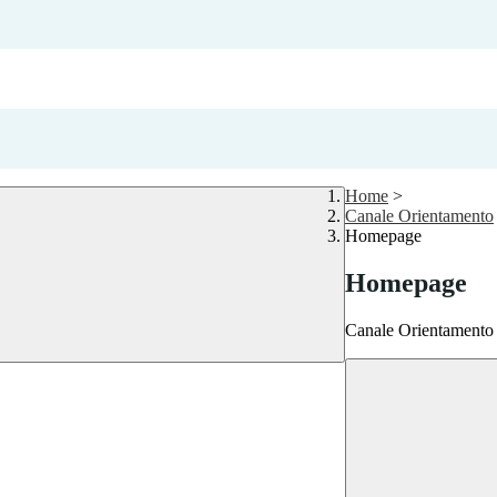
Home
>
Canale Orientamento
Homepage
Homepage
Canale Orientamento