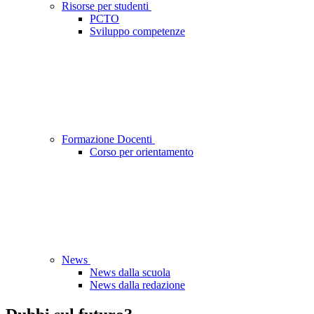
Risorse per studenti
PCTO
Sviluppo competenze
Formazione Docenti
Corso per orientamento
News
News dalla scuola
News dalla redazione