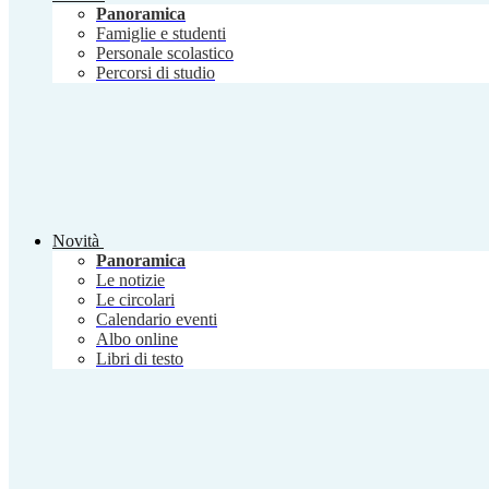
Panoramica
Famiglie e studenti
Personale scolastico
Percorsi di studio
Novità
Panoramica
Le notizie
Le circolari
Calendario eventi
Albo online
Libri di testo