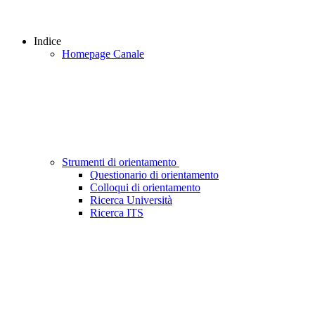
Indice
Homepage Canale
Strumenti di orientamento
Questionario di orientamento
Colloqui di orientamento
Ricerca Università
Ricerca ITS