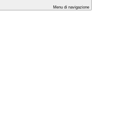
Menu di navigazione