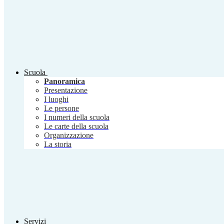
Scuola
Panoramica
Presentazione
I luoghi
Le persone
I numeri della scuola
Le carte della scuola
Organizzazione
La storia
Servizi