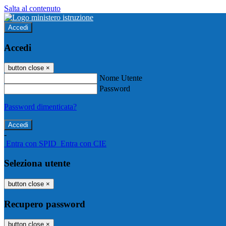
Salta al contenuto
Accedi
Accedi
button close
×
Nome Utente
Password
Password dimenticata?
-
Entra con SPID
Entra con CIE
Seleziona utente
button close
×
Recupero password
button close
×