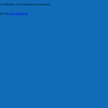
o indicato con le istruzioni necessarie.
ite la
Login Spaggiari