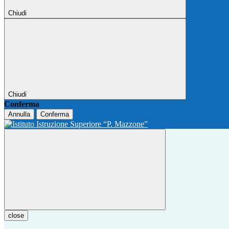
Chiudi
Chiudi
Conferma
Annulla
Conferma
close