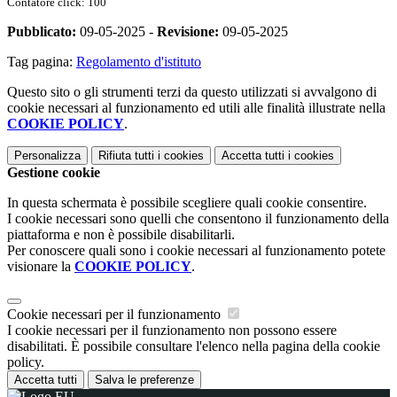
Contatore click: 100
Pubblicato:
09-05-2025 -
Revisione:
09-05-2025
Tag pagina:
Regolamento d'istituto
Questo sito o gli strumenti terzi da questo utilizzati si avvalgono di
cookie necessari al funzionamento ed utili alle finalità illustrate nella
COOKIE POLICY
.
Personalizza
Rifiuta tutti
i cookies
Accetta tutti
i cookies
Gestione cookie
In questa schermata è possibile scegliere quali cookie consentire.
I cookie necessari sono quelli che consentono il funzionamento della
piattaforma e non è possibile disabilitarli.
Per conoscere quali sono i cookie necessari al funzionamento potete
visionare la
COOKIE POLICY
.
Cookie necessari per il funzionamento
I cookie necessari per il funzionamento non possono essere
disabilitati. È possibile consultare l'elenco nella pagina della cookie
policy.
Accetta tutti
Salva le preferenze