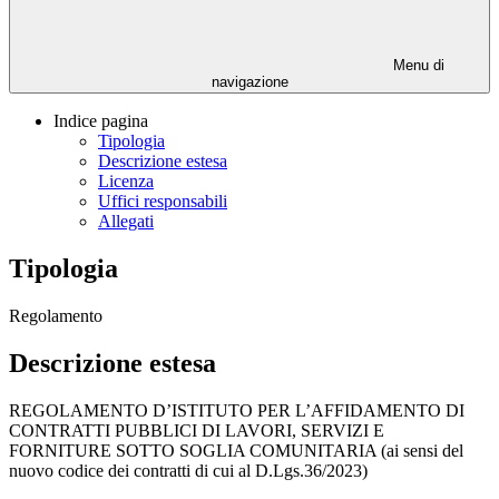
Menu di
navigazione
Indice pagina
Tipologia
Descrizione estesa
Licenza
Uffici responsabili
Allegati
Tipologia
Regolamento
Descrizione estesa
REGOLAMENTO D’ISTITUTO PER L’AFFIDAMENTO DI
CONTRATTI PUBBLICI DI LAVORI, SERVIZI E
FORNITURE SOTTO SOGLIA COMUNITARIA (ai sensi del
nuovo codice dei contratti di cui al D.Lgs.36/2023)