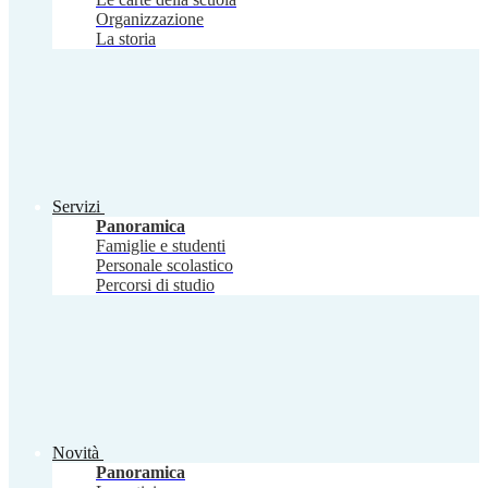
Organizzazione
La storia
Servizi
Panoramica
Famiglie e studenti
Personale scolastico
Percorsi di studio
Novità
Panoramica