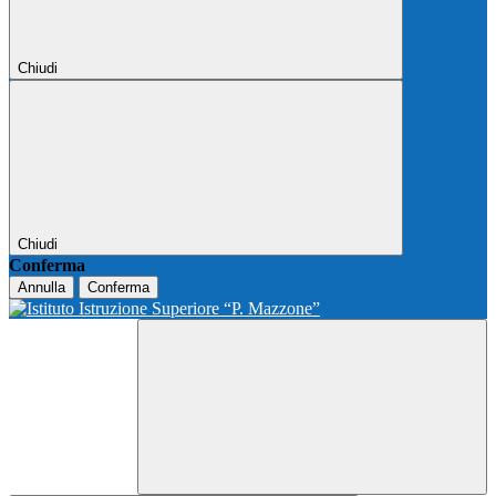
Chiudi
Chiudi
Conferma
Annulla
Conferma