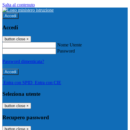
Salta al contenuto
Accedi
Accedi
button close
×
Nome Utente
Password
Password dimenticata?
-
Entra con SPID
Entra con CIE
Seleziona utente
button close
×
Recupero password
button close
×