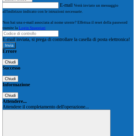
E-mail
Verrà inviato un messaggio
all'indirizzo indicato con le istruzioni necessarie.
Non hai una e-mail associata al nome utente? Effettua il reset della password
tramite la
Login Spaggiari
E-mail inviata, si prega di controllare la casella di posta elettronica!
Errore
Chiudi
Successo
Chiudi
Informazione
Chiudi
Attendere...
Attendere il completamento dell'operazione...