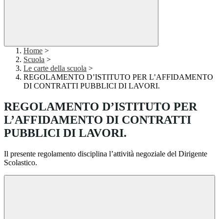
Home
>
Scuola
>
Le carte della scuola
>
REGOLAMENTO D’ISTITUTO PER L’AFFIDAMENTO
DI CONTRATTI PUBBLICI DI LAVORI.
REGOLAMENTO D’ISTITUTO PER
L’AFFIDAMENTO DI CONTRATTI
PUBBLICI DI LAVORI.
Il presente regolamento disciplina l’attività negoziale del Dirigente
Scolastico.