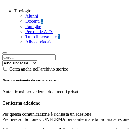
Tipologie
Alunni
Docenti
1
Famiglie
Personale ATA
Tutto il personale
1
Albo sindacale
Cerca anche nell'archivio storico
Nessun contenuto da visualizzare
Autenticarsi per vedere i documenti privati
Conferma adesione
Per questa comunicazione è richiesta un'adesione.
Premere sul bottone CONFERMA per confermare la propria adesione