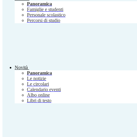
Panoramica
Famiglie e studenti
Personale scolastico
Percorsi di studio
Novità
Panoramica
Le notizie
Le circolari
Calendario eventi
Albo online
Libri di testo