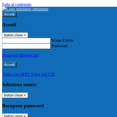
Salta al contenuto
Accedi
Accedi
button close
×
Nome Utente
Password
Password dimenticata?
-
Entra con SPID
Entra con CIE
Seleziona utente
button close
×
Recupero password
button close
×