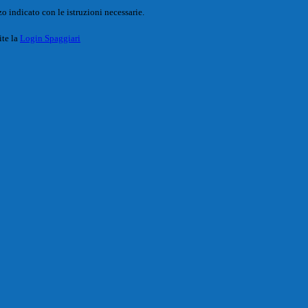
o indicato con le istruzioni necessarie.
ite la
Login Spaggiari