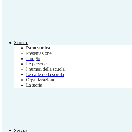
Scuola
Panoramica
Presentazione
I luoghi
Le persone
I numeri della scuola
Le carte della scuola
Organizzazione
La storia
Servizi