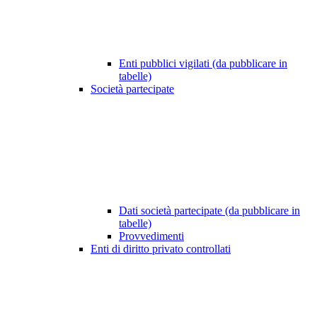
Enti pubblici vigilati (da pubblicare in
tabelle)
Società partecipate
Dati società partecipate (da pubblicare in
tabelle)
Provvedimenti
Enti di diritto privato controllati