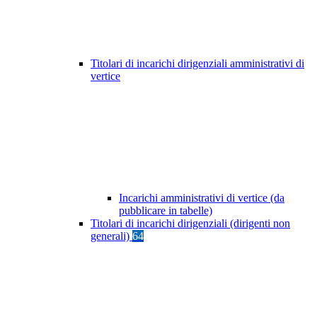
Titolari di incarichi dirigenziali amministrativi di
vertice
Incarichi amministrativi di vertice (da
pubblicare in tabelle)
Titolari di incarichi dirigenziali (dirigenti non
generali)
64