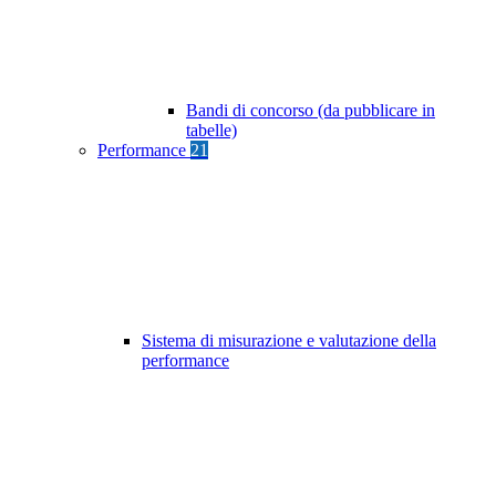
Bandi di concorso (da pubblicare in
tabelle)
Performance
21
Sistema di misurazione e valutazione della
performance