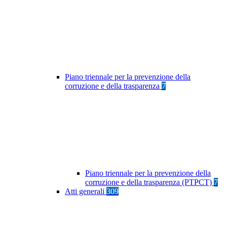
Piano triennale per la prevenzione della
corruzione e della trasparenza
7
Piano triennale per la prevenzione della
corruzione e della trasparenza (PTPCT)
7
Atti generali
309