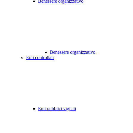
Benessere organizzativo
Benessere organizzativo
Enti controllati
Enti pubblici vigilati