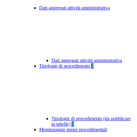
Dati aggregati attività amministrativa
Dati aggregati attività amministrativa
Tipologie di procedimento
3
Tipologie di procedimento (da pubblicare
in tabelle)
3
Monitoraggio tempi procedimentali