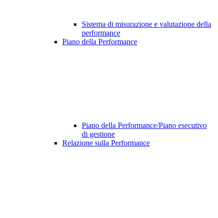
Sistema di misurazione e valutazione della
performance
Piano della Performance
Piano della Performance/Piano esecutivo
di gestione
Relazione sulla Performance