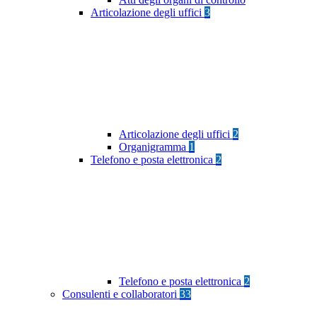
Articolazione degli uffici
3
Articolazione degli uffici
2
Organigramma
1
Telefono e posta elettronica
2
Telefono e posta elettronica
2
Consulenti e collaboratori
33