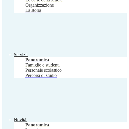
Organizzazione
La storia
Servizi
Panoramica
Famiglie e studenti
Personale scolastico
Percorsi di studio
Novità
Panoramica