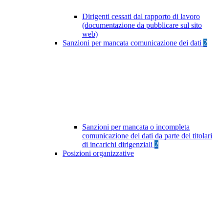
Dirigenti cessati dal rapporto di lavoro
(documentazione da pubblicare sul sito
web)
Sanzioni per mancata comunicazione dei dati
2
Sanzioni per mancata o incompleta
comunicazione dei dati da parte dei titolari
di incarichi dirigenziali
2
Posizioni organizzative