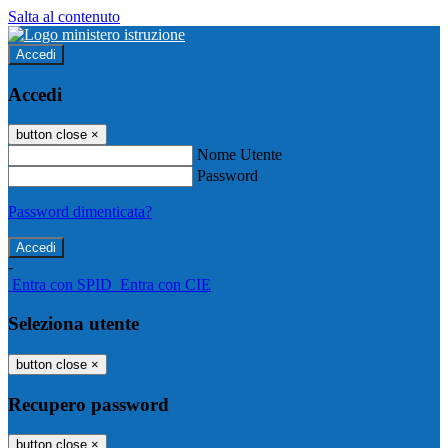
Salta al contenuto
Accedi
Accedi
button close
×
Nome Utente
Password
Password dimenticata?
-
Entra con SPID
Entra con CIE
Seleziona utente
button close
×
Recupero password
button close
×