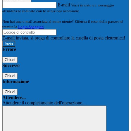
E-mail
Verrà inviato un messaggio
all'indirizzo indicato con le istruzioni necessarie.
Non hai una e-mail associata al nome utente? Effettua il reset della password
tramite la
Login Spaggiari
E-mail inviata, si prega di controllare la casella di posta elettronica!
Errore
Chiudi
Successo
Chiudi
Informazione
Chiudi
Attendere...
Attendere il completamento dell'operazione...