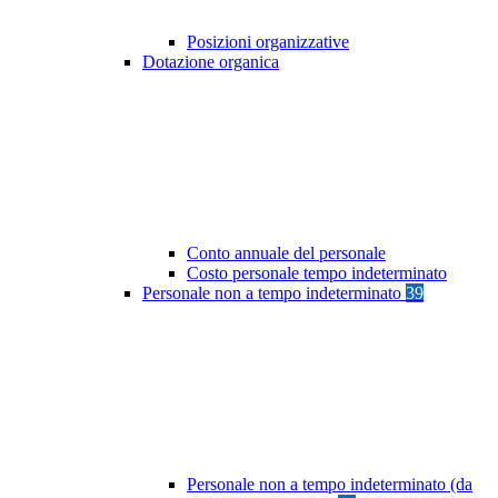
Posizioni organizzative
Dotazione organica
Conto annuale del personale
Costo personale tempo indeterminato
Personale non a tempo indeterminato
39
Personale non a tempo indeterminato (da