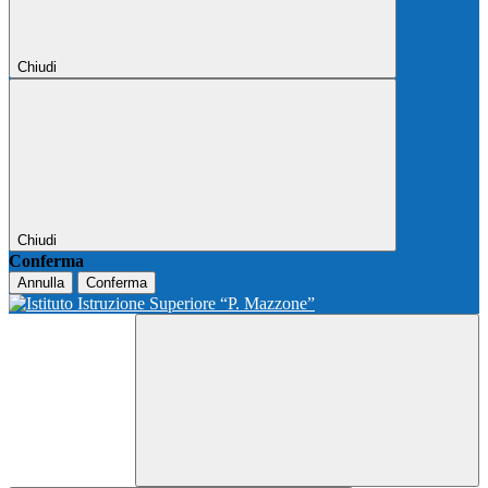
Chiudi
Chiudi
Conferma
Annulla
Conferma