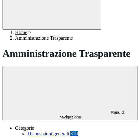
Home
>
Amministrazione Trasparente
Amministrazione Trasparente
Menu di
navigazione
Categorie
Disposizioni generali
319