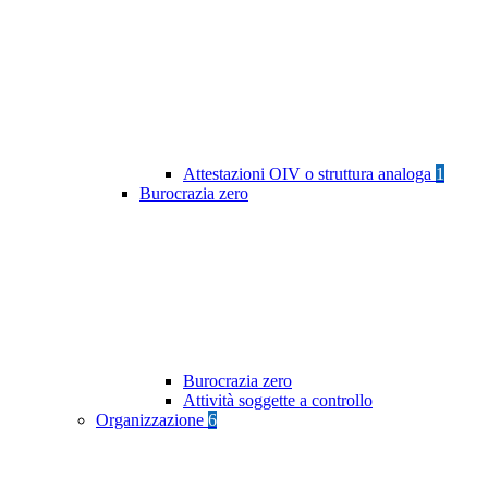
Attestazioni OIV o struttura analoga
1
Burocrazia zero
Burocrazia zero
Attività soggette a controllo
Organizzazione
6