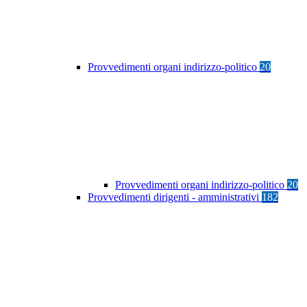
Provvedimenti organi indirizzo-politico
20
Provvedimenti organi indirizzo-politico
20
Provvedimenti dirigenti - amministrativi
182