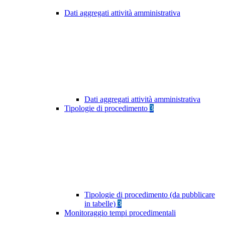
Dati aggregati attività amministrativa
Dati aggregati attività amministrativa
Tipologie di procedimento
3
Tipologie di procedimento (da pubblicare
in tabelle)
3
Monitoraggio tempi procedimentali