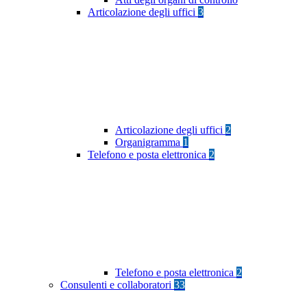
Articolazione degli uffici
3
Articolazione degli uffici
2
Organigramma
1
Telefono e posta elettronica
2
Telefono e posta elettronica
2
Consulenti e collaboratori
33