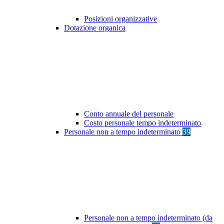
Posizioni organizzative
Dotazione organica
Conto annuale del personale
Costo personale tempo indeterminato
Personale non a tempo indeterminato
39
Personale non a tempo indeterminato (da