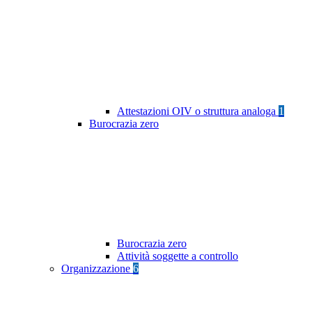
Attestazioni OIV o struttura analoga
1
Burocrazia zero
Burocrazia zero
Attività soggette a controllo
Organizzazione
6