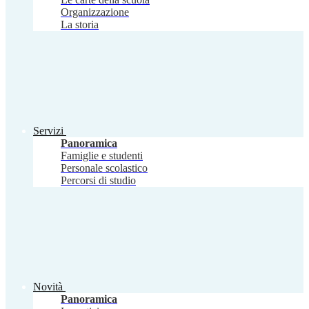
Organizzazione
La storia
Servizi
Panoramica
Famiglie e studenti
Personale scolastico
Percorsi di studio
Novità
Panoramica