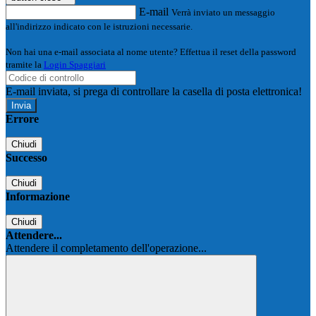
E-mail
Verrà inviato un messaggio
all'indirizzo indicato con le istruzioni necessarie.
Non hai una e-mail associata al nome utente? Effettua il reset della password
tramite la
Login Spaggiari
E-mail inviata, si prega di controllare la casella di posta elettronica!
Errore
Chiudi
Successo
Chiudi
Informazione
Chiudi
Attendere...
Attendere il completamento dell'operazione...