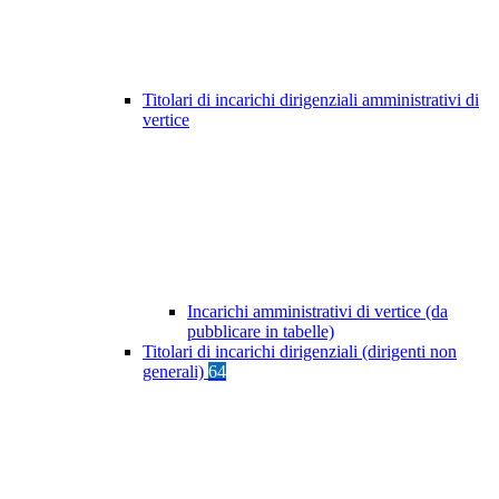
Titolari di incarichi dirigenziali amministrativi di
vertice
Incarichi amministrativi di vertice (da
pubblicare in tabelle)
Titolari di incarichi dirigenziali (dirigenti non
generali)
64