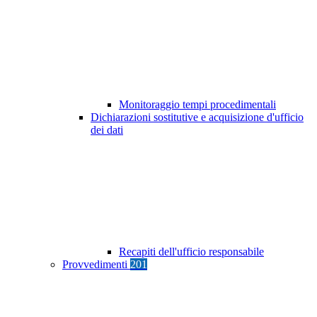
Monitoraggio tempi procedimentali
Dichiarazioni sostitutive e acquisizione d'ufficio
dei dati
Recapiti dell'ufficio responsabile
Provvedimenti
201