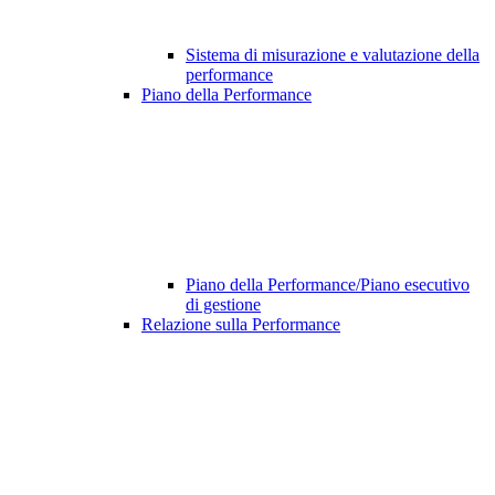
Sistema di misurazione e valutazione della
performance
Piano della Performance
Piano della Performance/Piano esecutivo
di gestione
Relazione sulla Performance