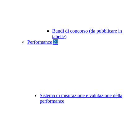
Bandi di concorso (da pubblicare in
tabelle)
Performance
21
Sistema di misurazione e valutazione della
performance