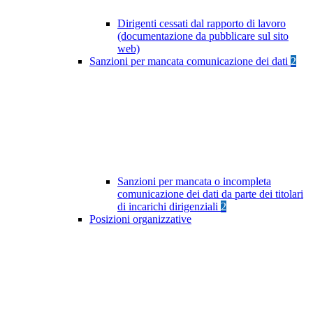
Dirigenti cessati dal rapporto di lavoro
(documentazione da pubblicare sul sito
web)
Sanzioni per mancata comunicazione dei dati
2
Sanzioni per mancata o incompleta
comunicazione dei dati da parte dei titolari
di incarichi dirigenziali
2
Posizioni organizzative