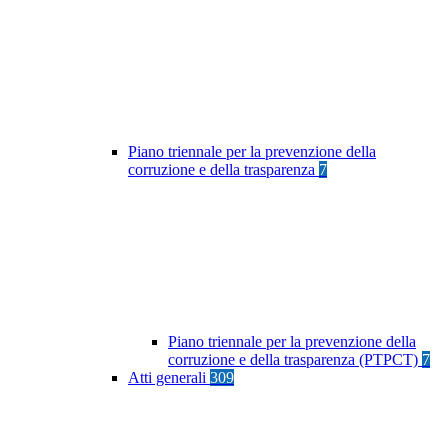
Piano triennale per la prevenzione della
corruzione e della trasparenza
7
Piano triennale per la prevenzione della
corruzione e della trasparenza (PTPCT)
7
Atti generali
309