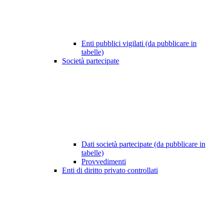
Enti pubblici vigilati (da pubblicare in
tabelle)
Società partecipate
Dati società partecipate (da pubblicare in
tabelle)
Provvedimenti
Enti di diritto privato controllati