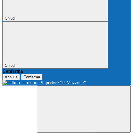
Chiudi
Chiudi
Conferma
Annulla
Conferma