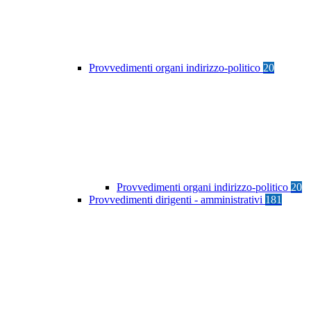
Provvedimenti organi indirizzo-politico
20
Provvedimenti organi indirizzo-politico
20
Provvedimenti dirigenti - amministrativi
181