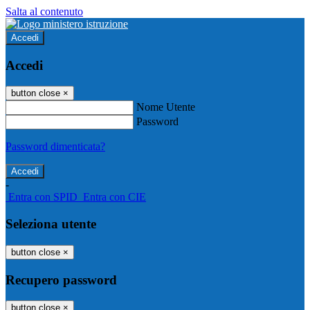
Salta al contenuto
Accedi
Accedi
button close
×
Nome Utente
Password
Password dimenticata?
-
Entra con SPID
Entra con CIE
Seleziona utente
button close
×
Recupero password
button close
×