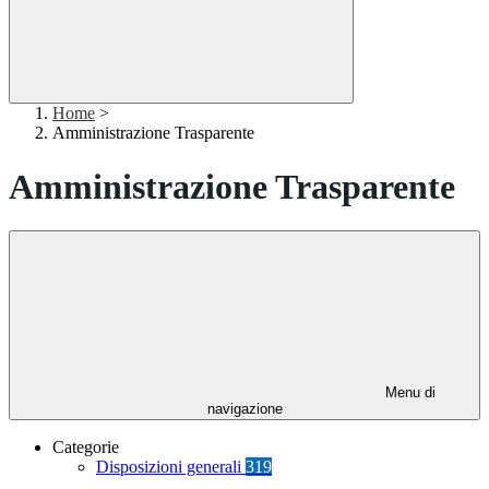
Home
>
Amministrazione Trasparente
Amministrazione Trasparente
Menu di
navigazione
Categorie
Disposizioni generali
319