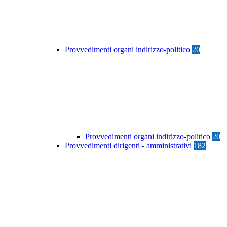
Provvedimenti organi indirizzo-politico
20
Provvedimenti organi indirizzo-politico
20
Provvedimenti dirigenti - amministrativi
182