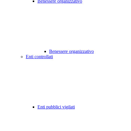
Benessere organizzativo
Benessere organizzativo
Enti controllati
Enti pubblici vigilati