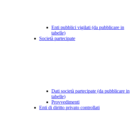
Enti pubblici vigilati (da pubblicare in
tabelle)
Società partecipate
Dati società partecipate (da pubblicare in
tabelle)
Provvedimenti
Enti di diritto privato controllati