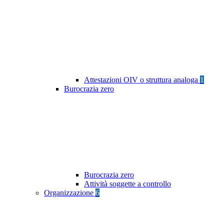
Attestazioni OIV o struttura analoga
1
Burocrazia zero
Burocrazia zero
Attività soggette a controllo
Organizzazione
6