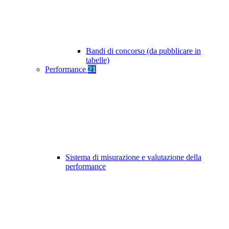
Bandi di concorso (da pubblicare in
tabelle)
Performance
21
Sistema di misurazione e valutazione della
performance