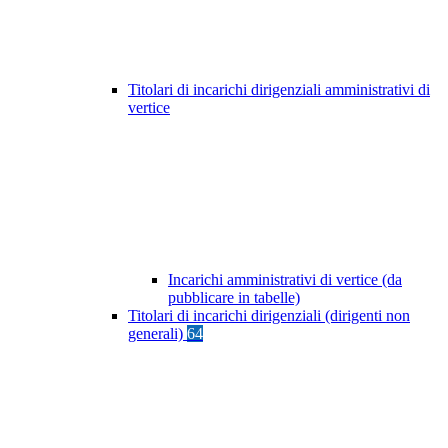
Titolari di incarichi dirigenziali amministrativi di
vertice
Incarichi amministrativi di vertice (da
pubblicare in tabelle)
Titolari di incarichi dirigenziali (dirigenti non
generali)
64