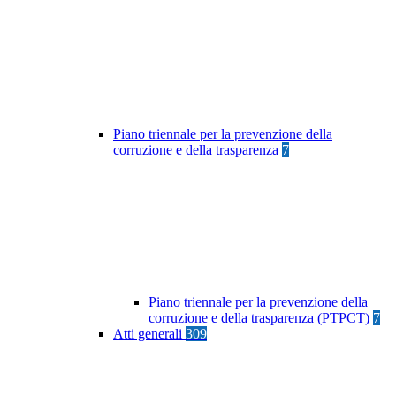
Piano triennale per la prevenzione della
corruzione e della trasparenza
7
Piano triennale per la prevenzione della
corruzione e della trasparenza (PTPCT)
7
Atti generali
309