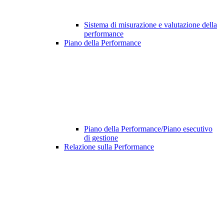
Sistema di misurazione e valutazione della
performance
Piano della Performance
Piano della Performance/Piano esecutivo
di gestione
Relazione sulla Performance