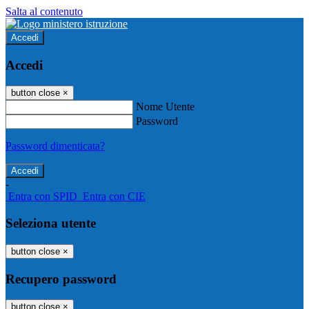
Salta al contenuto
Accedi
Accedi
button close
×
Nome Utente
Password
Password dimenticata?
-
Entra con SPID
Entra con CIE
Seleziona utente
button close
×
Recupero password
button close
×