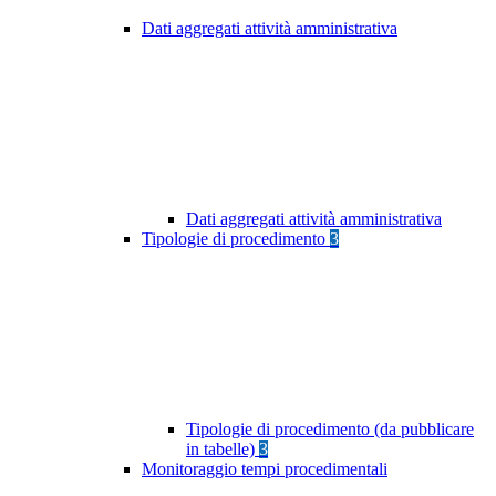
Dati aggregati attività amministrativa
Dati aggregati attività amministrativa
Tipologie di procedimento
3
Tipologie di procedimento (da pubblicare
in tabelle)
3
Monitoraggio tempi procedimentali