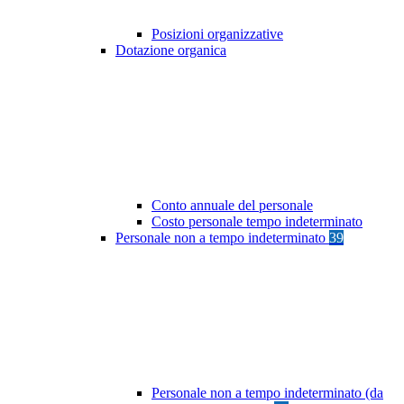
Posizioni organizzative
Dotazione organica
Conto annuale del personale
Costo personale tempo indeterminato
Personale non a tempo indeterminato
39
Personale non a tempo indeterminato (da