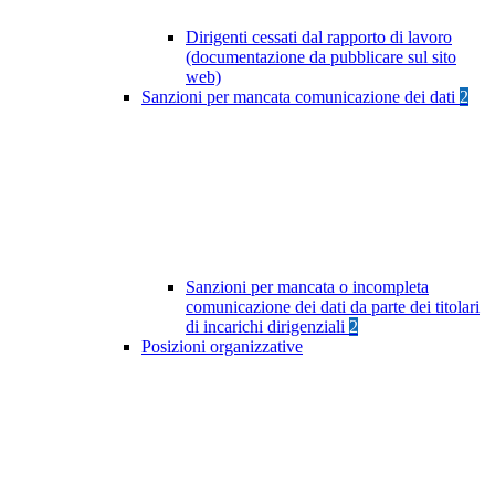
Dirigenti cessati dal rapporto di lavoro
(documentazione da pubblicare sul sito
web)
Sanzioni per mancata comunicazione dei dati
2
Sanzioni per mancata o incompleta
comunicazione dei dati da parte dei titolari
di incarichi dirigenziali
2
Posizioni organizzative