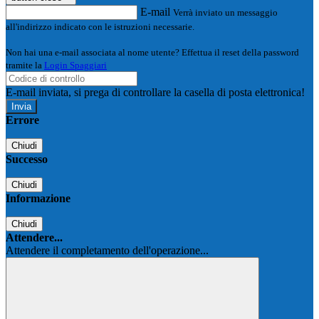
E-mail
Verrà inviato un messaggio
all'indirizzo indicato con le istruzioni necessarie.
Non hai una e-mail associata al nome utente? Effettua il reset della password
tramite la
Login Spaggiari
E-mail inviata, si prega di controllare la casella di posta elettronica!
Errore
Chiudi
Successo
Chiudi
Informazione
Chiudi
Attendere...
Attendere il completamento dell'operazione...