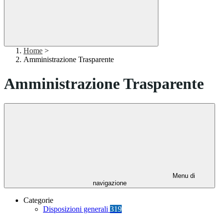
Home
>
Amministrazione Trasparente
Amministrazione Trasparente
Menu di
navigazione
Categorie
Disposizioni generali
319