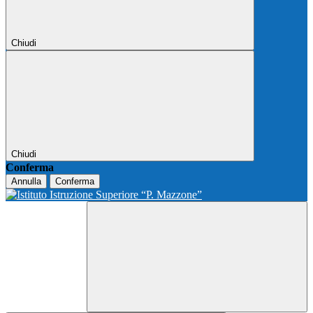
Chiudi
Chiudi
Conferma
Annulla
Conferma