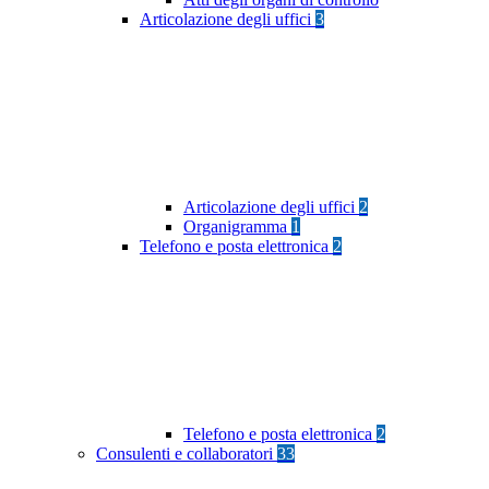
Articolazione degli uffici
3
Articolazione degli uffici
2
Organigramma
1
Telefono e posta elettronica
2
Telefono e posta elettronica
2
Consulenti e collaboratori
33