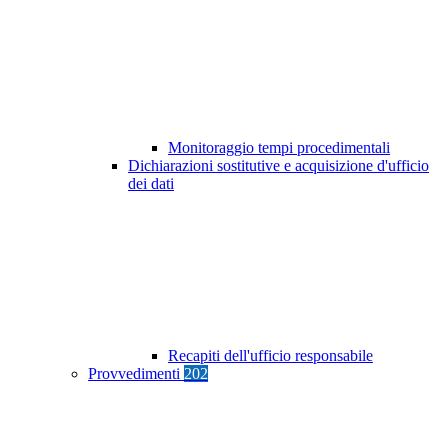
Monitoraggio tempi procedimentali
Dichiarazioni sostitutive e acquisizione d'ufficio
dei dati
Recapiti dell'ufficio responsabile
Provvedimenti
202