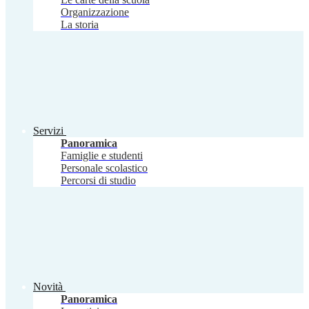
Organizzazione
La storia
Servizi
Panoramica
Famiglie e studenti
Personale scolastico
Percorsi di studio
Novità
Panoramica