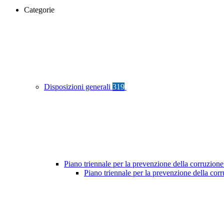
Categorie
Disposizioni generali
319
Piano triennale per la prevenzione della corruzione
Piano triennale per la prevenzione della co