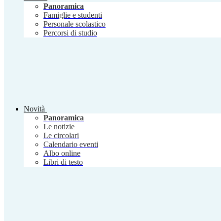
Panoramica
Famiglie e studenti
Personale scolastico
Percorsi di studio
Novità
Panoramica
Le notizie
Le circolari
Calendario eventi
Albo online
Libri di testo