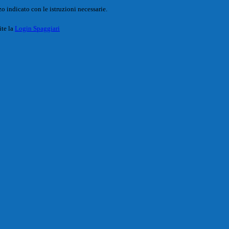
o indicato con le istruzioni necessarie.
ite la
Login Spaggiari