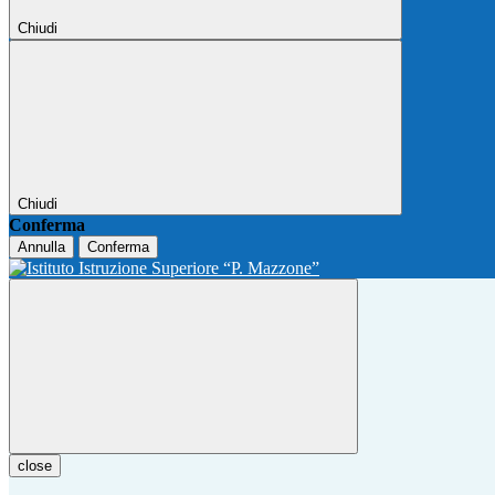
Chiudi
Chiudi
Conferma
Annulla
Conferma
close