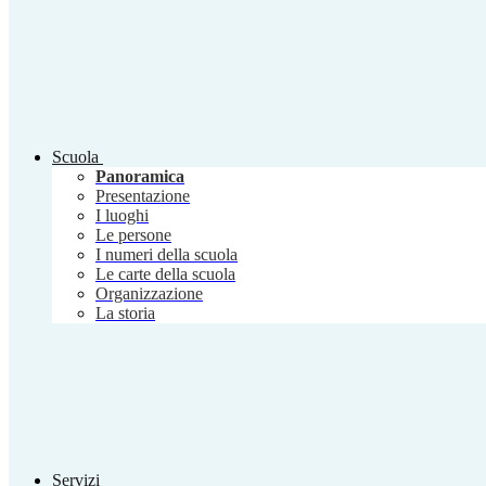
Scuola
Panoramica
Presentazione
I luoghi
Le persone
I numeri della scuola
Le carte della scuola
Organizzazione
La storia
Servizi