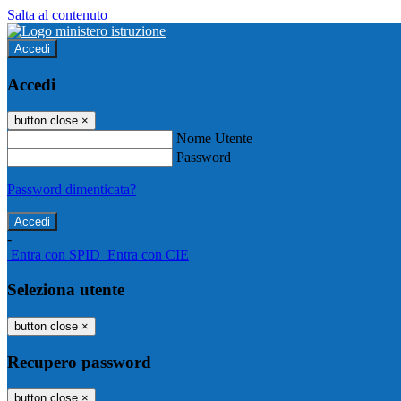
Salta al contenuto
Accedi
Accedi
button close
×
Nome Utente
Password
Password dimenticata?
-
Entra con SPID
Entra con CIE
Seleziona utente
button close
×
Recupero password
button close
×