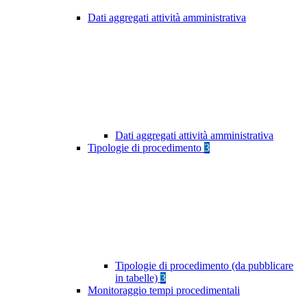
Dati aggregati attività amministrativa
Dati aggregati attività amministrativa
Tipologie di procedimento
3
Tipologie di procedimento (da pubblicare
in tabelle)
3
Monitoraggio tempi procedimentali