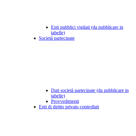
Enti pubblici vigilati (da pubblicare in
tabelle)
Società partecipate
Dati società partecipate (da pubblicare in
tabelle)
Provvedimenti
Enti di diritto privato controllati