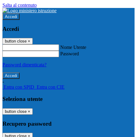
Salta al contenuto
Accedi
Accedi
button close
×
Nome Utente
Password
Password dimenticata?
-
Entra con SPID
Entra con CIE
Seleziona utente
button close
×
Recupero password
button close
×