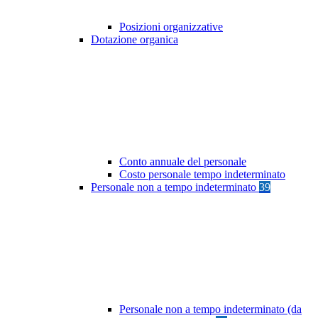
Posizioni organizzative
Dotazione organica
Conto annuale del personale
Costo personale tempo indeterminato
Personale non a tempo indeterminato
39
Personale non a tempo indeterminato (da