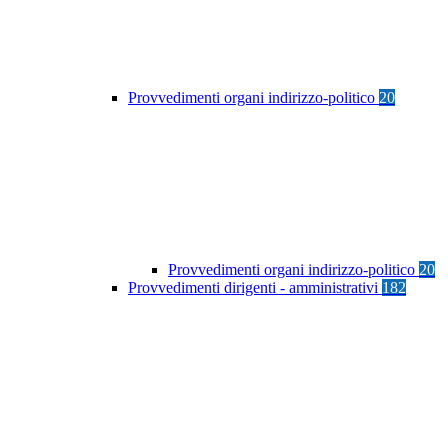
Provvedimenti organi indirizzo-politico
20
Provvedimenti organi indirizzo-politico
20
Provvedimenti dirigenti - amministrativi
182