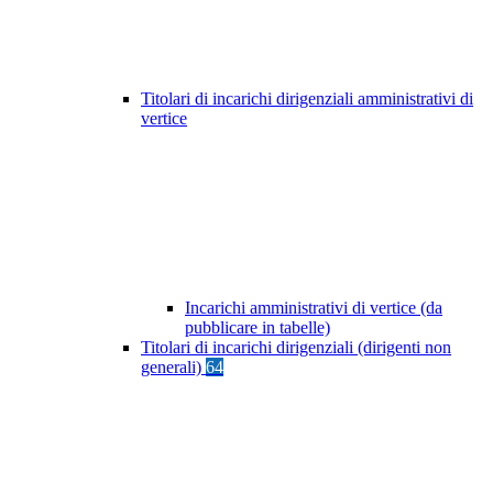
Titolari di incarichi dirigenziali amministrativi di
vertice
Incarichi amministrativi di vertice (da
pubblicare in tabelle)
Titolari di incarichi dirigenziali (dirigenti non
generali)
64