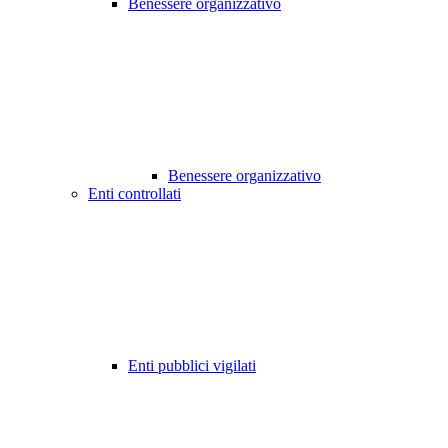
Benessere organizzativo
Benessere organizzativo
Enti controllati
Enti pubblici vigilati