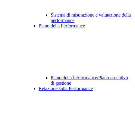
Sistema di misurazione e valutazione della
performance
Piano della Performance
Piano della Performance/Piano esecutivo
di gestione
Relazione sulla Performance