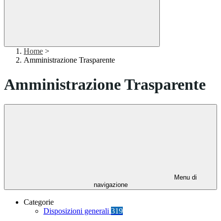
Home
>
Amministrazione Trasparente
Amministrazione Trasparente
Menu di
navigazione
Categorie
Disposizioni generali
319