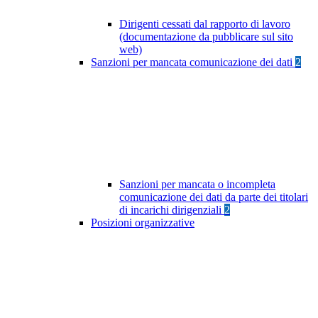
Dirigenti cessati dal rapporto di lavoro
(documentazione da pubblicare sul sito
web)
Sanzioni per mancata comunicazione dei dati
2
Sanzioni per mancata o incompleta
comunicazione dei dati da parte dei titolari
di incarichi dirigenziali
2
Posizioni organizzative