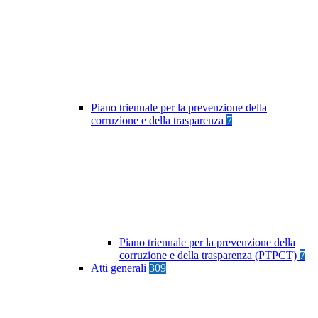
Piano triennale per la prevenzione della
corruzione e della trasparenza
7
Piano triennale per la prevenzione della
corruzione e della trasparenza (PTPCT)
7
Atti generali
309