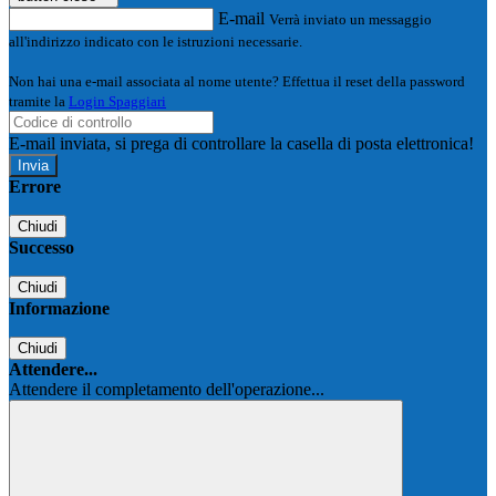
E-mail
Verrà inviato un messaggio
all'indirizzo indicato con le istruzioni necessarie.
Non hai una e-mail associata al nome utente? Effettua il reset della password
tramite la
Login Spaggiari
E-mail inviata, si prega di controllare la casella di posta elettronica!
Errore
Chiudi
Successo
Chiudi
Informazione
Chiudi
Attendere...
Attendere il completamento dell'operazione...