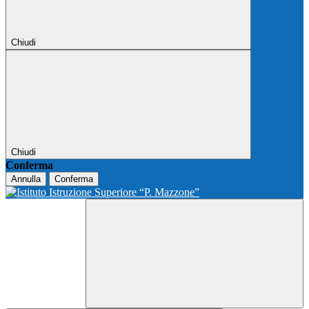
Chiudi
Chiudi
Conferma
Annulla
Conferma