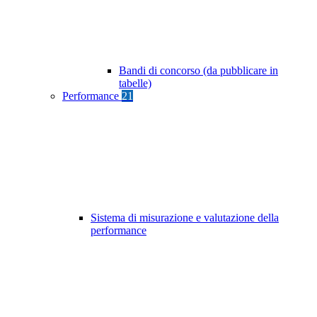
Bandi di concorso (da pubblicare in
tabelle)
Performance
21
Sistema di misurazione e valutazione della
performance