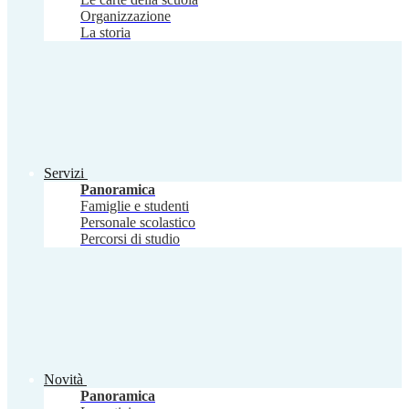
Organizzazione
La storia
Servizi
Panoramica
Famiglie e studenti
Personale scolastico
Percorsi di studio
Novità
Panoramica