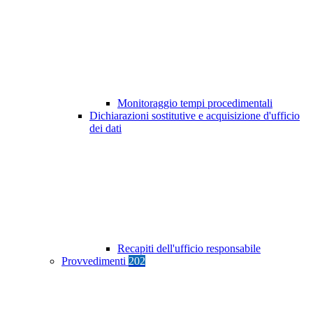
Monitoraggio tempi procedimentali
Dichiarazioni sostitutive e acquisizione d'ufficio
dei dati
Recapiti dell'ufficio responsabile
Provvedimenti
202