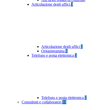
Articolazione degli uffici
3
Articolazione degli uffici
2
Organigramma
1
Telefono e posta elettronica
2
Telefono e posta elettronica
2
Consulenti e collaboratori
33