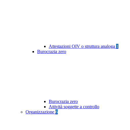
Attestazioni OIV o struttura analoga
1
Burocrazia zero
Burocrazia zero
Attività soggette a controllo
Organizzazione
6