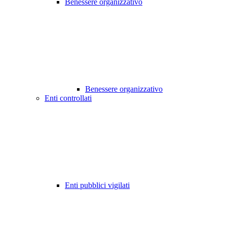
Benessere organizzativo
Benessere organizzativo
Enti controllati
Enti pubblici vigilati