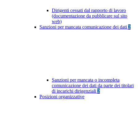
Dirigenti cessati dal rapporto di lavoro
(documentazione da pubblicare sul sito
web)
Sanzioni per mancata comunicazione dei dati
2
Sanzioni per mancata o incompleta
comunicazione dei dati da parte dei titolari
di incarichi dirigenziali
2
Posizioni organizzative