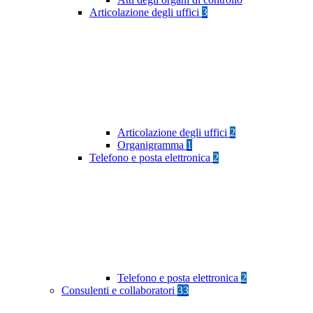
Articolazione degli uffici
3
Articolazione degli uffici
2
Organigramma
1
Telefono e posta elettronica
2
Telefono e posta elettronica
2
Consulenti e collaboratori
33