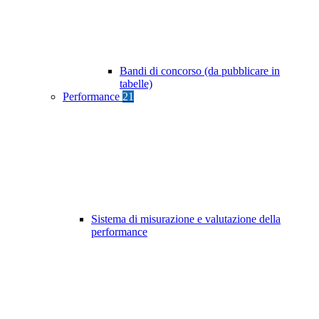
Bandi di concorso (da pubblicare in
tabelle)
Performance
21
Sistema di misurazione e valutazione della
performance