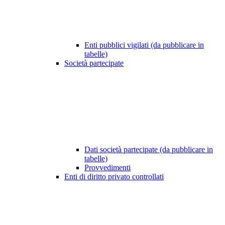
Enti pubblici vigilati (da pubblicare in
tabelle)
Società partecipate
Dati società partecipate (da pubblicare in
tabelle)
Provvedimenti
Enti di diritto privato controllati