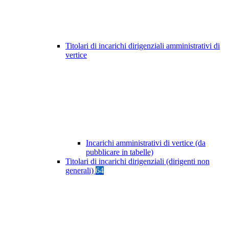
Titolari di incarichi dirigenziali amministrativi di
vertice
Incarichi amministrativi di vertice (da
pubblicare in tabelle)
Titolari di incarichi dirigenziali (dirigenti non
generali)
64