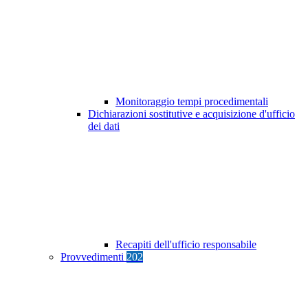
Monitoraggio tempi procedimentali
Dichiarazioni sostitutive e acquisizione d'ufficio
dei dati
Recapiti dell'ufficio responsabile
Provvedimenti
202