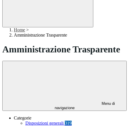
Home
>
Amministrazione Trasparente
Amministrazione Trasparente
Menu di
navigazione
Categorie
Disposizioni generali
319