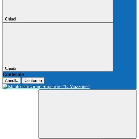
Chiudi
Chiudi
Conferma
Annulla
Conferma