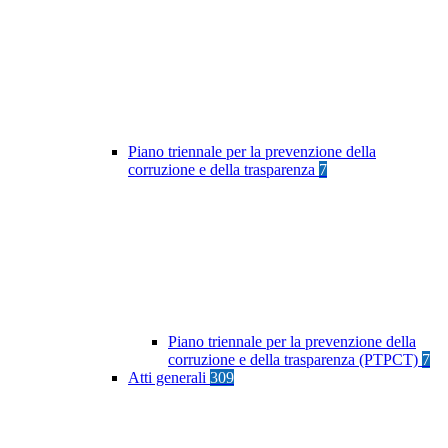
Piano triennale per la prevenzione della
corruzione e della trasparenza
7
Piano triennale per la prevenzione della
corruzione e della trasparenza (PTPCT)
7
Atti generali
309