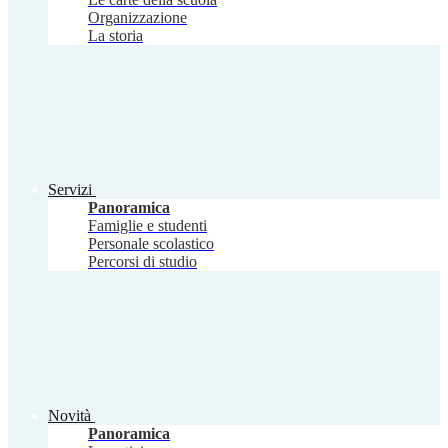
Organizzazione
La storia
Servizi
Panoramica
Famiglie e studenti
Personale scolastico
Percorsi di studio
Novità
Panoramica