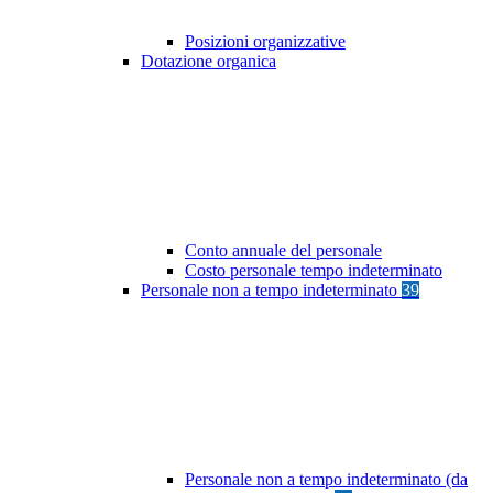
Posizioni organizzative
Dotazione organica
Conto annuale del personale
Costo personale tempo indeterminato
Personale non a tempo indeterminato
39
Personale non a tempo indeterminato (da