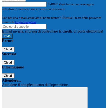
E-mail
Verrà inviato un messaggio
all'indirizzo indicato con le istruzioni necessarie.
Non hai una e-mail associata al nome utente? Effettua il reset della password
tramite la
Login Spaggiari
E-mail inviata, si prega di controllare la casella di posta elettronica!
Errore
Chiudi
Successo
Chiudi
Informazione
Chiudi
Attendere...
Attendere il completamento dell'operazione...