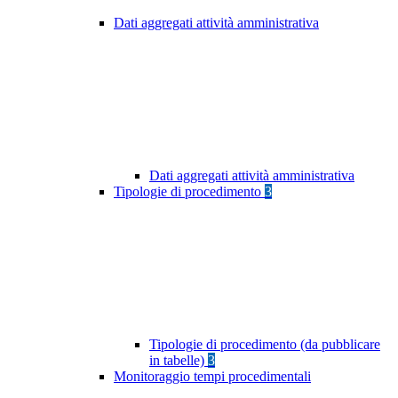
Dati aggregati attività amministrativa
Dati aggregati attività amministrativa
Tipologie di procedimento
3
Tipologie di procedimento (da pubblicare
in tabelle)
3
Monitoraggio tempi procedimentali