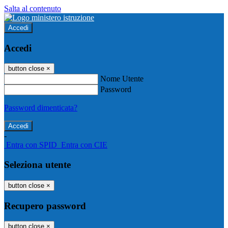
Salta al contenuto
Accedi
Accedi
button close
×
Nome Utente
Password
Password dimenticata?
-
Entra con SPID
Entra con CIE
Seleziona utente
button close
×
Recupero password
button close
×