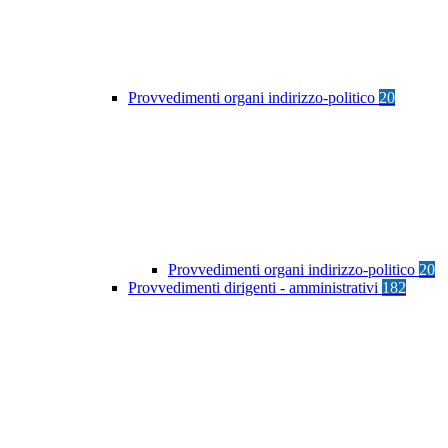
Provvedimenti organi indirizzo-politico
20
Provvedimenti organi indirizzo-politico
20
Provvedimenti dirigenti - amministrativi
182