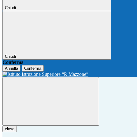
Chiudi
Chiudi
Conferma
Annulla
Conferma
close