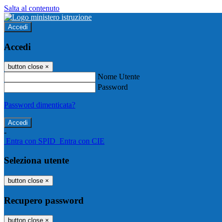
Salta al contenuto
Accedi
Accedi
button close
×
Nome Utente
Password
Password dimenticata?
-
Entra con SPID
Entra con CIE
Seleziona utente
button close
×
Recupero password
button close
×