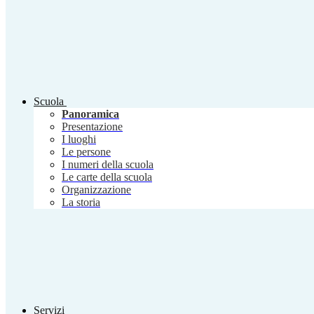
Scuola
Panoramica
Presentazione
I luoghi
Le persone
I numeri della scuola
Le carte della scuola
Organizzazione
La storia
Servizi