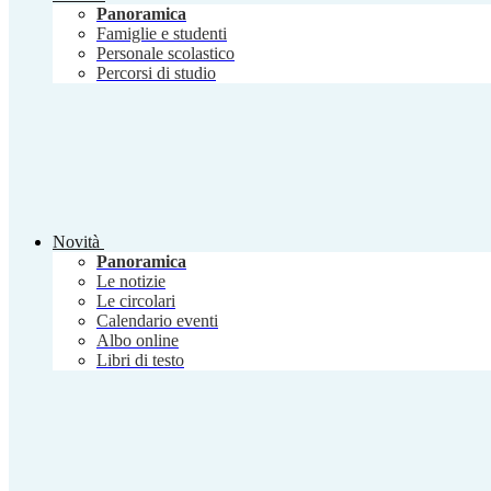
Panoramica
Famiglie e studenti
Personale scolastico
Percorsi di studio
Novità
Panoramica
Le notizie
Le circolari
Calendario eventi
Albo online
Libri di testo