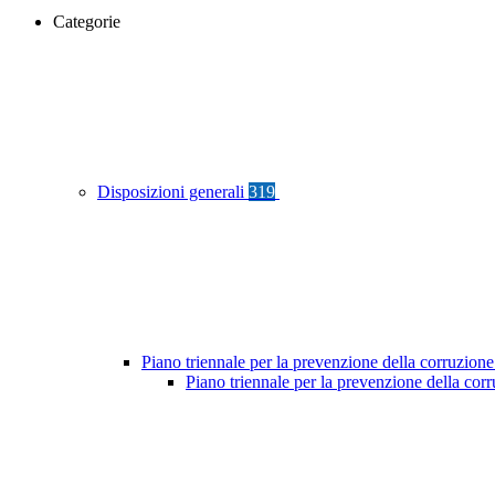
Categorie
Disposizioni generali
319
Piano triennale per la prevenzione della corruzione
Piano triennale per la prevenzione della co