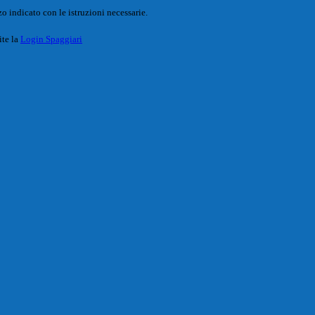
o indicato con le istruzioni necessarie.
ite la
Login Spaggiari