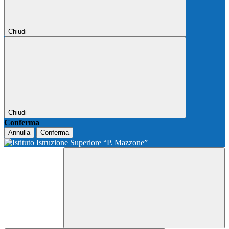
Chiudi
Chiudi
Conferma
Annulla
Conferma