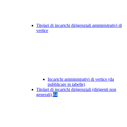
Titolari di incarichi dirigenziali amministrativi di
vertice
Incarichi amministrativi di vertice (da
pubblicare in tabelle)
Titolari di incarichi dirigenziali (dirigenti non
generali)
64