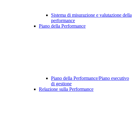
Sistema di misurazione e valutazione della
performance
Piano della Performance
Piano della Performance/Piano esecutivo
di gestione
Relazione sulla Performance