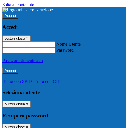
Salta al contenuto
Accedi
Accedi
button close
×
Nome Utente
Password
Password dimenticata?
-
Entra con SPID
Entra con CIE
Seleziona utente
button close
×
Recupero password
button close
×