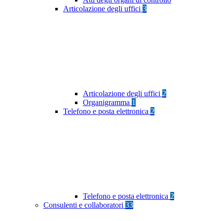
Articolazione degli uffici
3
Articolazione degli uffici
2
Organigramma
1
Telefono e posta elettronica
2
Telefono e posta elettronica
2
Consulenti e collaboratori
33