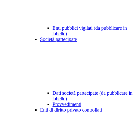
Enti pubblici vigilati (da pubblicare in
tabelle)
Società partecipate
Dati società partecipate (da pubblicare in
tabelle)
Provvedimenti
Enti di diritto privato controllati