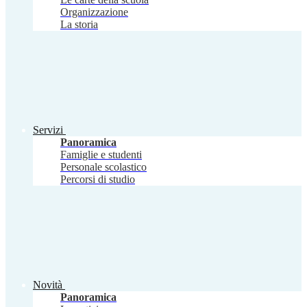
Organizzazione
La storia
Servizi
Panoramica
Famiglie e studenti
Personale scolastico
Percorsi di studio
Novità
Panoramica