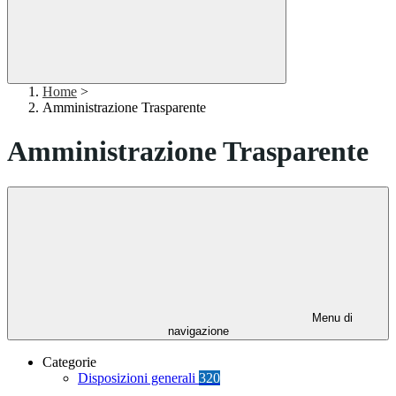
Home
>
Amministrazione Trasparente
Amministrazione Trasparente
Menu di
navigazione
Categorie
Disposizioni generali
320