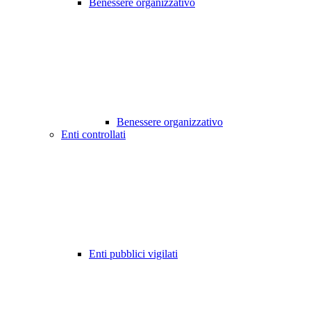
Benessere organizzativo
Benessere organizzativo
Enti controllati
Enti pubblici vigilati