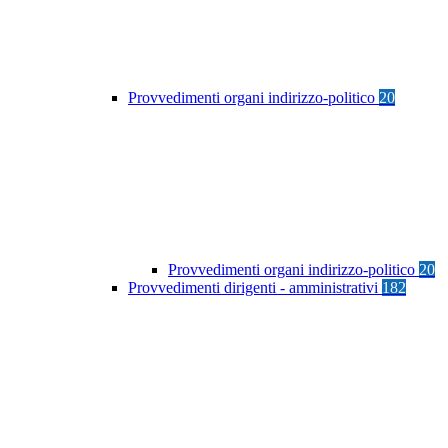
Provvedimenti organi indirizzo-politico
20
Provvedimenti organi indirizzo-politico
20
Provvedimenti dirigenti - amministrativi
182