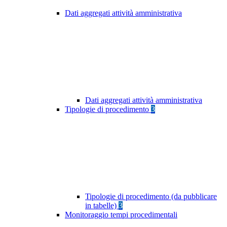
Dati aggregati attività amministrativa
Dati aggregati attività amministrativa
Tipologie di procedimento
3
Tipologie di procedimento (da pubblicare
in tabelle)
3
Monitoraggio tempi procedimentali