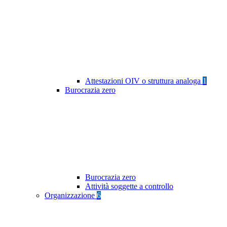
Attestazioni OIV o struttura analoga
1
Burocrazia zero
Burocrazia zero
Attività soggette a controllo
Organizzazione
6