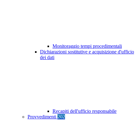
Monitoraggio tempi procedimentali
Dichiarazioni sostitutive e acquisizione d'ufficio
dei dati
Recapiti dell'ufficio responsabile
Provvedimenti
202