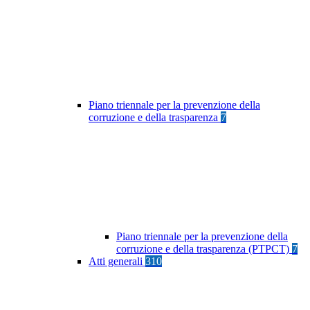
Piano triennale per la prevenzione della
corruzione e della trasparenza
7
Piano triennale per la prevenzione della
corruzione e della trasparenza (PTPCT)
7
Atti generali
310