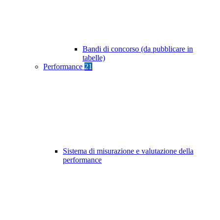
Bandi di concorso (da pubblicare in
tabelle)
Performance
21
Sistema di misurazione e valutazione della
performance