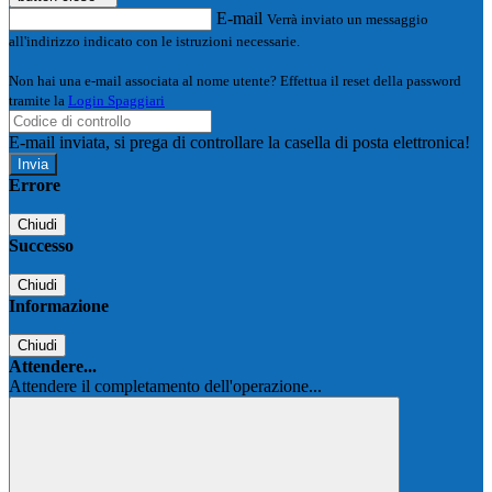
E-mail
Verrà inviato un messaggio
all'indirizzo indicato con le istruzioni necessarie.
Non hai una e-mail associata al nome utente? Effettua il reset della password
tramite la
Login Spaggiari
E-mail inviata, si prega di controllare la casella di posta elettronica!
Errore
Chiudi
Successo
Chiudi
Informazione
Chiudi
Attendere...
Attendere il completamento dell'operazione...