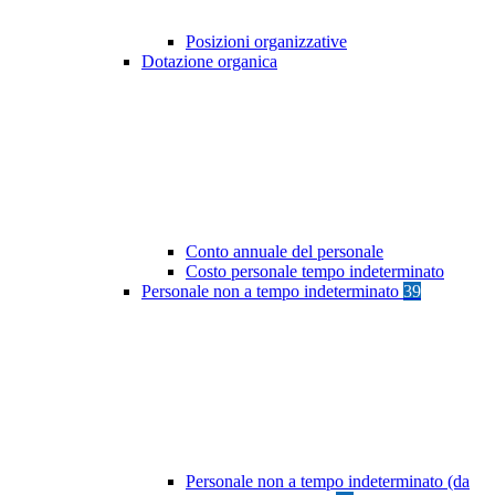
Posizioni organizzative
Dotazione organica
Conto annuale del personale
Costo personale tempo indeterminato
Personale non a tempo indeterminato
39
Personale non a tempo indeterminato (da