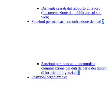
Dirigenti cessati dal rapporto di lavoro
(documentazione da pubblicare sul sito
web)
Sanzioni per mancata comunicazione dei dati
2
Sanzioni per mancata o incompleta
comunicazione dei dati da parte dei titolari
di incarichi dirigenziali
2
Posizioni organizzative