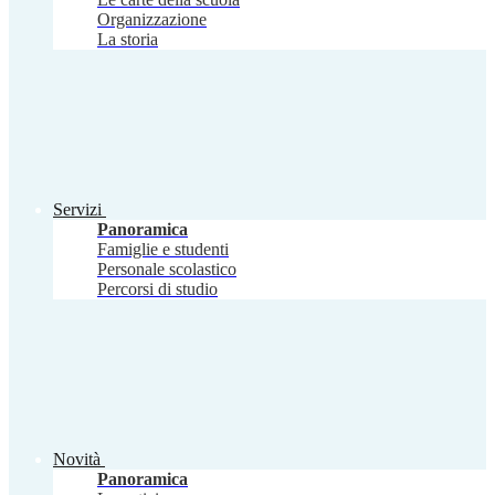
Organizzazione
La storia
Servizi
Panoramica
Famiglie e studenti
Personale scolastico
Percorsi di studio
Novità
Panoramica