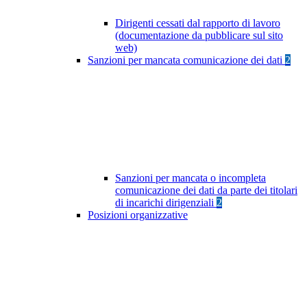
Dirigenti cessati dal rapporto di lavoro
(documentazione da pubblicare sul sito
web)
Sanzioni per mancata comunicazione dei dati
2
Sanzioni per mancata o incompleta
comunicazione dei dati da parte dei titolari
di incarichi dirigenziali
2
Posizioni organizzative