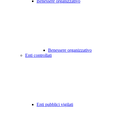
Benessere organizzativo
Benessere organizzativo
Enti controllati
Enti pubblici vigilati