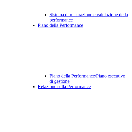
Sistema di misurazione e valutazione della
performance
Piano della Performance
Piano della Performance/Piano esecutivo
di gestione
Relazione sulla Performance