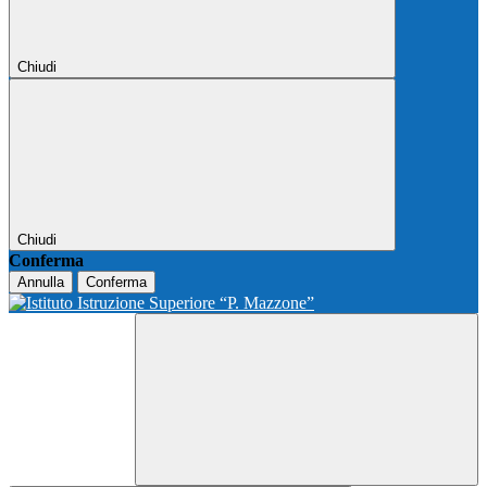
Chiudi
Chiudi
Conferma
Annulla
Conferma