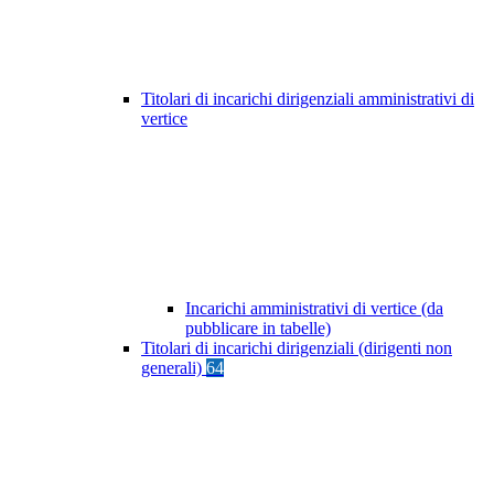
Titolari di incarichi dirigenziali amministrativi di
vertice
Incarichi amministrativi di vertice (da
pubblicare in tabelle)
Titolari di incarichi dirigenziali (dirigenti non
generali)
64