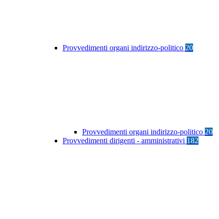
Provvedimenti organi indirizzo-politico
20
Provvedimenti organi indirizzo-politico
20
Provvedimenti dirigenti - amministrativi
182