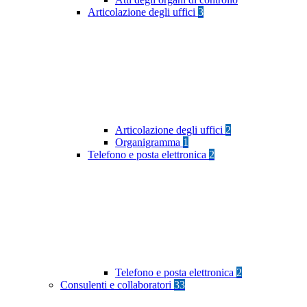
Articolazione degli uffici
3
Articolazione degli uffici
2
Organigramma
1
Telefono e posta elettronica
2
Telefono e posta elettronica
2
Consulenti e collaboratori
33