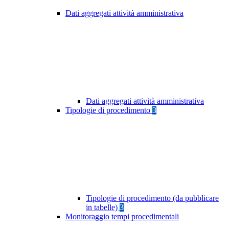
Dati aggregati attività amministrativa
Dati aggregati attività amministrativa
Tipologie di procedimento
3
Tipologie di procedimento (da pubblicare
in tabelle)
3
Monitoraggio tempi procedimentali