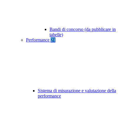
Bandi di concorso (da pubblicare in
tabelle)
Performance
21
Sistema di misurazione e valutazione della
performance