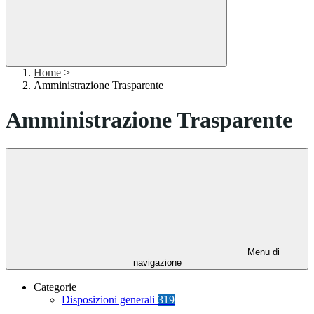
Home
>
Amministrazione Trasparente
Amministrazione Trasparente
Menu di
navigazione
Categorie
Disposizioni generali
319