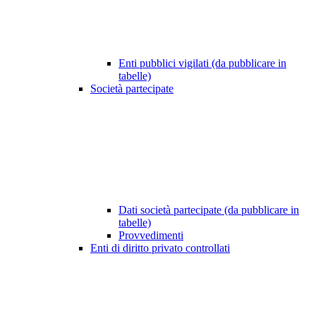
Enti pubblici vigilati (da pubblicare in
tabelle)
Società partecipate
Dati società partecipate (da pubblicare in
tabelle)
Provvedimenti
Enti di diritto privato controllati