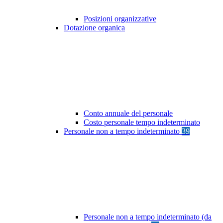
Posizioni organizzative
Dotazione organica
Conto annuale del personale
Costo personale tempo indeterminato
Personale non a tempo indeterminato
39
Personale non a tempo indeterminato (da