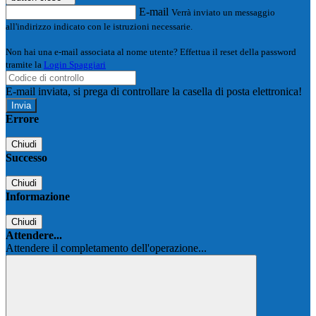
E-mail
Verrà inviato un messaggio
all'indirizzo indicato con le istruzioni necessarie.
Non hai una e-mail associata al nome utente? Effettua il reset della password
tramite la
Login Spaggiari
E-mail inviata, si prega di controllare la casella di posta elettronica!
Errore
Chiudi
Successo
Chiudi
Informazione
Chiudi
Attendere...
Attendere il completamento dell'operazione...