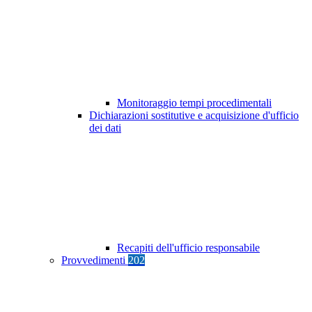
Monitoraggio tempi procedimentali
Dichiarazioni sostitutive e acquisizione d'ufficio
dei dati
Recapiti dell'ufficio responsabile
Provvedimenti
202