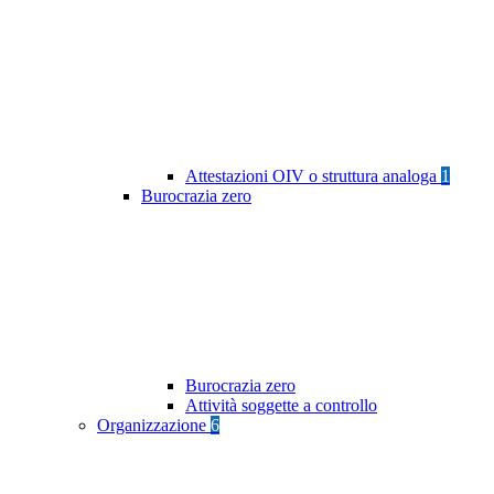
Attestazioni OIV o struttura analoga
1
Burocrazia zero
Burocrazia zero
Attività soggette a controllo
Organizzazione
6