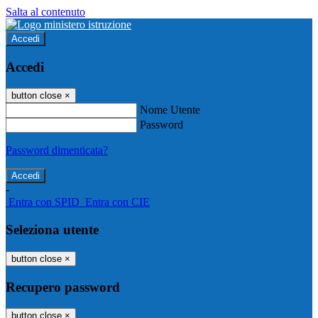
Salta al contenuto
Accedi
Accedi
button close
×
Nome Utente
Password
Password dimenticata?
-
Entra con SPID
Entra con CIE
Seleziona utente
button close
×
Recupero password
button close
×