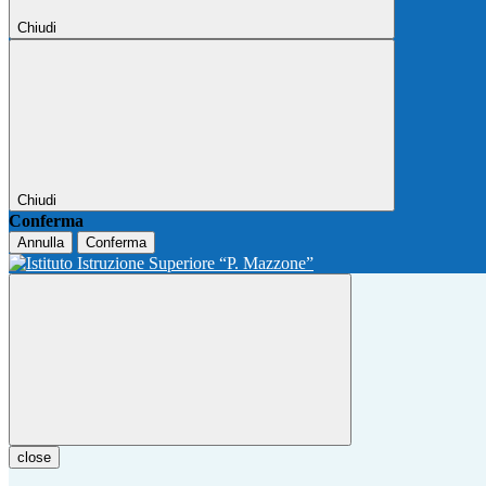
Chiudi
Chiudi
Conferma
Annulla
Conferma
close