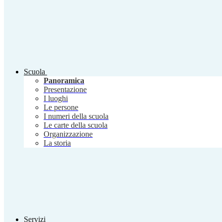
Scuola
Panoramica
Presentazione
I luoghi
Le persone
I numeri della scuola
Le carte della scuola
Organizzazione
La storia
Servizi