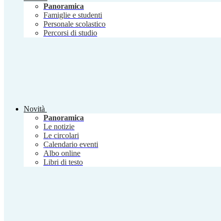
Panoramica
Famiglie e studenti
Personale scolastico
Percorsi di studio
Novità
Panoramica
Le notizie
Le circolari
Calendario eventi
Albo online
Libri di testo