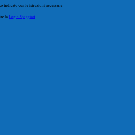
o indicato con le istruzioni necessarie.
ite la
Login Spaggiari