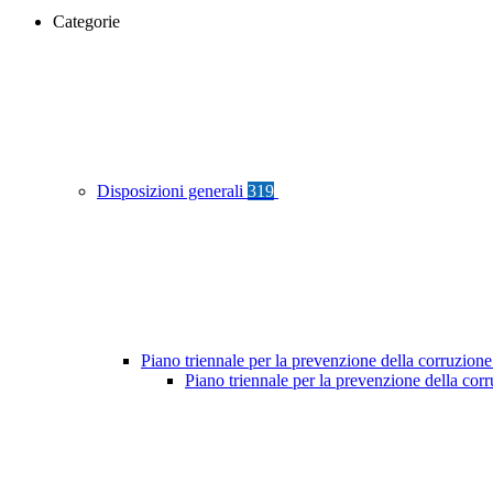
Categorie
Disposizioni generali
319
Piano triennale per la prevenzione della corruzione
Piano triennale per la prevenzione della co