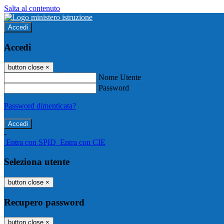
Salta al contenuto
Accedi
Accedi
button close
×
Nome Utente
Password
Password dimenticata?
-
Entra con SPID
Entra con CIE
Seleziona utente
button close
×
Recupero password
button close
×